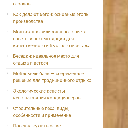
отходов
Как делают бетон: основные этапы
производства
Монтаж профилированного листа:
советы и рекомендации для
качественного и быстрого монтажа
Беседки: идеальное место для
отдыха и встреч
Мобильные бани — современное
решение для традиционного отдыха
Экологические аспекты
использования кондиционеров
Строительные леса: виды,
особенности и применение
Полевая кухня в офис: