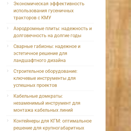
Экономическая эффективность
использования гусеничных
тракторов с КМУ
Аэродромные плиты: надежность и
долговечность на долгие годы
Сварные габионы: надежное и
эстетичное решение для
ландшафтного дизайна
Строительное оборудование:
ключевые инструменты для
успешных проектов
Кабельные домкраты:
незаменимый инструмент для
монтажа кабельных линий
Контейнеры для КГМ: оптимальное
решение для крупногабаритных