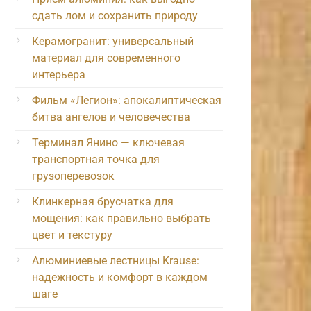
сдать лом и сохранить природу
Керамогранит: универсальный
материал для современного
интерьера
Фильм «Легион»: апокалиптическая
битва ангелов и человечества
Терминал Янино — ключевая
транспортная точка для
грузоперевозок
Клинкерная брусчатка для
мощения: как правильно выбрать
цвет и текстуру
Алюминиевые лестницы Krause:
надежность и комфорт в каждом
шаге