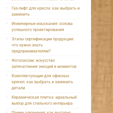
Газ-лифт для кресла: как выбрать и
заменить
Инженерные изыскания: основа
успешного проектирования
Этапы сертификации продукции:
что нужно знать
предпринимателям?
Фотосессии: искусство
запечатления эмоций и моментов
Комплектующие для офисных
кресел: как выбрать и заменить
детали
Керамическая плитка: идеальный
выбор для стильного интерьера
Прием алюминия: как выгодно