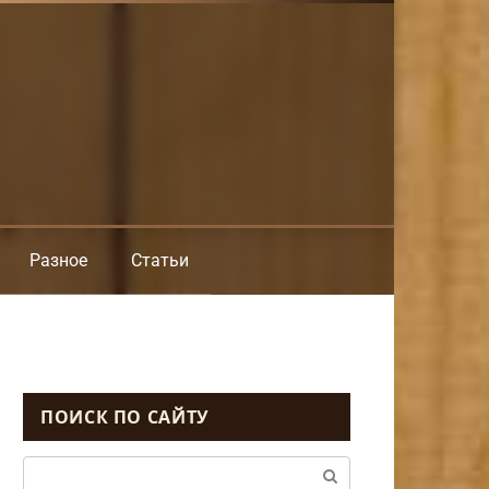
Разное
Статьи
ПОИСК ПО САЙТУ
Поиск: