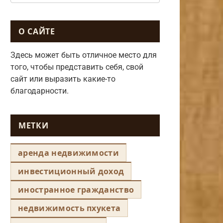
О САЙТЕ
Здесь может быть отличное место для
того, чтобы представить себя, свой
сайт или выразить какие-то
благодарности.
МЕТКИ
аренда недвижимости
инвестиционный доход
иностранное гражданство
недвижимость пхукета