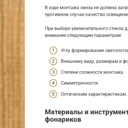
В ходе монтажа линза не должна заг
противном случае качество освещени
При выборе увеличительного стекла д
внимание следующим параметрам:
Углу формирования светопото
Внешнему виду, размерам и ф
Степени сложности монтажа.
Симметричности.
Оптическим характеристикам.
Материалы и инструмент
фонариков