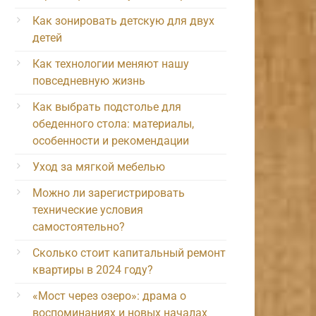
Как зонировать детскую для двух
детей
Как технологии меняют нашу
повседневную жизнь
Как выбрать подстолье для
обеденного стола: материалы,
особенности и рекомендации
Уход за мягкой мебелью
Можно ли зарегистрировать
технические условия
самостоятельно?
Сколько стоит капитальный ремонт
квартиры в 2024 году?
«Мост через озеро»: драма о
воспоминаниях и новых началах