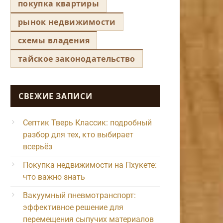
покупка квартиры
рынок недвижимости
схемы владения
тайское законодательство
СВЕЖИЕ ЗАПИСИ
Септик Тверь Классик: подробный
разбор для тех, кто выбирает
всерьёз
Покупка недвижимости на Пхукете:
что важно знать
Вакуумный пневмотранспорт:
эффективное решение для
перемещения сыпучих материалов