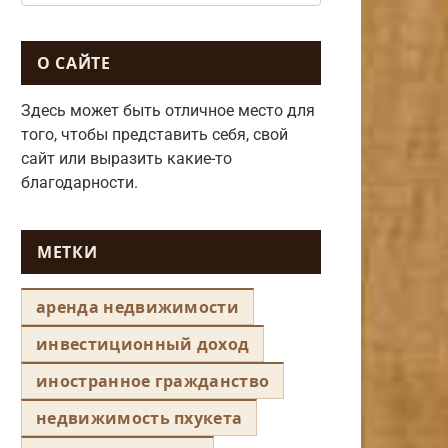
О САЙТЕ
Здесь может быть отличное место для
того, чтобы представить себя, свой
сайт или выразить какие-то
благодарности.
МЕТКИ
аренда недвижимости
инвестиционный доход
иностранное гражданство
недвижимость пхукета