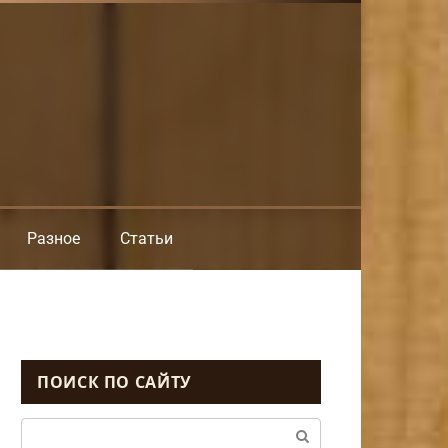
Разное
Статьи
ПОИСК ПО САЙТУ
Поиск: