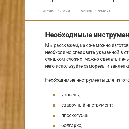
На чтение:
22 мин
Рубрика:
Ремонт
Необходимые инструмен
Мы расскажем, как же можно изготов
необходимо следовать указанной в ст
слишком сложно, можно сделать печь
него используйте саморезы и заклепк
Необходимые инструменты для изгото
уровень;
сварочный инструмент;
плоскогубцы;
болгарка;