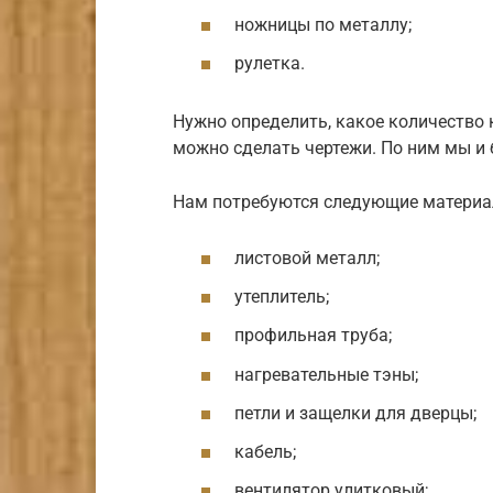
ножницы по металлу;
рулетка.
Нужно определить, какое количество 
можно сделать чертежи. По ним мы и
Нам потребуются следующие материа
листовой металл;
утеплитель;
профильная труба;
нагревательные тэны;
петли и защелки для дверцы;
кабель;
вентилятор улитковый;