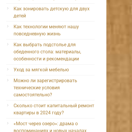
Как зонировать детскую для двух
детей
Как технологии меняют нашу
повседневную жизнь
Как выбрать подстолье для
обеденного стола: материалы,
особенности и рекомендации
Уход за мягкой мебелью
Можно ли зарегистрировать
технические условия
самостоятельно?
Сколько стоит капитальный ремонт
квартиры в 2024 году?
«Мост через озеро»: драма о
воспоминаниях и новых началах