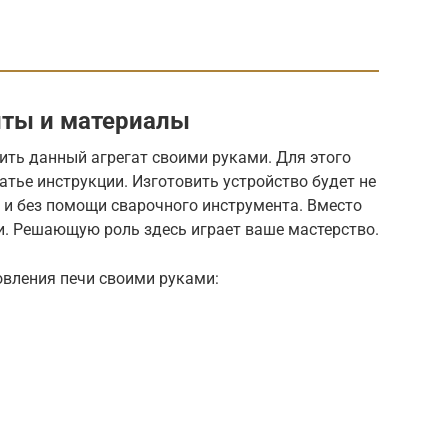
ты и материалы
ить данный агрегат своими руками. Для этого
атье инструкции. Изготовить устройство будет не
 и без помощи сварочного инструмента. Вместо
и. Решающую роль здесь играет ваше мастерство.
вления печи своими руками: