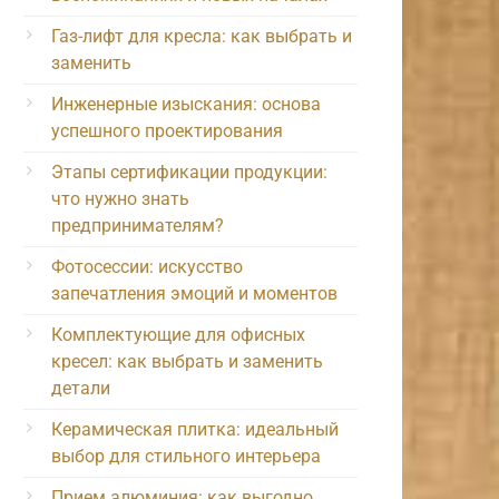
Газ-лифт для кресла: как выбрать и
заменить
Инженерные изыскания: основа
успешного проектирования
Этапы сертификации продукции:
что нужно знать
предпринимателям?
Фотосессии: искусство
запечатления эмоций и моментов
Комплектующие для офисных
кресел: как выбрать и заменить
детали
Керамическая плитка: идеальный
выбор для стильного интерьера
Прием алюминия: как выгодно