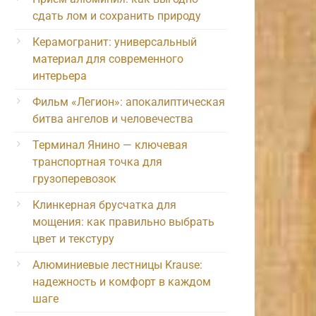
сдать лом и сохранить природу
Керамогранит: универсальный
материал для современного
интерьера
Фильм «Легион»: апокалиптическая
битва ангелов и человечества
Терминал Янино — ключевая
транспортная точка для
грузоперевозок
Клинкерная брусчатка для
мощения: как правильно выбрать
цвет и текстуру
Алюминиевые лестницы Krause:
надежность и комфорт в каждом
шаге