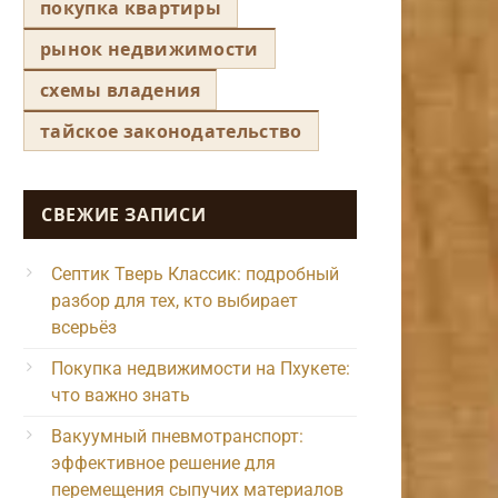
покупка квартиры
рынок недвижимости
схемы владения
тайское законодательство
СВЕЖИЕ ЗАПИСИ
Септик Тверь Классик: подробный
разбор для тех, кто выбирает
всерьёз
Покупка недвижимости на Пхукете:
что важно знать
Вакуумный пневмотранспорт:
эффективное решение для
перемещения сыпучих материалов