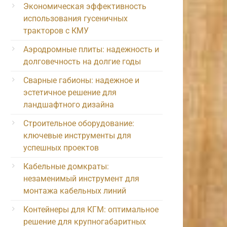
Экономическая эффективность
использования гусеничных
тракторов с КМУ
Аэродромные плиты: надежность и
долговечность на долгие годы
Сварные габионы: надежное и
эстетичное решение для
ландшафтного дизайна
Строительное оборудование:
ключевые инструменты для
успешных проектов
Кабельные домкраты:
незаменимый инструмент для
монтажа кабельных линий
Контейнеры для КГМ: оптимальное
решение для крупногабаритных