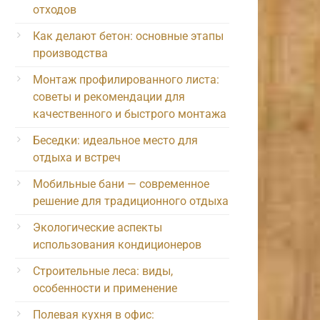
отходов
Как делают бетон: основные этапы
производства
Монтаж профилированного листа:
советы и рекомендации для
качественного и быстрого монтажа
Беседки: идеальное место для
отдыха и встреч
Мобильные бани — современное
решение для традиционного отдыха
Экологические аспекты
использования кондиционеров
Строительные леса: виды,
особенности и применение
Полевая кухня в офис: