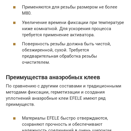
Применяются для резьбы размером не более
М80.
Увеличение времени фиксации при температуре
ниже комнатной. Для ускорения процесса
требуется применение активатора.
Поверхность резьбы должна быть чистой,
обезжиренной, сухой. Требуется
предварительная обработка резьбы
очистителем.
Преимущества анаэробных клеев
По сравнению с другими составами и традиционными
методами фиксации, герметизации и создания
уплотнений анаэробные клеи EFELE имеют ряд
преимуществ.
Материалы EFELE быстро отверждаются,
сохраняют прочность и обеспечивают
надежность соединений в очень широком