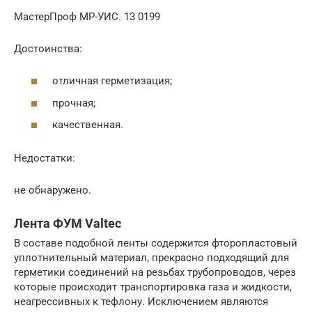
МастерПроф МР-УИС. 13 0199
Достоинства:
отличная герметизация;
прочная;
качественная.
Недостатки:
не обнаружено.
Лента ФУМ Valtec
В составе подобной ленты содержится фторопластовый
уплотнительный материал, прекрасно подходящий для
герметики соединений на резьбах трубопроводов, через
которые происходит транспортировка газа и жидкости,
неагрессивных к тефлону. Исключением являются