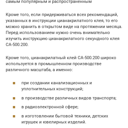
самым популярным и распространенным
Кроме того, если придерживаться всех рекомендаций,
указанных в инструкции цианакрилатного клея, то его
можно хранить в открытом виде на протяжении месяца.
Перед использованием нужно очень внимательно
изучить инструкцию цианакрилатного секундного клея
СА-500.200.
Кроме того, цианакрилатный клей СА-500.200 широко
используется в промышленном производстве
различного масштаба, а именно:
при создании канализационных и
уплотнительных конструкций;
в производстве различных видов транспорта;
в радиоэлектронной сфере;
в изготовлении бытовой техники, детских
игрушек и ювелирных изделий.