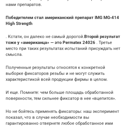
нами препаратов.
Победителем стал американский препарат IMG MG‑414
High Strength
. Кстати, он далеко не самый дорогой.
Второй результат
тоже у «американца» — это Permatex 24026
. Третье
место при таких результатах испытаний присуждать нет
смысла.
Полученные результаты относятся к конкретной
выборке фиксаторов резьбы и не могут служить
характеристикой всей продукции фирмы в целом.
И еще. Помните: чем больше площадь обработанной
поверхности, тем сильнее ­фиксатор в нее «вцепится».
Но не бойтесь применять фиксаторы: наш эксперимент
показал, что в случае необходимости вы
гарантированно отвернете любое обработанное ими