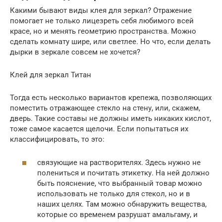
Какими бывают виды клея для зеркал? Отражение
помогает не только лицезреть себя любимого всей
красе, но и менять геометрию пространства. Можно
сделать комнату шире, или светлее. Но что, если делать
дырки в зеркале совсем не хочется?
Клей для зеркал Титан
Тогда есть несколько вариантов крепежа, позволяющих
поместить отражающее стекло на стену, или, скажем,
дверь. Такие составы не должны иметь никаких кислот,
тоже самое касается щелочи. Если попытаться их
классифицировать, то это:
связующие на растворителях. Здесь нужно не
полениться и почитать этикетку. На ней должно
быть пояснение, что выбранный товар можно
использовать не только для стекол, но и в
наших целях. Там можно обнаружить вещества,
которые со временем разрушат амальгаму, и