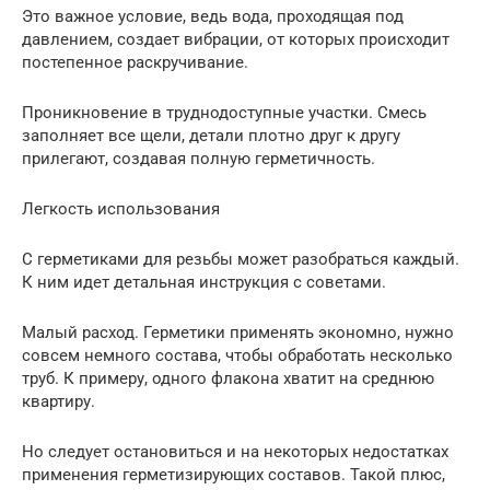
Это важное условие, ведь вода, проходящая под
давлением, создает вибрации, от которых происходит
постепенное раскручивание.
Проникновение в труднодоступные участки. Смесь
заполняет все щели, детали плотно друг к другу
прилегают, создавая полную герметичность.
Легкость использования
С герметиками для резьбы может разобраться каждый.
К ним идет детальная инструкция с советами.
Малый расход. Герметики применять экономно, нужно
совсем немного состава, чтобы обработать несколько
труб. К примеру, одного флакона хватит на среднюю
квартиру.
Но следует остановиться и на некоторых недостатках
применения герметизирующих составов. Такой плюс,