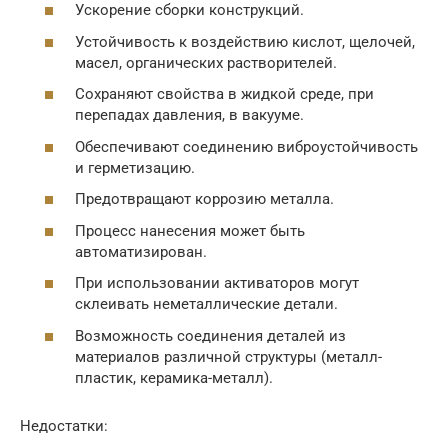
Ускорение сборки конструкций.
Устойчивость к воздействию кислот, щелочей,
масел, органических растворителей.
Сохраняют свойства в жидкой среде, при
перепадах давления, в вакууме.
Обеспечивают соединению виброустойчивость
и герметизацию.
Предотвращают коррозию металла.
Процесс нанесения может быть
автоматизирован.
При использовании активаторов могут
склеивать неметаллические детали.
Возможность соединения деталей из
материалов различной структуры (металл-
пластик, керамика-металл).
Недостатки: