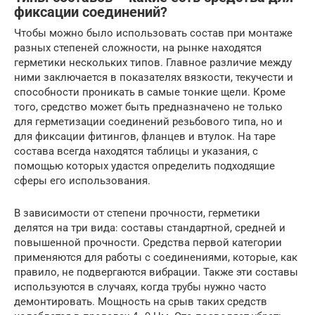
фиксации соединений?
Чтобы можно было использовать состав при монтаже
разных степеней сложности, на рынке находятся
герметики нескольких типов. Главное различие между
ними заключается в показателях вязкости, текучести и
способности проникать в самые тонкие щели. Кроме
того, средство может быть предназначено не только
для герметизации соединений резьбового типа, но и
для фиксации фитингов, фланцев и втулок. На таре
состава всегда находятся таблицы и указания, с
помощью которых удастся определить подходящие
сферы его использования.
В зависимости от степени прочности, герметики
делятся на три вида: составы стандартной, средней и
повышенной прочности. Средства первой категории
применяются для работы с соединениями, которые, как
правило, не подвергаются вибрации. Также эти составы
используются в случаях, когда трубы нужно часто
демонтировать. Мощность на срыв таких средств