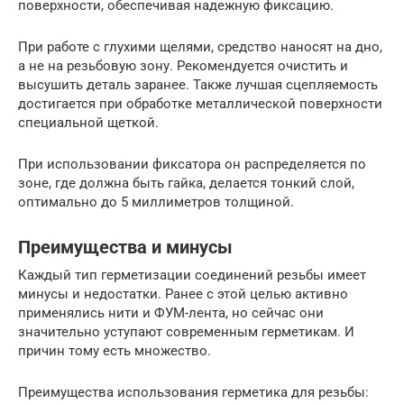
поверхности, обеспечивая надежную фиксацию.
При работе с глухими щелями, средство наносят на дно,
а не на резьбовую зону. Рекомендуется очистить и
высушить деталь заранее. Также лучшая сцепляемость
достигается при обработке металлической поверхности
специальной щеткой.
При использовании фиксатора он распределяется по
зоне, где должна быть гайка, делается тонкий слой,
оптимально до 5 миллиметров толщиной.
Преимущества и минусы
Каждый тип герметизации соединений резьбы имеет
минусы и недостатки. Ранее с этой целью активно
применялись нити и ФУМ-лента, но сейчас они
значительно уступают современным герметикам. И
причин тому есть множество.
Преимущества использования герметика для резьбы: