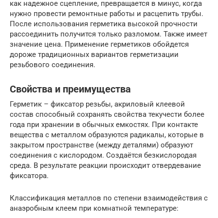
как надежное сцепление, превращается в минус, когда
нужно провести ремонтные работы и расцепить трубы.
После использования герметика высокой прочности
рассоединить получится только разломом. Также имеет
значение цена. Применение герметиков обойдется
дороже традиционных вариантов герметизации
резьбового соединения.
Свойства и преимущества
Герметик – фиксатор резьбы, акриловый клеевой
состав способный сохранять свойства текучести более
года при хранении в обычных емкостях. При контакте
вещества с металлом образуются радикалы, которые в
закрытом пространстве (между деталями) образуют
соединения с кислородом. Создаётся безкислородая
среда. В результате реакции происходит отвердевание
фиксатора.
Классификация металлов по степени взаимодействия с
анаэробным клеем при комнатной температуре: