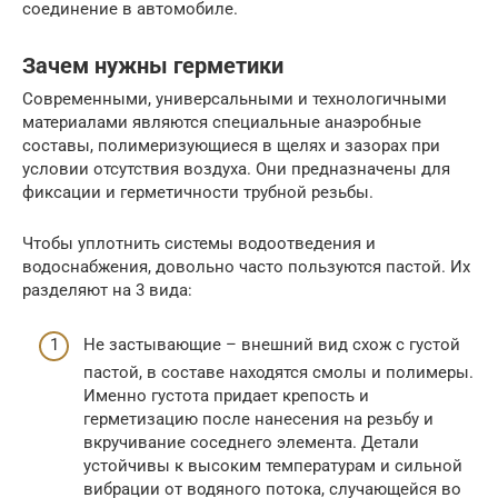
соединение в автомобиле.
Зачем нужны герметики
Современными, универсальными и технологичными
материалами являются специальные анаэробные
составы, полимеризующиеся в щелях и зазорах при
условии отсутствия воздуха. Они предназначены для
фиксации и герметичности трубной резьбы.
Чтобы уплотнить системы водоотведения и
водоснабжения, довольно часто пользуются пастой. Их
разделяют на 3 вида:
Не застывающие – внешний вид схож с густой
пастой, в составе находятся смолы и полимеры.
Именно густота придает крепость и
герметизацию после нанесения на резьбу и
вкручивание соседнего элемента. Детали
устойчивы к высоким температурам и сильной
вибрации от водяного потока, случающейся во