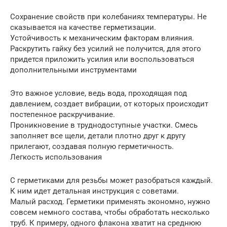
Сохранение свойств при колебаниях температуры. Не
сказывается на качестве герметизации.
Устойчивость к механическим факторам влияния.
Раскрутить гайку без усилий не получится, для этого
придется приложить усилия или воспользоваться
дополнительными инструментами
Это важное условие, ведь вода, проходящая под
давлением, создает вибрации, от которых происходит
постепенное раскручивание.
Проникновение в труднодоступные участки. Смесь
заполняет все щели, детали плотно друг к другу
прилегают, создавая полную герметичность.
Легкость использования
С герметиками для резьбы может разобраться каждый.
К ним идет детальная инструкция с советами.
Малый расход. Герметики применять экономно, нужно
совсем немного состава, чтобы обработать несколько
труб. К примеру, одного флакона хватит на среднюю