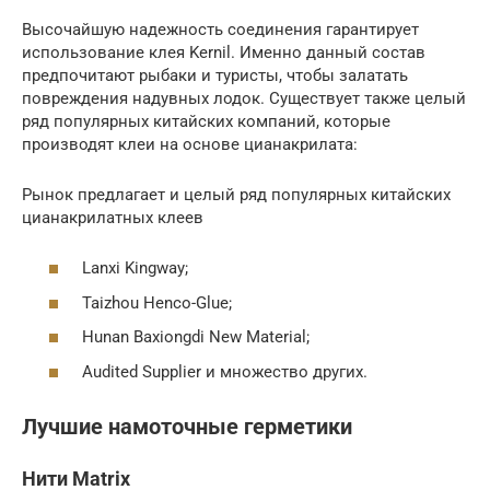
Высочайшую надежность соединения гарантирует
использование клея Kernil. Именно данный состав
предпочитают рыбаки и туристы, чтобы залатать
повреждения надувных лодок. Существует также целый
ряд популярных китайских компаний, которые
производят клеи на основе цианакрилата:
Рынок предлагает и целый ряд популярных китайских
цианакрилатных клеев
Lanxi Kingway;
Taizhou Henco-Glue;
Hunan Baxiongdi New Material;
Audited Supplier и множество других.
Лучшие намоточные герметики
Нити Matrix