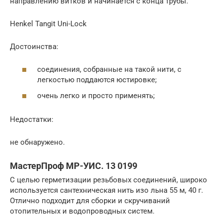
направлению витков и начинается с конца трубы.
Henkel Tangit Uni-Lock
Достоинства:
соединения, собранные на такой нити, с
легкостью поддаются юстировке;
очень легко и просто применять;
Недостатки:
не обнаружено.
МастерПроф МР-УИС. 13 0199
С целью герметизации резьбовых соединений, широко
используется сантехническая нить изо льна 55 м, 40 г.
Отлично подходит для сборки и скручиваний
отопительных и водопроводных систем.