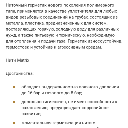
Ниточный герметик нового поколения полимерного
типа, применяется в качестве уплотнителя для любых
видов резьбовых соединений на трубах, состоящих из
металла, пластика, предназначенных для систем,
поставляющих горячую, холодную воду для различных
нужд, а также питьевую и техническую, необходимую
для отопления и подачи газа. Герметик износоустойчив,
термостоек и устойчив к агрессивным средам.
Нити Matrix
Достоинства:
обладает выдержанностью водяного давления
до 16 бар и газового до 8 бар;
довольно гигиеничен, не имеет способности к
разложению, предупреждает коррозийное
развитие;
моментальная герметизация нити с