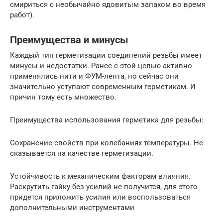
смириться с необычайно ядовитым запахом во время
работ).
Преимущества и минусы
Каждый тип герметизации соединений резьбы имеет
минусы и недостатки. Ранее с этой целью активно
применялись нити и ФУМ-лента, но сейчас они
значительно уступают современным герметикам. И
причин тому есть множество.
Преимущества использования герметика для резьбы:
Сохранение свойств при колебаниях температуры. Не
сказывается на качестве герметизации.
Устойчивость к механическим факторам влияния.
Раскрутить гайку без усилий не получится, для этого
придется приложить усилия или воспользоваться
дополнительными инструментами