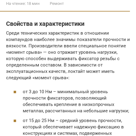
На чтение:
18 мин
Ремонт
Свойства и характеристики
Среди технических характеристик в отношении
компаундов наиболее значимы показатели прочности и
вязкости. Производители ввели специальное понятие
«момент срыва» — оно отражает уровень нагрузки,
которую способен выдерживать фиксатор резьбы с
определенным составом. В зависимости от
эксплуатационных качеств, локтайт может иметь
следующий «момент срыва»:
от 3 до 10 Нм – минимальный уровень
прочности фиксаторов, позволяющий
обеспечивать крепление в низкопрочных
металлах, рассчитанных на небольшие нагрузки;
от 15 до 25 Нм – средний уровень прочности,
который обеспечивает надежную фиксацию в
конструкциях и системах, подверженных