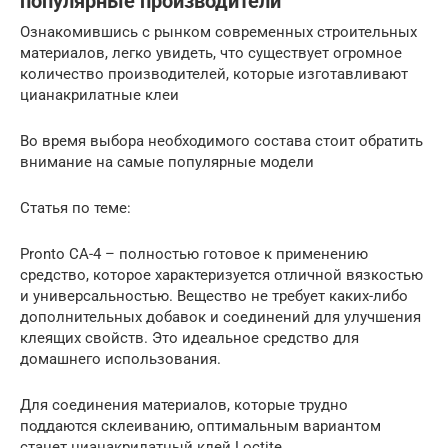
популярные производители
Ознакомившись с рынком современных строительных
материалов, легко увидеть, что существует огромное
количество производителей, которые изготавливают
цианакрилатные клеи
Во время выбора необходимого состава стоит обратить
внимание на самые популярные модели
Статья по теме:
Pronto СА-4 – полностью готовое к применению
средство, которое характеризуется отличной вязкостью
и универсальностью. Вещество не требует каких-либо
дополнительных добавок и соединений для улучшения
клеящих свойств. Это идеальное средство для
домашнего использования.
Для соединения материалов, которые трудно
поддаются склеиванию, оптимальным вариантом
станет цианакрилатный клей Loctite