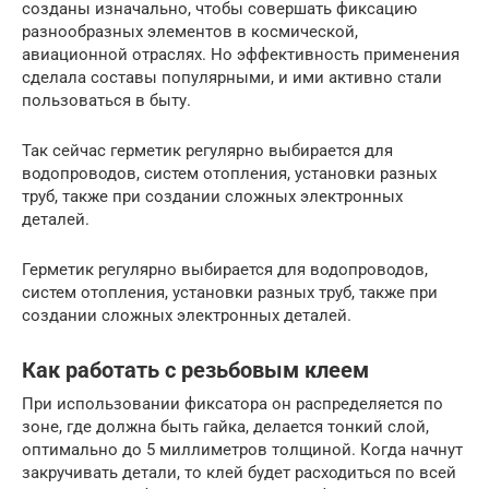
созданы изначально, чтобы совершать фиксацию
разнообразных элементов в космической,
авиационной отраслях. Но эффективность применения
сделала составы популярными, и ими активно стали
пользоваться в быту.
Так сейчас герметик регулярно выбирается для
водопроводов, систем отопления, установки разных
труб, также при создании сложных электронных
деталей.
Герметик регулярно выбирается для водопроводов,
систем отопления, установки разных труб, также при
создании сложных электронных деталей.
Как работать с резьбовым клеем
При использовании фиксатора он распределяется по
зоне, где должна быть гайка, делается тонкий слой,
оптимально до 5 миллиметров толщиной. Когда начнут
закручивать детали, то клей будет расходиться по всей