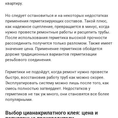
квартиру.
Но следует остановиться и на некоторых недостатках
применения герметизирующих составов. Такой плюс,
как надежное сцепление, превращается в минус, когда
нужно провести ремонтные работы и расцепить трубы.
После использования герметика высокой прочности
рассоединить получится только разломом. Также имеет
значение цена. Применение герметиков обойдется
дороже традиционных вариантов герметизации
резьбового соединения.
Герметики не подойдут, когда ремонт нужно провести
быстро, восстановив работу труб как можно скорее.
Эксплуатировать систему можно лишь после того, как
смесь полностью затвердеет. Недостатков у
герметиков не так уж много, они становятся все более
популярными.
Выбор цианакрилатного клея: цена и