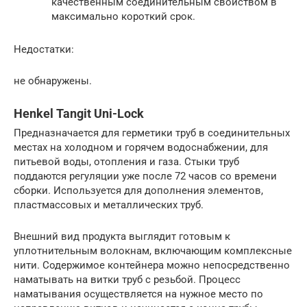
качественным соединительным свойством в
максимально короткий срок.
Недостатки:
не обнаружены.
Henkel Tangit Uni-Lock
Предназначается для герметики труб в соединительных
местах на холодном и горячем водоснабжении, для
питьевой воды, отопления и газа. Стыки труб
поддаются регуляции уже после 72 часов со времени
сборки. Используется для дополнения элементов,
пластмассовых и металлических труб.
Внешний вид продукта выглядит готовым к
уплотнительным волокнам, включающим комплексные
нити. Содержимое контейнера можно непосредственно
наматывать на витки труб с резьбой. Процесс
наматывания осуществляется на нужное место по