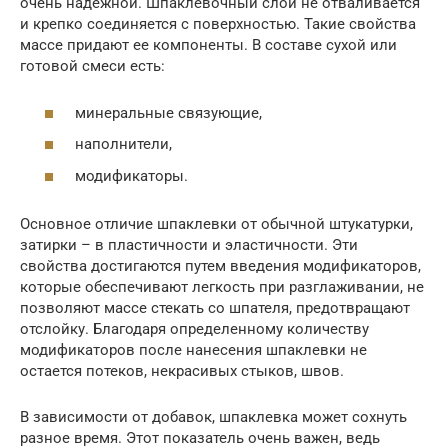
очень надежной. Шпаклевочный слой не отваливается
и крепко соединяется с поверхностью. Такие свойства
массе придают ее компоненты. В составе сухой или
готовой смеси есть:
минеральные связующие,
наполнители,
модификаторы.
Основное отличие шпаклевки от обычной штукатурки,
затирки – в пластичности и эластичности. Эти
свойства достигаются путем введения модификаторов,
которые обеспечивают легкость при разглаживании, не
позволяют массе стекать со шпателя, предотвращают
отслойку. Благодаря определенному количеству
модификаторов после нанесения шпаклевки не
остается потеков, некрасивых стыков, швов.
В зависимости от добавок, шпаклевка может сохнуть
разное время. Этот показатель очень важен, ведь