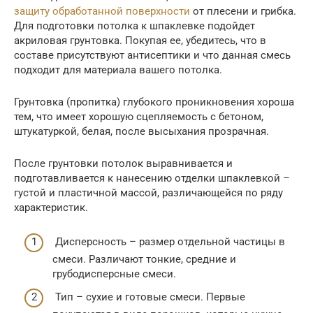
защиту обработанной поверхности
от плесени и грибка.
Для подготовки потолка к шпаклевке подойдет
акриловая грунтовка. Покупая ее, убедитесь, что в
составе присутствуют антисептики и что данная смесь
подходит для материала вашего потолка.
Грунтовка (пропитка) глубокого проникновения хороша
тем, что имеет хорошую сцепляемость с бетоном,
штукатуркой, белая, после высыхания прозрачная.
После грунтовки потолок выравнивается и
подготавливается к нанесению отделки шпаклевкой –
густой и пластичной массой, различающейся по ряду
характеристик.
Дисперсность – размер отдельной частицы в
смеси. Различают тонкие, средние и
грубодисперсные смеси.
Тип – сухие и готовые смеси. Первые