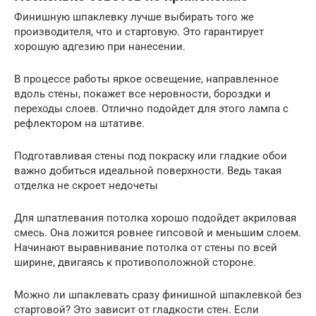
Финишную шпаклевку лучше выбирать того же
производителя, что и стартовую. Это гарантирует
хорошую адгезию при нанесении.
В процессе работы яркое освещение, направленное
вдоль стены, покажет все неровности, бороздки и
переходы слоев. Отлично подойдет для этого лампа с
рефлектором на штативе.
Подготавливая стены под покраску или гладкие обои
важно добиться идеальной поверхности. Ведь такая
отделка не скроет недочеты
Для шпатлевания потолка хорошо подойдет акриловая
смесь. Она ложится ровнее гипсовой и меньшим слоем.
Начинают выравнивание потолка от стены по всей
ширине, двигаясь к противоположной стороне.
Можно ли шпаклевать сразу финишной шпаклевкой без
стартовой? Это зависит от гладкости стен. Если