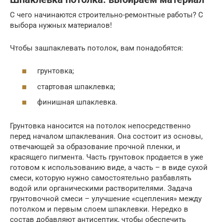
С чего начинаются строительно-ремонтные работы? С
выбора нужных материалов!
Чтобы зашпаклевать потолок, вам понадобятся:
грунтовка;
стартовая шпаклевка;
финишная шпаклевка.
Грунтовка наносится на потолок непосредственно
перед началом шпаклевания. Она состоит из основы,
отвечающей за образование прочной пленки, и
красящего пигмента. Часть грунтовок продается в уже
готовом к использованию виде, а часть – в виде сухой
смеси, которую нужно самостоятельно разбавлять
водой или органическими растворителями. Задача
грунтовочной смеси – улучшение «сцепления» между
потолком и первым слоем шпаклевки. Нередко в
состав добавляют антисептик, чтобы обеспечить