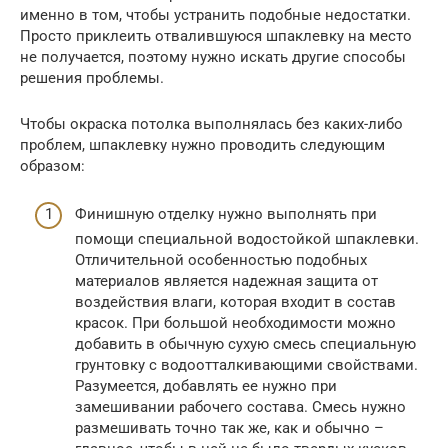
именно в том, чтобы устранить подобные недостатки.
Просто приклеить отвалившуюся шпаклевку на место
не получается, поэтому нужно искать другие способы
решения проблемы.
Чтобы окраска потолка выполнялась без каких-либо
проблем, шпаклевку нужно проводить следующим
образом:
Финишную отделку нужно выполнять при
помощи специальной водостойкой шпаклевки.
Отличительной особенностью подобных
материалов является надежная защита от
воздействия влаги, которая входит в состав
красок. При большой необходимости можно
добавить в обычную сухую смесь специальную
грунтовку с водоотталкивающими свойствами.
Разумеется, добавлять ее нужно при
замешивании рабочего состава. Смесь нужно
размешивать точно так же, как и обычно –