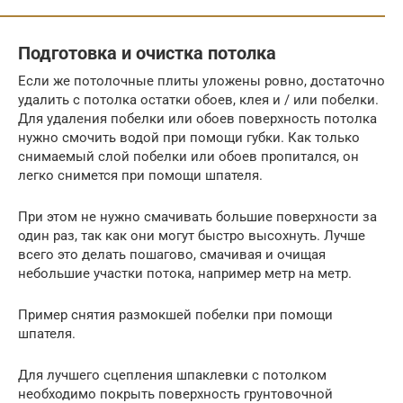
Подготовка и очистка потолка
Если же потолочные плиты уложены ровно, достаточно
удалить с потолка остатки обоев, клея и / или побелки.
Для удаления побелки или обоев поверхность потолка
нужно смочить водой при помощи губки. Как только
снимаемый слой побелки или обоев пропитался, он
легко снимется при помощи шпателя.
При этом не нужно смачивать большие поверхности за
один раз, так как они могут быстро высохнуть. Лучше
всего это делать пошагово, смачивая и очищая
небольшие участки потока, например метр на метр.
Пример снятия размокшей побелки при помощи
шпателя.
Для лучшего сцепления шпаклевки с потолком
необходимо покрыть поверхность грунтовочной