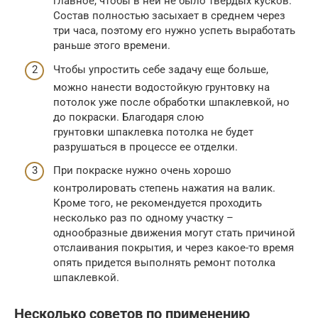
главное, чтобы в ней не было твердых кусков.
Состав полностью засыхает в среднем через
три часа, поэтому его нужно успеть выработать
раньше этого времени.
Чтобы упростить себе задачу еще больше,
можно нанести водостойкую грунтовку на
потолок уже после обработки шпаклевкой, но
до покраски. Благодаря слою
грунтовки шпаклевка потолка не будет
разрушаться в процессе ее отделки.
При покраске нужно очень хорошо
контролировать степень нажатия на валик.
Кроме того, не рекомендуется проходить
несколько раз по одному участку –
однообразные движения могут стать причиной
отслаивания покрытия, и через какое-то время
опять придется выполнять ремонт потолка
шпаклевкой.
Несколько советов по применению