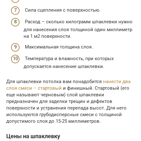
Сила сцепления с поверхностью.
Расход – сколько килограмм шпаклевки нужно
для нанесения слоя толщиной один миллиметр
на 1 м2 поверхности.
Максимальная толщина слоя.
Температура и влажность, при которых
допускается нанесение шпаклевки.
Для шпаклевки потолка вам понадобится
нанести два
слоя смеси – стартовый
и финишный. Стартовый (его
еще называют черновым) слой шпаклевки
предназначен для заделки трещин и дефектов
поверхности и устранения перепада высот. Для него
используются грубодисперсные смеси с толщиной
допустимого слоя до 15-25 миллиметров.
Цены на шпаклевку