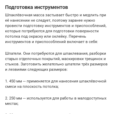
Подготовка инструментов
Шпаклёвочная масса застывает быстро и медлить при
её нанесении не следует, поэтому заранее нужно
провести подготовку инструментов и приспособлений,
которые потребуются для подготовки поверхности
потолка под окраску или оклейку. Перечень
инструментов и приспособлений включает в себя:
Шпатели. Они потребуются для шпаклевания, разборки
старых отделочных покрытий, маскировки трещинок и
стыков. Заготовить желательно шпатели трёх размеров
и лезвиями следующих размеров:
1. 450 мм ─ применяется для нанесения шпаклёвочной
смеси на плоскость потолка;
2. 250 мм ─ используется для работы в малодоступных
местах;