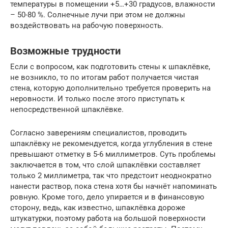
температуры в помещении +5…+30 градусов, влажности
– 50-80 %. Солнечные лучи при этом не должны
воздействовать на рабочую поверхность.
Возможные трудности
Если с вопросом, как подготовить стены к шпаклёвке,
не возникло, то по итогам работ получается чистая
стена, которую дополнительно требуется проверить на
неровности. И только после этого приступать к
непосредственной шпаклёвке.
Согласно заверениям специалистов, проводить
шпаклёвку не рекомендуется, когда углубления в стене
превышают отметку в 5-6 миллиметров. Суть проблемы
заключается в том, что слой шпаклёвки составляет
только 2 миллиметра, так что предстоит неоднократно
нанести раствор, пока стена хотя бы начнёт напоминать
ровную. Кроме того, дело упирается и в финансовую
сторону, ведь, как известно, шпаклёвка дороже
штукатурки, поэтому работа на большой поверхности