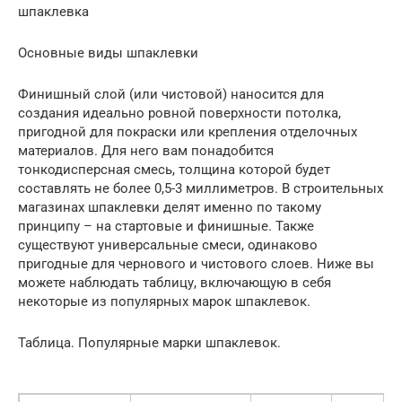
шпаклевка
Основные виды шпаклевки
Финишный слой (или чистовой) наносится для
создания идеально ровной поверхности потолка,
пригодной для покраски или крепления отделочных
материалов. Для него вам понадобится
тонкодисперсная смесь, толщина которой будет
составлять не более 0,5-3 миллиметров. В строительных
магазинах шпаклевки делят именно по такому
принципу – на стартовые и финишные. Также
существуют универсальные смеси, одинаково
пригодные для чернового и чистового слоев. Ниже вы
можете наблюдать таблицу, включающую в себя
некоторые из популярных марок шпаклевок.
Таблица. Популярные марки шпаклевок.