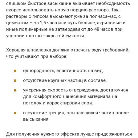
слишком быстрое засыхание вызывает необходимость
скорее использовать новую порцию раствора. Так,
растворы с гипсом высыхают уже за полчаса-час, с
цементом – за 2,5 часа или чуть больше, акриловые и
иные полимерные не затвердевают до 48 часов при
условии плотно закрытой емкости.
Хорошая шпаклевка должна отвечать ряду требований,
что учитывают при выборе:
однородность, эластичность на вид,
отсутствие крупных частиц в составе,
умеренная скорость отверждения, достаточная
для комфортного нанесения материала на
потолок и корректировки слоя,
отсутствие трещин, осыпающихся частиц после
высыхания.
Для получения нужного эффекта лучше придерживаться