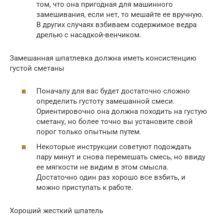
том, что она пригодная для машинного
замешивания, если нет, то мешайте ее вручную.
В других случаях взбиваем содержимое ведра
дрелью с насадкой-венчиком.
Замешанная шпатлевка должна иметь консистенцию
густой сметаны
Поначалу для вас будет достаточно сложно
определить густоту замешанной смеси.
Ориентировочно она должна походить на густую
сметану, но более точно вы установите свой
порог только опытным путем.
Некоторые инструкции советуют подождать
пару минут и снова перемешать смесь, но ввиду
ее мягкости не видим в этом смысла.
Достаточно один раз хорошо все взбить, и
можно приступать к работе.
Хороший жесткий шпатель