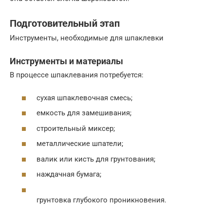
Подготовительный этап
Инструменты, необходимые для шпаклевки
Инструменты и материалы
В процессе шпаклевания потребуется:
сухая шпаклевочная смесь;
емкость для замешивания;
строительный миксер;
металлические шпатели;
валик или кисть для грунтования;
наждачная бумага;
грунтовка глубокого проникновения.