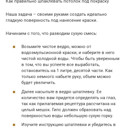
Как правильно шпаклевать потолок под покраску
Наша задача – своими руками создать идеально
гладкую поверхность под нанесение краски.
Начинаем с того, что разводим сухую смесь:
Возьмите чистое ведро, можно от
водоэмульсионной краски, и наберите в него
чистой холодной воды. Чтобы быть уверенным
в том, что вы успеете все выработать,
остановитесь на 1 литре, десятой части. Как
только немного набьете руку, объем можно
будет увеличить.
Далее насыпьте в ведро шпатлевку. Ее
количество вам придется определять на глаз,
так как прилагаемая рецептура рассчитана на
целый мешок. Гипс должен образовать над
поверхностью воды небольшую сухую горку.
Изучите инструкцию шпатлевки и убедитесь в