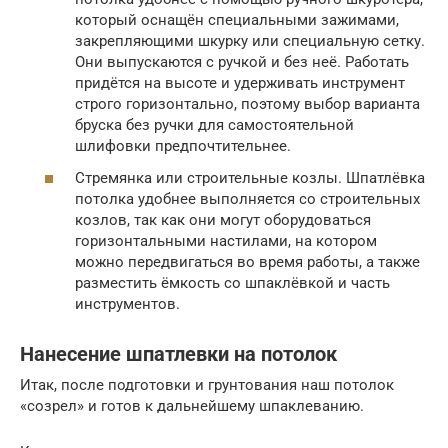
который оснащён специальными зажимами,
закрепляющими шкурку или специальную сетку.
Они выпускаются с ручкой и без неё. Работать
придётся на высоте и удерживать инструмент
строго горизонтально, поэтому выбор варианта
бруска без ручки для самостоятельной
шлифовки предпочтительнее.
Стремянка или строительные козлы. Шпатлёвка
потолка удобнее выполняется со строительных
козлов, так как они могут оборудоваться
горизонтальными настилами, на котором
можно передвигаться во время работы, а также
разместить ёмкость со шпаклёвкой и часть
инструментов.
Нанесение шпатлевки на потолок
Итак, после подготовки и грунтования наш потолок
«созрел» и готов к дальнейшему шпаклеванию.