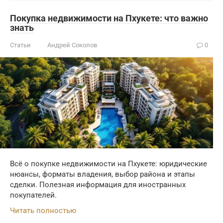
Покупка недвижимости на Пхукете: что важно
знать
Статьи
Андрей Соколов
0
Всё о покупке недвижимости на Пхукете: юридические
нюансы, форматы владения, выбор района и этапы
сделки. Полезная информация для иностранных
покупателей.
Читать полностью