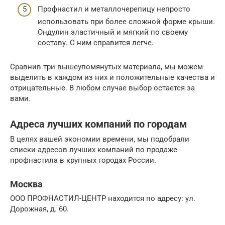
Профнастил и металлочерепицу непросто
использовать при более сложной форме крыши.
Ондулин эластичный и мягкий по своему
составу. С ним справится легче.
Сравнив три вышеупомянутых материала, мы можем
выделить в каждом из них и положительные качества и
отрицательные. В любом случае выбор остается за
вами.
Адреса лучших компаний по городам
В целях вашей экономии времени, мы подобрали
списки адресов лучших компаний по продаже
профнастила в крупных городах России.
Москва
ООО ПРОФНАСТИЛ-ЦЕНТР находится по адресу: ул.
Дорожная, д. 60.