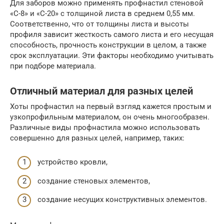
Для заборов можно применять профнастил стеновой
«С-8» и «С-20» с толщиной листа в среднем 0,55 мм.
Соответственно, что от толщины листа и высоты
профиля зависит жесткость самого листа и его несущая
способность, прочность конструкции в целом, а также
срок эксплуатации. Эти факторы необходимо учитывать
при подборе материала.
Отличный материал для разных целей
Хоты профнастил на первый взгляд кажется простым и
узкопрофильным материалом, он очень многообразен.
Различные виды профнастила можно использовать
совершенно для разных целей, например, таких:
устройство кровли,
создание стеновых элементов,
создание несущих конструктивных элементов.