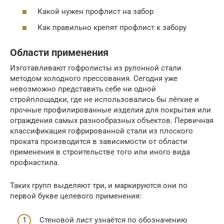
Какой нужен профлист на забор
Как правильно крепят профлист к забору
Области применения
Изготавливают гофролисты из рулонной стали
методом холодного прессования. Сегодня уже
невозможно представить себе ни одной
стройплощадки, где не использовались бы лёгкие и
прочные профилированные изделия для покрытия или
ограждения самых разнообразных объектов. Первичная
классификация гофрированной стали из плоского
проката производится в зависимости от области
применения в строительстве того или иного вида
профнастила.
Таких групп выделяют три, и маркируются они по
первой букве целевого применения:
Стеновой лист узнаётся по обозначению