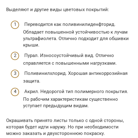
Выделяют и другие виды цветовых покрытий:
Переводится как поливинилиденфторид.
Обладает повышенной устойчивостью к лучам
ультрафиолета. Отлично подходит для обшивки
крыши.
Пурал. Износоустойчивый вид. Отлично
справляется с повышенными нагрузками.
Поливинилхлорид. Хорошая антикоррозийная
защита.
Акрил. Недорогой тип полимерного покрытия.
По рабочим характеристикам существенно
уступает предыдущим видам.
Окрашивать принято листы только с одной стороны,
которая будет идти наружу. Но при необходимости
можно заказать и двухстороннюю покраску.