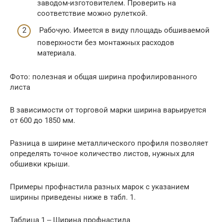
заводом-изготовителем. Проверить на
соответствие можно рулеткой.
Рабочую. Имеется в виду площадь обшиваемой
поверхности без монтажных расходов
материала.
Фото: полезная и общая ширина профилированного
листа
В зависимости от торговой марки ширина варьируется
от 600 до 1850 мм.
Разница в ширине металлического профиля позволяет
определять точное количество листов, нужных для
обшивки крыши.
Примеры профнастила разных марок с указанием
ширины приведены ниже в табл. 1.
Таблица 1 ‒ Ширина профнастила