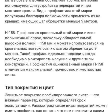
м?, высота его волны составляет 153 мм. Материал
используется для устройства перекрытий и при
монтаже кровли. Виды профнастила этой марки
популярны благодаря возможности применять их на
крышах, имеющих шаг обрешетки меньше 9 метров.
Н-158. Профнастил кровельный этой марки имеет
повышенный спрос, поскольку обладает самой
высокой волной – 158 мм и может использоваться на
кровельных поверхностях с шагом обрешетки до 9
метров. Такой профиль идеально подходит, когда
необходимо монтировать несущие и другие типы
конструкций. Профнастил оцинкованный марки Н-158
отличается максимальной прочностью и жесткостью
листа.
Тип покрытия и цвет
Защитное покрытие профилированного листа — это
важный параметр, который определяет срок
эксплуатации. Рассмотрим какие виды покрытий может
иметь профлист, как понять, что вам подходит и каким