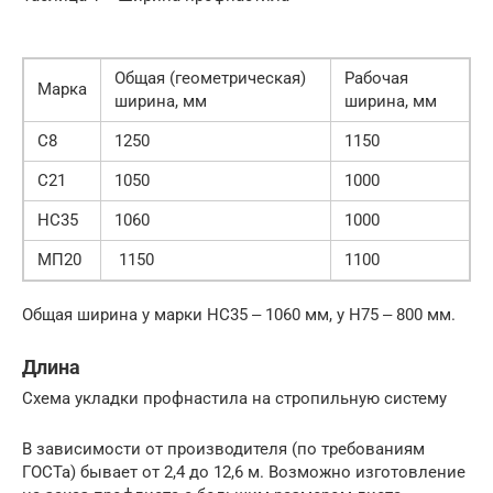
Общая (геометрическая)
Рабочая
Марка
ширина, мм
ширина, мм
С8
1250
1150
С21
1050
1000
НС35
1060
1000
МП20
1150
1100
Общая ширина у марки НС35 ‒ 1060 мм, у Н75 ‒ 800 мм.
Длина
Схема укладки профнастила на стропильную систему
В зависимости от производителя (по требованиям
ГОСТа) бывает от 2,4 до 12,6 м. Возможно изготовление