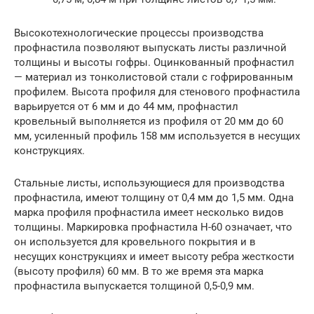
Высокотехнологические процессы производства
профнастила позволяют выпускать листы различной
толщины и высоты гофры. Оцинкованный профнастил
— материал из тонколистовой стали с гофрированным
профилем. Высота профиля для стенового профнастила
варьируется от 6 мм и до 44 мм, профнастил
кровельный выполняется из профиля от 20 мм до 60
мм, усиленный профиль 158 мм используется в несущих
конструкциях.
Стальные листы, использующиеся для производства
профнастила, имеют толщину от 0,4 мм до 1,5 мм. Одна
марка профиля профнастила имеет несколько видов
толщины. Маркировка профнастила Н-60 означает, что
он используется для кровельного покрытия и в
несущих конструкциях и имеет высоту ребра жесткости
(высоту профиля) 60 мм. В то же время эта марка
профнастила выпускается толщиной 0,5-0,9 мм.