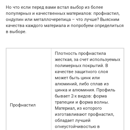
Но что если перед вами встал выбор из более
популярных и качественных материалов: профнастил,
ондулин или металлочерепица – что лучше? Выясним
качества каждого материала и попробуем определиться
в выборе.
Плотность профнастила
жесткая, за счет используемых
полимерных покрытий. В
качестве защитного слоя
может быть цинк или
алюминий, либо сплав из
цинка и алюминия. Профиль
бывает 2-х видов: форма
трапеции и форма волны.
Профнастил
Материал, из которого
изготавливают профнастил,
обладает лучшей
огнеустойчивостью в