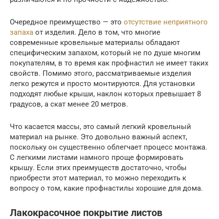
Очередное преимущество — это
отсутствие неприятного
запаха
от изделия. Дело в том, что многие
современные кровельные материалы обладают
специфическим запахом, который не по душе многим
покупателям, в то время как профнастил не имеет таких
свойств. Помимо этого, рассматриваемые изделия
легко режутся и просто монтируются. Для установки
подходят любые крыши, наклон которых превышает 8
градусов, а скат менее 20 метров.
Что касается массы, это самый легкий кровельный
материал на рынке. Это довольно важный аспект,
поскольку он существенно облегчает процесс монтажа.
С легкими листами намного проще формировать
крышу. Если этих преимуществ достаточно, чтобы
приобрести этот материал, то можно переходить к
вопросу о том, какие профнастилы хорошие для дома.
Лакокрасочное покрытие листов