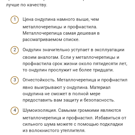
лучше по качеству.
Цена ондулина намного выше, чем
металлочерепицы и профнастила.
Металлочерепица самая дешевая в
рассматриваемом списке.
Ондулин значительно уступает в эксплуатации
своим аналогам. Если у металлочерепицы и
профнастила срок жизни около пятидесяти лет,
то ондулин прослужит не более тридцати.
Огнестойкость. Металлочерепица и профнастил
явно выигрывают у ондулина. Материал
ондулина не сможет в полной мере
предоставить вам защиту и безопасность.
Шумоизоляция. Самыми громкими являются
металлочерепица и профнастил. Избавиться от
сильного шума можете с помощью подкладки
из волокнистого утеплителя.