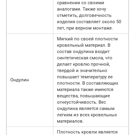
сравнении со своими
аналогами. Также хочу
отметить, долговечность
изделия составляет около 50
лет, при верном монтаже.
Мягкий по своей плотности
кровельный материал. В
состав ондулина входит
синтетическая смола, что
делает кровлю прочной,
твердой и значительно
повышает температуру ее
Ондулин
плотности. В составляющих
материала также имеются
вещества, повышающие
огнеустойчивость. Вес
ондулина является самым
легким из всех кровельных
материалов.
Плотность кровли является