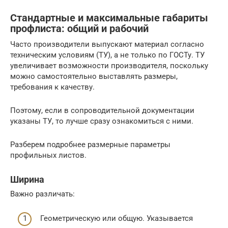
Стандартные и максимальные габариты
профлиста: общий и рабочий
Часто производители выпускают материал согласно
техническим условиям (ТУ), а не только по ГОСТу. ТУ
увеличивает возможности производителя, поскольку
можно самостоятельно выставлять размеры,
требования к качеству.
Поэтому, если в сопроводительной документации
указаны ТУ, то лучше сразу ознакомиться с ними.
Разберем подробнее размерные параметры
профильных листов.
Ширина
Важно различать:
Геометрическую или общую. Указывается