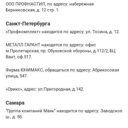
ООО ПРОФНАСТИЛ, по адресу: набережная
Берниковская, д. 12 стр. 1.
Санкт-Петербурга
«Профкомплект» находится по адресу: ул. Тосина, д. 12.
МЕТАЛЛ ГАРАНТ находится по адресу: офис
м.Пролетарская, пр. Обуховской обороны, д.112/2, БЦ
Вант, оф.517.
Фирма ЮНИМАКС, обращаться по адресу: Абрикосовая
улица, 547.
«Орикс», адрес: ул.Пригородная, д.142.
Самара
“Группа компаний Маяк” находится по адресу: Заводское
ш., д. 5б.