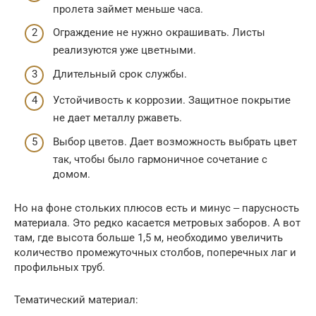
пролета займет меньше часа.
Ограждение не нужно окрашивать. Листы
реализуются уже цветными.
Длительный срок службы.
Устойчивость к коррозии. Защитное покрытие
не дает металлу ржаветь.
Выбор цветов. Дает возможность выбрать цвет
так, чтобы было гармоничное сочетание с
домом.
Но на фоне стольких плюсов есть и минус ‒ парусность
материала. Это редко касается метровых заборов. А вот
там, где высота больше 1,5 м, необходимо увеличить
количество промежуточных столбов, поперечных лаг и
профильных труб.
Тематический материал: