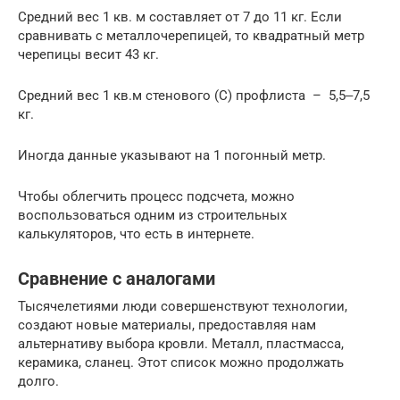
Средний вес 1 кв. м составляет от 7 до 11 кг. Если
сравнивать с металлочерепицей, то квадратный метр
черепицы весит 43 кг.
Средний вес 1 кв.м стенового (С) профлиста – 5,5‒7,5
кг.
Иногда данные указывают на 1 погонный метр.
Чтобы облегчить процесс подсчета, можно
воспользоваться одним из строительных
калькуляторов, что есть в интернете.
Сравнение с аналогами
Тысячелетиями люди совершенствуют технологии,
создают новые материалы, предоставляя нам
альтернативу выбора кровли. Металл, пластмасса,
керамика, сланец. Этот список можно продолжать
долго.