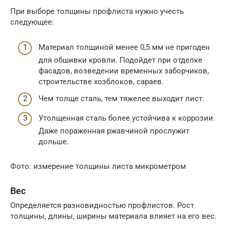
При выборе толщины профлиста нужно учесть
следующее:
Материал толщиной менее 0,5 мм не пригоден
для обшивки кровли. Подойдет при отделке
фасадов, возведении временных заборчиков,
строительстве хозблоков, сараев.
Чем толще сталь, тем тяжелее выходит лист.
Утолщенная сталь более устойчива к коррозии.
Даже пораженная ржавчиной прослужит
дольше.
Фото: измерение толщины листа микрометром
Вес
Определяется разновидностью профлистов. Рост
толщины, длины, ширины материала влияет на его вес.