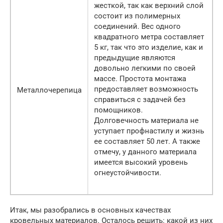
жесткой, так как верхний слой
состоит из полимерных
соединений. Вес одного
квадратного метра составляет
5 кг, так что это изделие, как и
предыдущие являются
довольно легкими по своей
массе. Простота монтажа
предоставляет возможность
Металлочерепица
справиться с задачей без
помощников.
Долговечность материала не
уступает профнастилу и жизнь
ее составляет 50 лет. А также
отмечу, у данного материала
имеется высокий уровень
огнеустойчивости.
Итак, мы разобрались в основных качествах
кровельных материалов. Осталось решить: какой из них