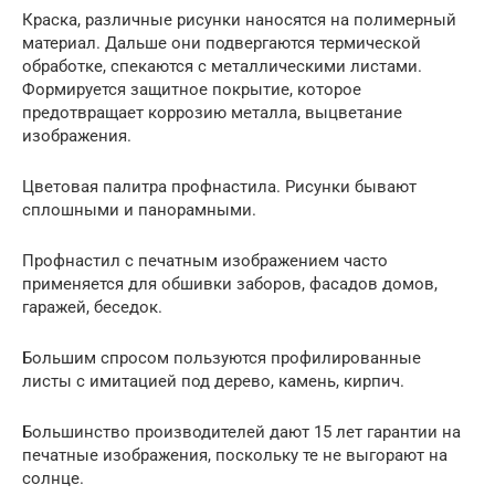
Краска, различные рисунки наносятся на полимерный
материал. Дальше они подвергаются термической
обработке, спекаются с металлическими листами.
Формируется защитное покрытие, которое
предотвращает коррозию металла, выцветание
изображения.
Цветовая палитра профнастила. Рисунки бывают
сплошными и панорамными.
Профнастил с печатным изображением часто
применяется для обшивки заборов, фасадов домов,
гаражей, беседок.
Большим спросом пользуются профилированные
листы с имитацией под дерево, камень, кирпич.
Большинство производителей дают 15 лет гарантии на
печатные изображения, поскольку те не выгорают на
солнце.