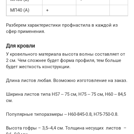
МП40 (А)
+
Разберем характеристики профнастила в каждой из
сфер применения.
Для кровли
У кровельного материала высота волны составляет от
2 см. Чем сложнее будет форма профиля, тем больше
будет жесткость конструкции.
Длина листов любая. Возможно изготовление на заказ.
Ширина листов типа Н57 ‒ 75 см, Н75 ‒ 75 см, Н60 ‒ 84,5
см.
Популярные типоразмеры ‒ Н60-845-0.8, Н75-750-0.8.
Высота гофры – 3,5‒4,4 см. Толщина несущих листов –