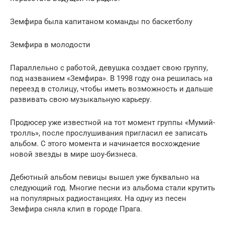
Земфира была капитаном команды по баскетболу
Земфира в молодости
Параллельно с работой, девушка создает свою группу,
под названием «Земфира». В 1998 году она решилась на
переезд в столицу, чтобы иметь возможность и дальше
развивать свою музыкальную карьеру.
Продюсер уже известной на тот момент группы «Мумий-
тролль», после прослушивания пригласил ее записать
альбом. С этого момента и начинается восхождение
новой звезды в мире шоу-бизнеса.
Дебютный альбом певицы вышел уже буквально на
следующий год. Многие песни из альбома стали крутить
на популярных радиостанциях. На одну из песен
Земфира сняла клип в городе Прага.