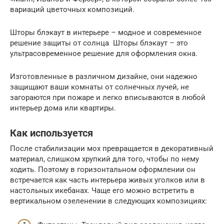
вариаций цветочных композиций.
Шторы блэкаут в интерьере – модное и современное
решение защиты от солнца Шторы блэкаут – это
ультрасовременное решение для оформления окна.
Изготовленные в различном дизайне, они надежно
защищают ваши комнаты от солнечных лучей, не
загораются при пожаре и легко вписываются в любой
интерьер дома или квартиры.
Как используется
После стабилизации мох превращается в декоративный
материал, слишком хрупкий для того, чтобы по нему
ходить. Поэтому в горизонтальном оформлении он
встречается как часть интерьера живых уголков или в
настольных икебанах. Чаще его можно встретить в
вертикальном озеленении в следующих композициях: