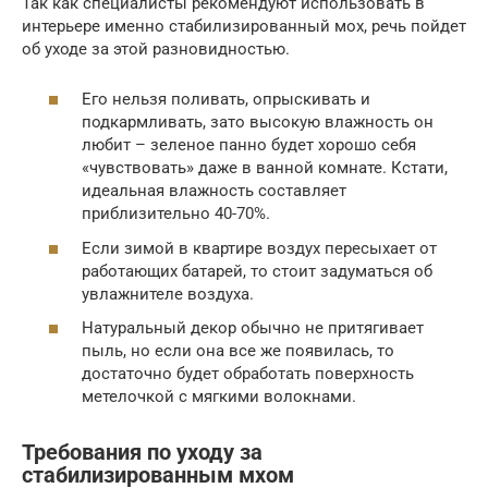
Так как специалисты рекомендуют использовать в
интерьере именно стабилизированный мох, речь пойдет
об уходе за этой разновидностью.
Его нельзя поливать, опрыскивать и
подкармливать, зато высокую влажность он
любит – зеленое панно будет хорошо себя
«чувствовать» даже в ванной комнате. Кстати,
идеальная влажность составляет
приблизительно 40-70%.
Если зимой в квартире воздух пересыхает от
работающих батарей, то стоит задуматься об
увлажнителе воздуха.
Натуральный декор обычно не притягивает
пыль, но если она все же появилась, то
достаточно будет обработать поверхность
метелочкой с мягкими волокнами.
Требования по уходу за
стабилизированным мхом