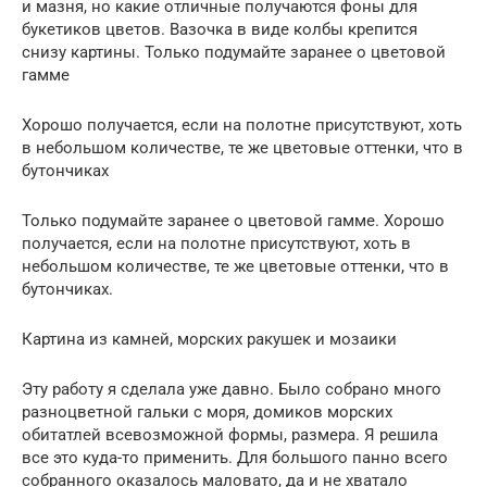
и мазня, но какие отличные получаются фоны для
букетиков цветов. Вазочка в виде колбы крепится
снизу картины. Только подумайте заранее о цветовой
гамме
Хорошо получается, если на полотне присутствуют, хоть
в небольшом количестве, те же цветовые оттенки, что в
бутончиках
Только подумайте заранее о цветовой гамме. Хорошо
получается, если на полотне присутствуют, хоть в
небольшом количестве, те же цветовые оттенки, что в
бутончиках.
Картина из камней, морских ракушек и мозаики
Эту работу я сделала уже давно. Было собрано много
разноцветной гальки с моря, домиков морских
обитатлей всевозможной формы, размера. Я решила
все это куда-то применить. Для большого панно всего
собранного оказалось маловато, да и не хватало