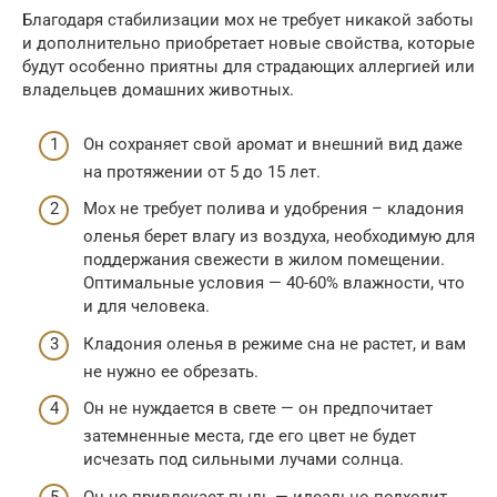
Благодаря стабилизации мох не требует никакой заботы
и дополнительно приобретает новые свойства, которые
будут особенно приятны для страдающих аллергией или
владельцев домашних животных.
Он сохраняет свой аромат и внешний вид даже
на протяжении от 5 до 15 лет.
Мох не требует полива и удобрения – кладония
оленья берет влагу из воздуха, необходимую для
поддержания свежести в жилом помещении.
Оптимальные условия — 40-60% влажности, что
и для человека.
Кладония оленья в режиме сна не растет, и вам
не нужно ее обрезать.
Он не нуждается в свете — он предпочитает
затемненные места, где его цвет не будет
исчезать под сильными лучами солнца.
Он не привлекает пыль — идеально подходит