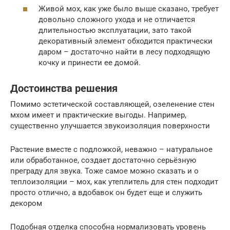
Живой мох, как уже было выше сказано, требует
довольно сложного ухода и не отличается
длительностью эксплуатации, зато такой
декоративный элемент обходится практически
даром – достаточно найти в лесу подходящую
кочку и принести ее домой.
Достоинства решения
Помимо эстетической составляющей, озеленение стен
мхом имеет и практические выгоды. Например,
существенно улучшается звукоизоляция поверхности
Растение вместе с подложкой, неважно – натуральное
или обработанное, создает достаточно серьёзную
преграду для звука. Тоже самое можно сказать и о
теплоизоляции – мох, как утеплитель для стен подходит
просто отлично, а вдобавок он будет еще и служить
декором
Подобная отделка способна нормализовать уровень