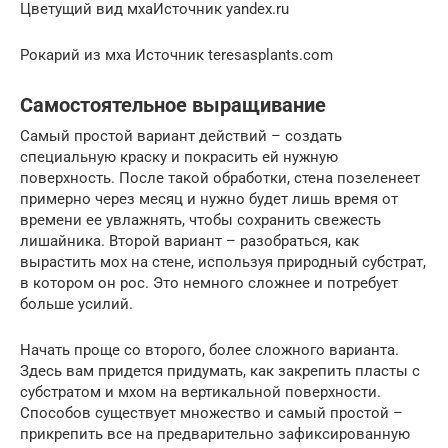
Цветущий вид мхаИсточник yandex.ru
Рокарий из мха Источник teresasplants.com
Самостоятельное выращивание
Самый простой вариант действий – создать
специальную краску и покрасить ей нужную
поверхность. После такой обработки, стена позеленеет
примерно через месяц и нужно будет лишь время от
времени ее увлажнять, чтобы сохранить свежесть
лишайника. Второй вариант – разобраться, как
вырастить мох на стене, используя природный субстрат,
в котором он рос. Это немного сложнее и потребует
больше усилий.
Начать проще со второго, более сложного варианта.
Здесь вам придется придумать, как закрепить пласты с
субстратом и мхом на вертикальной поверхности.
Способов существует множество и самый простой –
прикрепить все на предварительно зафиксированную