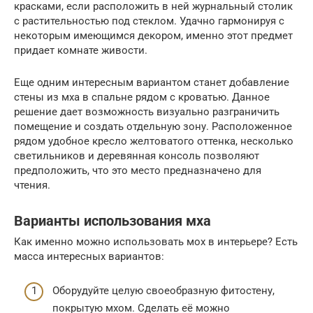
красками, если расположить в ней журнальный столик
с растительностью под стеклом. Удачно гармонируя с
некоторым имеющимся декором, именно этот предмет
придает комнате живости.
Еще одним интересным вариантом станет добавление
стены из мха в спальне рядом с кроватью. Данное
решение дает возможность визуально разграничить
помещение и создать отдельную зону. Расположенное
рядом удобное кресло желтоватого оттенка, несколько
светильников и деревянная консоль позволяют
предположить, что это место предназначено для
чтения.
Варианты использования мха
Как именно можно использовать мох в интерьере? Есть
масса интересных вариантов:
Оборудуйте целую своеобразную фитостену,
покрытую мхом. Сделать её можно