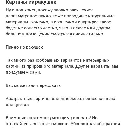
Картины из ракушек
Ну и под конец покажу заодно ракушечное
перламутровое панно, тоже природные натуральные
материалы. Конечно, в крошечной квартирке такое
будет не совсем уместно, зато в офисе или другом
большом помещении смотрится очень стильно.
Панно из ракушек
Так много разнообразных вариантов интерьерных
картин из природного материала. Другие варианты мы
придумаем сами.
Вас может заинтересовать:
Абстрактные картины для интерьера, подвесная ваза
для цветов
Внимание совсем не умеющим рисовать! Не
огорчайтесь, вы тоже сможете! Абсолютная абстракция