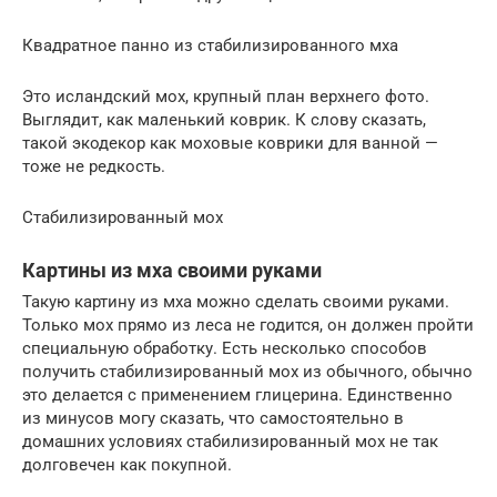
Квадратное панно из стабилизированного мха
Это исландский мох, крупный план верхнего фото.
Выглядит, как маленький коврик. К слову сказать,
такой экодекор как моховые коврики для ванной —
тоже не редкость.
Стабилизированный мох
Картины из мха своими руками
Такую картину из мха можно сделать своими руками.
Только мох прямо из леса не годится, он должен пройти
специальную обработку. Есть несколько способов
получить стабилизированный мох из обычного, обычно
это делается с применением глицерина. Единственно
из минусов могу сказать, что самостоятельно в
домашних условиях стабилизированный мох не так
долговечен как покупной.