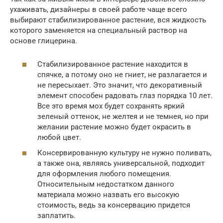
ухаживать, дизайнеры в своей работе чаще всего
выбирают стабилизированное растение, вся жидкость
которого заменяется на специальный раствор на
основе глицерина.
Стабилизированное растение находится в
спячке, а потому оно не гниет, не разлагается и
не пересыхает. Это значит, что декоративный
элемент способен радовать глаз порядка 10 лет.
Все это время мох будет сохранять яркий
зеленый оттенок, не желтея и не темнея, но при
желании растение можно будет окрасить в
любой цвет.
Консервированную культуру не нужно поливать,
а также она, являясь универсальной, подходит
для оформления любого помещения.
Относительным недостатком данного
материала можно назвать его высокую
стоимость, ведь за консервацию придется
заплатить.