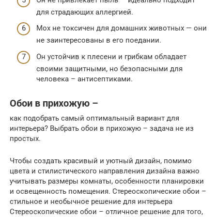
для страдающих аллергией.
Мох не токсичен для домашних животных — они
не заинтересованы в его поедании.
Он устойчив к плесени и грибкам обладает
своими защитными, но безопасными для
человека – антисептиками.
Обои в прихожую –
как подобрать самый оптимальный вариант для
интерьера? Выбрать обои в прихожую – задача не из
простых.
Чтобы создать красивый и уютный дизайн, помимо
цвета и стилистического направления дизайна важно
учитывать размеры комнаты, особенности планировки
и освещенность помещения. Стереоскопические обои –
стильное и необычное решение для интерьера
Стереоскопические обои – отличное решение для того,