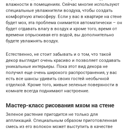
влажности в помещениях. Сейчас многие используют
специальные увлажнители воздуха, чтобы создать
комфортную атмосферу. Если у вас в квартире на стене
будет мох, эта проблема снимается автоматически – он
будет отдавать влагу в воздух и кроме того, время от
времени опрыскивая его водой, вы дополнительно
будете увлажнять воздух.
Естественно, не стоит забывать и о том, что такой
декор выглядит очень красиво и позволяет создавать
уникальные интерьеры. Пока этот вид декора не
получил еще очень широкого распространения, у вас
есть все шансы удивить своих гостей необычной
отделкой. Кроме того, живые зеленые поверхности в
комнате всегда поднимают настроение.
Мастер-класс рисования мхом на стене
Зеленое растение пригодится не только для
аппликаций. Специальным образом приготовленная
смесь из его волокон может выступить в качестве