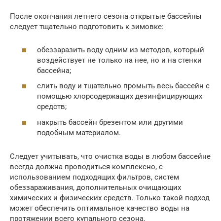
После окончания летнего сезона открытые бассейны
следует тщательно подготовить к зимовке:
обеззаразить воду одним из методов, который
воздействует не только на нее, но и на стенки
бассейна;
слить воду и тщательно промыть весь бассейн с
помощью хлорсодержащих дезинфицирующих
средств;
накрыть бассейн брезентом или другими
подобным материалом.
Следует учитывать, что очистка воды в любом бассейне
всегда должна проводиться комплексно, с
использованием подходящих фильтров, систем
обеззараживания, дополнительных очищающих
химических и физических средств. Только такой подход
может обеспечить оптимальное качество воды на
протяжении всего купального сезона.