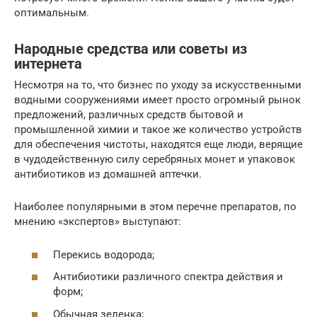
оптимальным.
Народные средства или советы из
интернета
Несмотря на то, что бизнес по уходу за искусственными
водными сооружениями имеет просто огромный рынок
предложений, различных средств бытовой и
промышленной химии и такое же количество устройств
для обеспечения чистоты, находятся еще люди, верящие
в чудодейственную силу серебряных монет и упаковок
антибиотиков из домашней аптечки.
Наиболее популярными в этом перечне препаратов, по
мнению «экспертов» выступают:
Перекись водорода;
Антибиотики различного спектра действия и
форм;
Обычная зеленка;