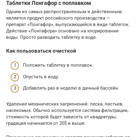
Таблетки Лонгафор с поплавком
Одним из самых распространенным и действенным
является продукт российского производства —
препарат «Лонгафор», выпускающийся в виде таблеток.
Действие «Лонгафора» основано на хлорировании
воды. Просто разводить таблетку в воде.
Как пользоваться очисткой
Положить таблетку в поплавок.
Опустить в воду.
Добавлять раз в неделю в дачный бассейн.
Удаление механических загрязнений: песка, листьев,
насекомых. Обычно используется система фильтрации,
стоимость которой будет зависеть от квадратуры,
градация начинается от 20$ и выше.