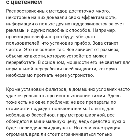
с цветением
Распространенных методов достаточно много,
некоторые из них доказали свою эффективность,
информация о пользе других поддерживается за счет
рекламы и других подобных способов. Например,
производители фильтров будут убеждать
пользователей, что установив прибор. Вода станет
чистой. Это не совсем так. Все зависит от размера,
объема жидкости, которую устройство может
переработать. В основном, мощности его не хватает для
нормальной переработки всей жидкости, которую
необходимо прогнать через устройство.
Кроме установки фильтров, в домашних условиях часто
удается услышать про использование химии. Здесь
тоже есть не одна проблема: не все препараты по
стоимости подходят пользователям. То есть, для
небольших бассейнов, пару метров шириной, все
обойдется в минимальную цену, ведь средство нужно
будет периодически докупать. Но если конструкция
огромная, вряд ли стоит ограничиваться только