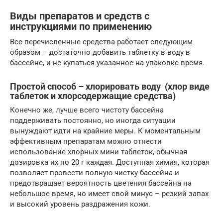
Виды препаратов и средств с
инструкциями по применению
Все перечисленные средства работает следующим
образом – достаточно добавить таблетку в воду в
бассейне, и не купаться указанное на упаковке время.
Простой способ – хлорировать воду (хлор виде
таблеток и хлорсодержащие средства)
Конечно же, лучше всего чистоту бассейна
поддерживать постоянно, но иногда ситуации
вынуждают идти на крайние меры. К моментальным
эффективным препаратам можно отнести
использование хлорных мини таблеток, обычная
дозировка их по 20 г каждая. Доступная химия, которая
позволяет провести полную чистку бассейна и
предотвращает вероятность цветения бассейна на
небольшое время, но имеет свой минус – резкий запах
и высокий уровень раздражения кожи.