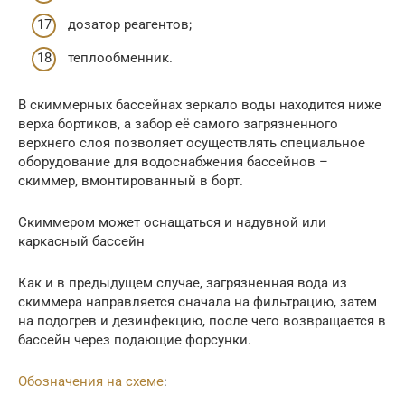
дозатор реагентов;
теплообменник.
В скиммерных бассейнах зеркало воды находится ниже
верха бортиков, а забор её самого загрязненного
верхнего слоя позволяет осуществлять специальное
оборудование для водоснабжения бассейнов –
скиммер, вмонтированный в борт.
Скиммером может оснащаться и надувной или
каркасный бассейн
Как и в предыдущем случае, загрязненная вода из
скиммера направляется сначала на фильтрацию, затем
на подогрев и дезинфекцию, после чего возвращается в
бассейн через подающие форсунки.
Обозначения на схеме
: