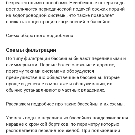
безреагентными способами. Неизбежные потери воды
восполняются периодической подачей свежих порций
из водопроводной системы, что также позволяет
снижать концентрацию загрязнений в бассейне.
Схема оборотного водообмена
Схемы фильтрации
По типу фильтрации бассейны бывают переливными и
скиммерными. Первые более сложные и дорогие,
поэтому такими системами оборудуются
преимущественно общественные бассейны. Вторые
проще и дешевле в монтаже и обслуживании, их
обычно устанавливают в частных владениях.
Расскажем подробнее про такие бассейны и их схемы.
Уровень воды в переливных бассейнах поддерживается
наравне с кромкой бортиков, по периметру которых
располагается переливной желоб. При пользовании