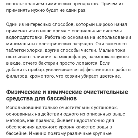
использованием химических препаратов. Причем их
применять нужно будет не один раз.
Один из интересных способов, который широко начал
применяться в наше время – специальные системы
водоподготовки. Работа их основана на использовании
минимальных электрических разрядов. Они заменяют
таблетки хлорки, другие способы чистки. Малые токи
оказывают влияние на микрофлору, размножающуюся
в воде, отчего бактерии просто лопаются. Если
добавить прибор, увеличивается эффективность работы
фильтров, кроме того, что хозяин убирает цветение.
Физические и химические очистительные
средства для бассейнов
Использования только очистительных установок,
основанных на действии одного из описанных выше
методов, как правило, бывает недостаточно для
обеспечения должного уровня качестве воды в
бассейне. Именно поэтому различные крупные