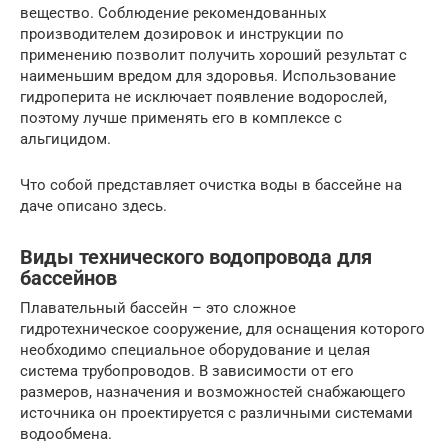
вещество. Соблюдение рекомендованных
производителем дозировок и инструкции по
применению позволит получить хороший результат с
наименьшим вредом для здоровья. Использование
гидроперита не исключает появление водорослей,
поэтому лучше применять его в комплексе с
альгицидом.
Что собой представляет очистка воды в бассейне на
даче описано здесь.
Виды технического водопровода для
бассейнов
Плавательный бассейн – это сложное
гидротехническое сооружение, для оснащения которого
необходимо специальное оборудование и целая
система трубопроводов. В зависимости от его
размеров, назначения и возможностей снабжающего
источника он проектируется с различными системами
водообмена.