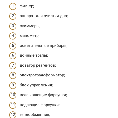
фильтр;
аппарат для очистки дна;
скиммеры;
манометр;
осветительные приборы;
донные трапы;
дозатор реагентов;
электротрансформатор;
блок управления;
всасывающие форсунки;
подающие форсунки;
теплообменник;