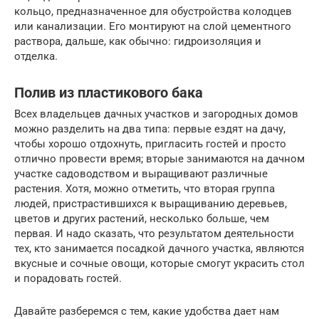
кольцо, предназначенное для обустройства колодцев
или канализации. Его монтируют на слой цементного
раствора, дальше, как обычно: гидроизоляция и
отделка.
Полив из пластикового бака
Всех владельцев дачных участков и загородных домов
можно разделить на два типа: первые ездят на дачу,
чтобы хорошо отдохнуть, пригласить гостей и просто
отлично провести время; вторые занимаются на дачном
участке садоводством и выращивают различные
растения. Хотя, можно отметить, что вторая группа
людей, пристрастившихся к выращиванию деревьев,
цветов и других растений, несколько больше, чем
первая. И надо сказать, что результатом деятельности
тех, кто занимается посадкой дачного участка, являются
вкусные и сочные овощи, которые смогут украсить стол
и порадовать гостей.
Давайте разберемся с тем, какие удобства дает нам