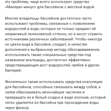
эту проблему, чаще всего используют средство
«Минерал минус» для бассейнов с жесткой водой.
Многие владельцы бассейнов достаточно часто
испытывают проблемы, связанные с появлением
водорослей в воде, которые не только придают ей
некрасивый зеленоватый оттенок, но и могут служить
источниками различных заболеваний. Чтобы никогда
не цвела вода в бассейне, следует, в качестве
дополнения к выбранному методу обеззараживания,
использовать также специальные средства под
названием альгициды, достаточно эффективно
предотвращающие рост водорослей, грибов и других
бактерий.
Желательно также использовать средства коагуляции
для бассейнов, способные связывать между собой, а
затем обволакивать мельчайшие частички и
превращать их в белый осадок в виде хлопьев, который
легко удаляется из бассейна при прохождении воды
через фильтр.