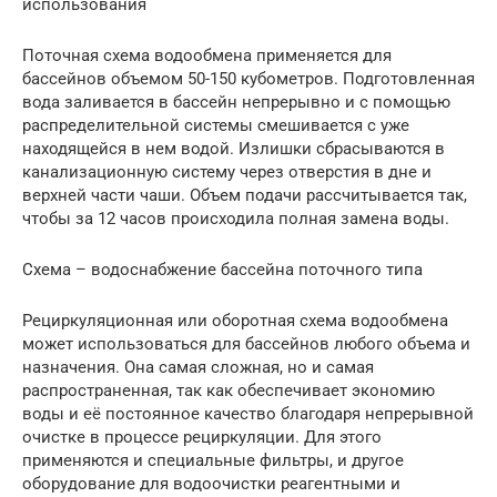
использования
Поточная схема водообмена применяется для
бассейнов объемом 50-150 кубометров. Подготовленная
вода заливается в бассейн непрерывно и с помощью
распределительной системы смешивается с уже
находящейся в нем водой. Излишки сбрасываются в
канализационную систему через отверстия в дне и
верхней части чаши. Объем подачи рассчитывается так,
чтобы за 12 часов происходила полная замена воды.
Схема – водоснабжение бассейна поточного типа
Рециркуляционная или оборотная схема водообмена
может использоваться для бассейнов любого объема и
назначения. Она самая сложная, но и самая
распространенная, так как обеспечивает экономию
воды и её постоянное качество благодаря непрерывной
очистке в процессе рециркуляции. Для этого
применяются и специальные фильтры, и другое
оборудование для водоочистки реагентными и