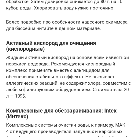
обработке. Затем дозировка снижается до 80 г. на 10
кубов воды. Хлорировать воду нужно постоянно.
Более подробно про особенности навесного скиммера
для бассейна читайте в данном материале.
Активный кислород для очищения
(кислородные)
Жидкий активный кислород на основе всем известной
перекиси водорода. Рекомендуется кислородный
комплекс применять вместе с альгицидом для
обеспечения стабильного эффекта. Не вызывает
аллергических реакций, не содержит хлора, совместим с
любым фильтрующим оборудованием. Стоимость за 20
л — 109$.
Комплексные для обеззараживания: Intex
(Интекс)
Комплексные системы очистки воды, к примеру, МАК –
4 от ведущего производителя надувных и каркасных