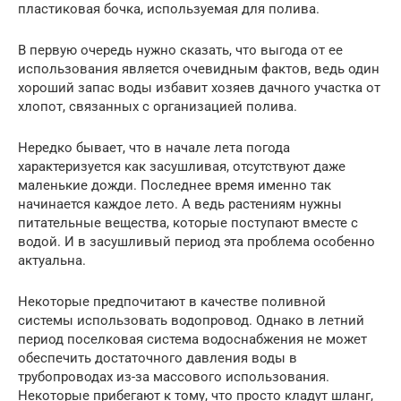
пластиковая бочка, используемая для полива.
В первую очередь нужно сказать, что выгода от ее
использования является очевидным фактов, ведь один
хороший запас воды избавит хозяев дачного участка от
хлопот, связанных с организацией полива.
Нередко бывает, что в начале лета погода
характеризуется как засушливая, отсутствуют даже
маленькие дожди. Последнее время именно так
начинается каждое лето. А ведь растениям нужны
питательные вещества, которые поступают вместе с
водой. И в засушливый период эта проблема особенно
актуальна.
Некоторые предпочитают в качестве поливной
системы использовать водопровод. Однако в летний
период поселковая система водоснабжения не может
обеспечить достаточного давления воды в
трубопроводах из-за массового использования.
Некоторые прибегают к тому, что просто кладут шланг,