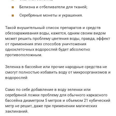
Белизна и отбеливатели для тканей;
Серебряные монеты и украшения.
Такой внушительный список препаратов и средств
обеззараживания воды, кажется, одним своим видом
может решить проблему цветения воды, правда, эффект
от применения этих способов уничтожения
одноклеточных водорослей будет абсолютно
противоположным.
Зеленка в бассейне или прочие народные средства не
смогут полностью избавить воду от микроорганизмов и
водорослей
Само по себе добавление в воду зеленки или
серебряной ложки проблему для обычного каркасного
бассейна диаметром 5 метров и объемом 21 кубический
метр не решит, даже при применении магических
заклинаний.