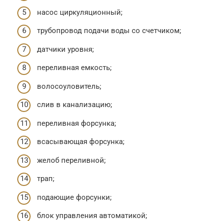
насос циркуляционный;
трубопровод подачи воды со счетчиком;
датчики уровня;
переливная емкость;
волосоуловитель;
слив в канализацию;
переливная форсунка;
всасывающая форсунка;
желоб переливной;
трап;
подающие форсунки;
блок управления автоматикой;