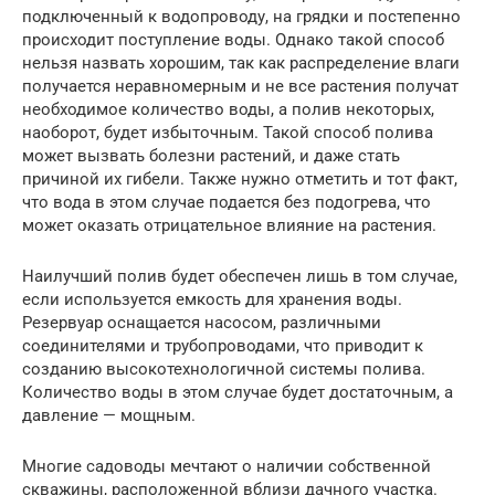
подключенный к водопроводу, на грядки и постепенно
происходит поступление воды. Однако такой способ
нельзя назвать хорошим, так как распределение влаги
получается неравномерным и не все растения получат
необходимое количество воды, а полив некоторых,
наоборот, будет избыточным. Такой способ полива
может вызвать болезни растений, и даже стать
причиной их гибели. Также нужно отметить и тот факт,
что вода в этом случае подается без подогрева, что
может оказать отрицательное влияние на растения.
Наилучший полив будет обеспечен лишь в том случае,
если используется емкость для хранения воды.
Резервуар оснащается насосом, различными
соединителями и трубопроводами, что приводит к
созданию высокотехнологичной системы полива.
Количество воды в этом случае будет достаточным, а
давление — мощным.
Многие садоводы мечтают о наличии собственной
скважины, расположенной вблизи дачного участка.