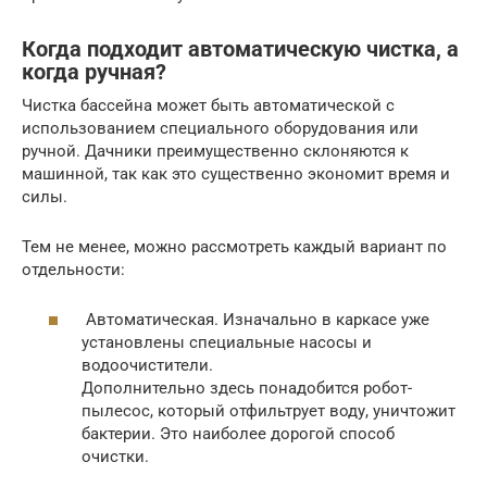
Когда подходит автоматическую чистка, а
когда ручная?
Чистка бассейна может быть автоматической с
использованием специального оборудования или
ручной. Дачники преимущественно склоняются к
машинной, так как это существенно экономит время и
силы.
Тем не менее, можно рассмотреть каждый вариант по
отдельности:
Автоматическая. Изначально в каркасе уже
установлены специальные насосы и
водоочистители.
Дополнительно здесь понадобится робот-
пылесос, который отфильтрует воду, уничтожит
бактерии. Это наиболее дорогой способ
очистки.