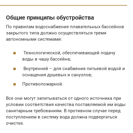
Общие принципы обустройства
По правилам водоснабжение плавательных бассейнов
закрытого типа должно осуществляться тремя
автономными системами:
Технологической, обеспечивающей подачу
воды в чашу бассейна;
Внутренней – для снабжения питьевой водой и
оснащения душевых и санузлов;
Противопожарной.
Все они могут запитываться от одного источника при
условии соответствия качества поставляемой им воды
санитарным требованиям. В противном случае перед
поступлением в систему вода должна подвергаться
очистке.