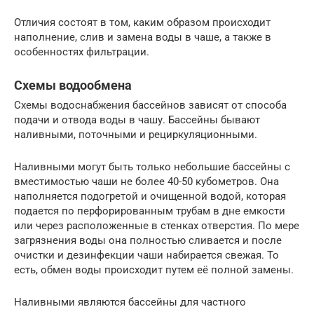
Отличия состоят в том, каким образом происходит
наполнение, слив и замена воды в чаше, а также в
особенностях фильтрации.
Схемы водообмена
Схемы водоснабжения бассейнов зависят от способа
подачи и отвода воды в чашу. Бассейны бывают
наливными, поточными и рециркуляционными.
Наливными могут быть только небольшие бассейны с
вместимостью чаши не более 40-50 кубометров. Она
наполняется подогретой и очищенной водой, которая
подается по перфорированным трубам в дне емкости
или через расположенные в стенках отверстия. По мере
загрязнения воды она полностью сливается и после
очистки и дезинфекции чаши набирается свежая. То
есть, обмен воды происходит путем её полной замены.
Наливными являются бассейны для частного