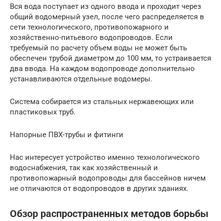
Вся вода поступает из одного ввода и проходит через
общий водомерный узел, после чего распределяется в
сети технологического, противопожарного и
хозяйственно-питьевого водопроводов. Если
требуемый по расчету объем воды не может быть
обеспечен трубой диаметром до 100 мм, то устраивается
два ввода. На каждом водопроводе дополнительно
устанавливаются отдельные водомеры.
Система собирается из стальных нержавеющих или
пластиковых труб.
Напорные ПВХ-трубы и фитинги
Нас интересует устройство именно технологического
водоснабжения, так как хозяйственный и
противопожарный водопроводы для бассейнов ничем
не отличаются от водопроводов в других зданиях.
Обзор распространенных методов борьбы