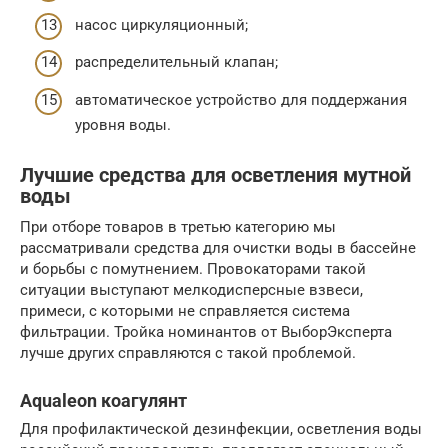
насос циркуляционный;
распределительный клапан;
автоматическое устройство для поддержания
уровня воды.
Лучшие средства для осветления мутной
воды
При отборе товаров в третью категорию мы
рассматривали средства для очистки воды в бассейне
и борьбы с помутнением. Провокаторами такой
ситуации выступают мелкодисперсные взвеси,
примеси, с которыми не справляется система
фильтрации. Тройка номинантов от ВыборЭксперта
лучше других справляются с такой проблемой.
Aqualeon коагулянт
Для профилактической дезинфекции, осветления воды