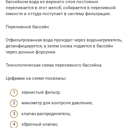
бассейном вода из верхнего слоя постоянно
переливается в этот желоб, собирается в переливной
емкости и оттуда поступает в систему фильтрации.
Переливной бассейн
Отфильтрованная вода проходит через водонагреватель,
дезинфицируется, а затем снова подается в бассейн
через донные форсунки.
Технологическая схема переливного бассейна
Цифрами на схеме показаны:
зернистый фильтр;
манометр для контроля давления;
клапан-распределитель;
обратный клапан;