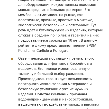
для оборудования искусственных водоемов
малых, средних и больших размеров. Его
мембраны отметились на рынке, как
эластичные, прочные, простые в монтаже,
экологически безопасные и эстетичные. Тут
речь идет о бутилкаучуковых изделиях, которые
служат в среднем по 15 лет, а гарантия на них
предоставляется сроком до 10 лет. В данном
рейтинге фирму представляют пленки EPDM
Pond Liner Carlisle и Pondgard.
Oase – немецкий поставщик премиального
оборудования для фонтанов, бассейнов и
водоемов. Его пленки имеют различную
толщину и большой выбор размеров.
Производитель гарантирует возможность
повторного использования материалов и
безопасную утилизацию уже не нужных
изделий. Полотна компании признаны
водонепроницаемыми и износостойкими,
выдерживают воздействие низких и высоких