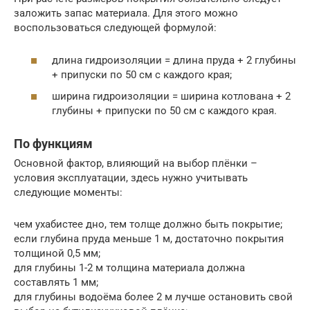
заложить запас материала. Для этого можно
воспользоваться следующей формулой:
длина гидроизоляции = длина пруда + 2 глубины
+ припуски по 50 см с каждого края;
ширина гидроизоляции = ширина котлована + 2
глубины + припуски по 50 см с каждого края.
По функциям
Основной фактор, влияющий на выбор плёнки –
условия эксплуатации, здесь нужно учитывать
следующие моменты:
чем ухабистее дно, тем толще должно быть покрытие;
если глубина пруда меньше 1 м, достаточно покрытия
толщиной 0,5 мм;
для глубины 1-2 м толщина материала должна
составлять 1 мм;
для глубины водоёма более 2 м лучше остановить свой