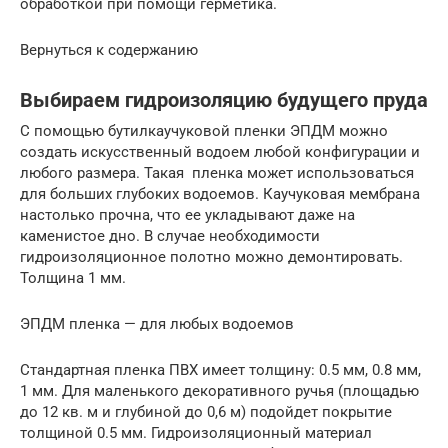
обработкой при помощи герметика.
Вернуться к содержанию
Выбираем гидроизоляцию будущего пруда
С помощью бутилкаучуковой пленки ЭПДМ можно
создать искусственный водоем любой конфигурации и
любого размера. Такая пленка может использоваться
для больших глубоких водоемов. Каучуковая мембрана
настолько прочна, что ее укладывают даже на
каменистое дно. В случае необходимости
гидроизоляционное полотно можно демонтировать.
Толщина 1 мм.
ЭПДМ пленка — для любых водоемов
Стандартная пленка ПВХ имеет толщину: 0.5 мм, 0.8 мм,
1 мм. Для маленького декоративного ручья (площадью
до 12 кв. м и глубиной до 0,6 м) подойдет покрытие
толщиной 0.5 мм. Гидроизоляционный материал