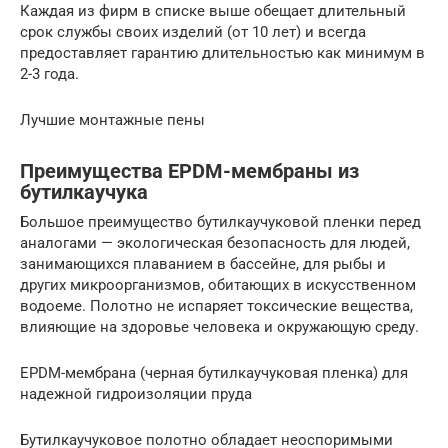
Каждая из фирм в списке выше обещает длительный
срок службы своих изделий (от 10 лет) и всегда
предоставляет гарантию длительностью как минимум в
2-3 года.
Лучшие монтажные пены
Преимущества EPDM-мембраны из
бутилкаучука
Большое преимущество бутилкаучуковой пленки перед
аналогами — экологическая безопасность для людей,
занимающихся плаванием в бассейне, для рыбы и
других микроорганизмов, обитающих в искусственном
водоеме. Полотно не испаряет токсические вещества,
влияющие на здоровье человека и окружающую среду.
EPDM-мембрана (черная бутилкаучуковая пленка) для
надежной гидроизоляции пруда
Бутилкаучуковое полотно обладает неоспоримыми