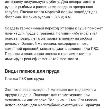
источнику визуальную глубину. Для декоративного
ручья с рыбами и растениями создана прозрачная
голубая. Пленка цвета морской волны подойдет для
бассейна. Ширина рулона — 3.6 м; 4 м.
Создать гармоничный переход от воды к суше поможет
пленка для пруда с гравием. Поливинилбутиральная
основа позволяет монтировать пленку на любом
рельефе. Основой материала, декорированного
каменной крошкой, может служить силикон или ПВХ.
Прочная и эластичная пленка с гравием отлично
имитирует рельеф каменистой местности.
Виды пленок для пруда
Пленка ПВХ для пруда
Экономически выгодный материал для водоемов и
прудов на даче. Подходит для герметизации при
склеивании или сварке. Толщина – 1 мм. Его можно
использовать для масштабных конструкций. Гарантия