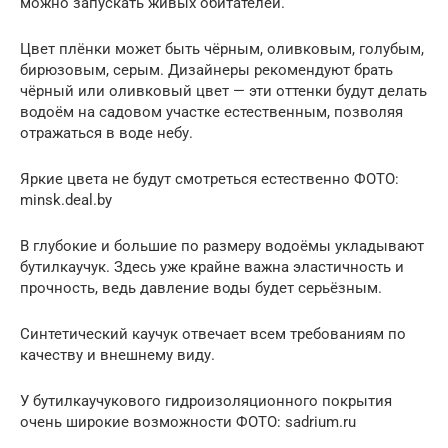
можно запускать живых обитателей.
Цвет плёнки может быть чёрным, оливковым, голубым,
бирюзовым, серым. Дизайнеры рекомендуют брать
чёрный или оливковый цвет — эти оттенки будут делать
водоём на садовом участке естественным, позволяя
отражаться в воде небу.
Яркие цвета не будут смотреться естественно ФОТО:
minsk.deal.by
В глубокие и большие по размеру водоёмы укладывают
бутилкаучук. Здесь уже крайне важна эластичность и
прочность, ведь давление воды будет серьёзным.
Синтетический каучук отвечает всем требованиям по
качеству и внешнему виду.
У бутилкаучукового гидроизоляционного покрытия
очень широкие возможности ФОТО: sadrium.ru