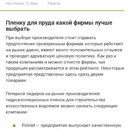
На чтение:
21 мин
Разное
Пленку для пруда какой фирмы лучше
выбрать
При выборе производителя стоит отдавать
предпочтение проверенным фирмам, которые работают
на рынке давно, имеют много положительных отзывов
и проводят адекватную ценовую политику. Как раз к
таким компаниям и можно отнести фирмы, чья
продукция рассматривается в этом рейтинге. Некоторые
предприятия представлены здесь сразу двумя
товарами.
Пятеркой лидеров на рынке производителей
гидроизоляционных пленок для строительства
искусственных водоемов можно назвать следующие
компании:
Polinet – предприятие выпускает качественную