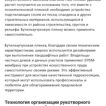
расчет получается на основании того, что вместе с
полиэтиленовой пленкой необходимо устройство
подстилающих слоев из песка, спандекса и других
строительных материалов, использующихся в
зависимости от района строительства, грунтов и
рельефа. Бутилкаучуковую пленку можно применять
самостоятельно.
Бутилкаучуковая пленка, благодаря своим техническим
характеристикам, широко используется дизайнерами
при выполнении ландшафтных работ. Владельцы
частных домов и дачных участков применяют EPDM-
мембрану при устройстве искусственного пруда
самостоятельно своими руками. Это эффективный
инструмент для монтажа качественной гидроизоляции,
который могут использовать профессионалы и
любители для облагораживания придомовой
территории.
Технология организации рукотворного