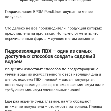
Гидроизоляция EPDM PondLiner служит не менее
полувека
Это далеко не все производители, продукция которых
представлена на прилавках. Но нужно отметить, что
перечисленные фирмы – лучшие в этом сегменте.
Гидроизоляция ПВХ – один из самых
доступных способов создать садовый
водоем
Из десяти известных способов по предотвращению
утечки воды из искусственного озера изоляция дна и
стенок водоема ПВХ пленкой – самая популярная,
поскольку самая дешевая, отнимающая минимум сил и
требующая минимум специальных знаний.
Еще раз акцентируем: главное, на что обращают
внимание покупатели – стоимость материала. Пленка