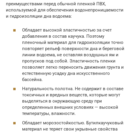
преимуществами перед обычной пленкой ПВХ,
используемой для обеспечения водонепроницаемости
и гидроизоляции дна водоема:
Обладает высокой эластичностью за счет
добавления в состав каучука. Поэтому
пленочный материал для гидроизоляции точно
повторяет рельеф поверхности дна и береговой
линии водоема, не оставляя воздушных ям и
пропусков под собой. Эластичность пленки
позволяет легко переносить движения грунта и
естественную усадку дна искусственного
бассейна.
Натуральность полотна. Не содержит в составе
токсичных и вредных веществ, которые могут
выделяться в окружающую среду при
определенных внешних условиях — высокой
температуры, влажности.
Обладает морозостойкостью. Бутилкаучуковый
материал не теряет свои укрывные свойства