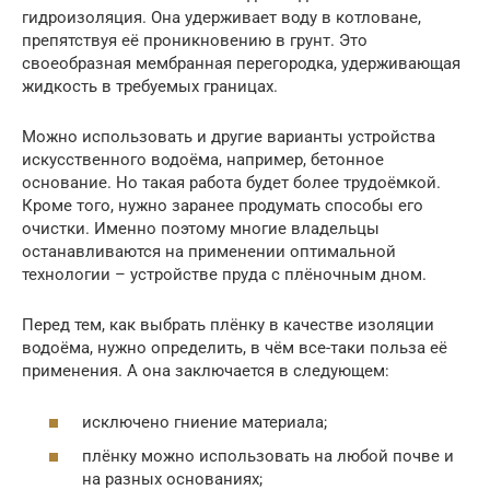
гидроизоляция. Она удерживает воду в котловане,
препятствуя её проникновению в грунт. Это
своеобразная мембранная перегородка, удерживающая
жидкость в требуемых границах.
Можно использовать и другие варианты устройства
искусственного водоёма, например, бетонное
основание. Но такая работа будет более трудоёмкой.
Кроме того, нужно заранее продумать способы его
очистки. Именно поэтому многие владельцы
останавливаются на применении оптимальной
технологии – устройстве пруда с плёночным дном.
Перед тем, как выбрать плёнку в качестве изоляции
водоёма, нужно определить, в чём все-таки польза её
применения. А она заключается в следующем:
исключено гниение материала;
плёнку можно использовать на любой почве и
на разных основаниях;