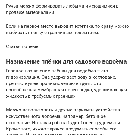
Ручьи можно формировать любыми имеющимися в
продаже материалами.
Если на первое место выходит эстетика, то сразу можно
выбирать плёнку с гравийным покрытием.
Статья по теме:
Назначение плёнки для садового водоёма
Главное назначение плёнки для водоёма – это
гидроизоляция. Она удерживает воду в котловане,
препятствуя её проникновению в грунт. Это
своеобразная мембранная перегородка, удерживающая
жидкость в требуемых границах.
Можно использовать и другие варианты устройства
искусственного водоёма, например, бетонное
основание. Но такая работа будет более трудоёмкой.
Кроме того, нужно заранее продумать способы его