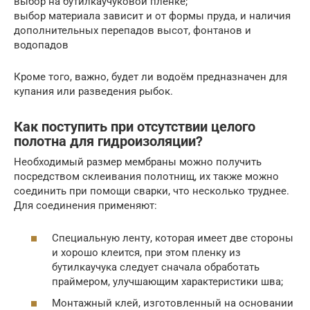
выбор на бутилкаучуковой плёнке;
выбор материала зависит и от формы пруда, и наличия
дополнительных перепадов высот, фонтанов и
водопадов
Кроме того, важно, будет ли водоём предназначен для
купания или разведения рыбок.
Как поступить при отсутствии целого
полотна для гидроизоляции?
Необходимый размер мембраны можно получить
посредством склеивания полотнищ, их также можно
соединить при помощи сварки, что несколько труднее.
Для соединения применяют:
Специальную ленту, которая имеет две стороны
и хорошо клеится, при этом пленку из
бутилкаучука следует сначала обработать
праймером, улучшающим характеристики шва;
Монтажный клей, изготовленный на основании