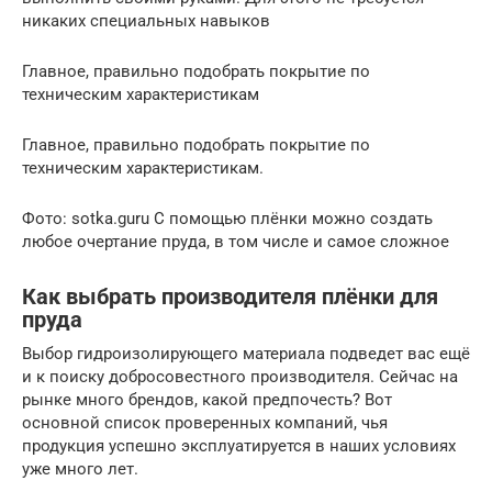
никаких специальных навыков
Главное, правильно подобрать покрытие по
техническим характеристикам
Главное, правильно подобрать покрытие по
техническим характеристикам.
Фото: sotka.guru С помощью плёнки можно создать
любое очертание пруда, в том числе и самое сложное
Как выбрать производителя плёнки для
пруда
Выбор гидроизолирующего материала подведет вас ещё
и к поиску добросовестного производителя. Сейчас на
рынке много брендов, какой предпочесть? Вот
основной список проверенных компаний, чья
продукция успешно эксплуатируется в наших условиях
уже много лет.