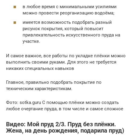
в любое время с минимальными усилиями
можно провести реорганизацию водоёма;
имеется возможность подобрать разный
рисунок покрытия, который повысит
привлекательность искусственного пруда на
участке.
И самое важное, все работы по укладке плёнки можно
выполнить своими руками. Для этого не требуется
никаких специальных навыков
Главное, правильно подобрать покрытие по
техническим характеристикам.
Фото: sotka.guru С помощью плёнки можно создать
любое очертание пруда, в том числе и самое сложное
Видео: Мой пруд 2/3. Пруд без плёнки.
Жена, на день рождения, подарила пруд)