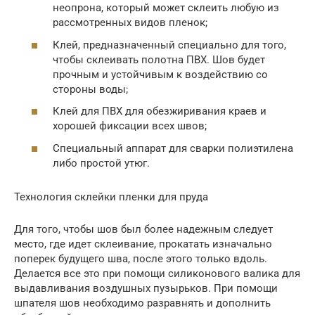
неопрона, который может склеить любую из
рассмотренных видов пленок;
Клей, предназначенный специально для того,
чтобы склеивать полотна ПВХ. Шов будет
прочным и устойчивым к воздействию со
стороны воды;
Клей для ПВХ для обезжиривания краев и
хорошей фиксации всех швов;
Специальный аппарат для сварки полиэтилена
либо простой утюг.
Технология склейки пленки для пруда
Для того, чтобы шов был более надежным следует
место, где идет склеивание, прокатать изначально
поперек будущего шва, после этого только вдоль.
Делается все это при помощи силиконового валика для
выдавливания воздушных пузырьков. При помощи
шпателя шов необходимо разравнять и дополнить