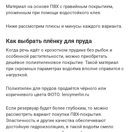
Материал на основе ПВХ с гравийным покрытием,
уложенным при помощи водостойкого клея.
Ниже рассмотрим плюсы и минусы каждого варианта.
Как выбрать плёнку для пруда
Когда речь идёт о крохотном прудике без рыбок и
особенной растительности, можно приобретать
дешёвое полиэтиленовое покрытие. Такой материал
при скромных параметрах водоёма вполне справится с
нагрузкой.
Полиэтилен для прудов продаётся чёрного или
коричневого цвета ФОТО: leroymerlin.ru
Если резервуар будет более глубоким, то можно
рассмотреть вариант покупки ПВХ-покрытия.
Эластичность и другие качества обеспечивают
достойную гидроизоляцию, в такой водоём смело