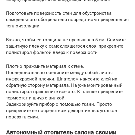
Подготовьте поверхность стен для обустройства
самодельного обогревателя посредством прикрепления
теплоизоляции
Важно, чтобы ее толщина не превышала 5 см. Снимите
защитную пленку с самоклеящегося слоя, прикрепите
полистирол фольгой вверх к поверхности
Плотно прижмите материал к стене.
Последовательно соедините между собой листы
инфракрасной пленки. Шпателем нанесите клей на
обратную сторону материала. На уже монтированный
полистирол прикрепите все это. К пленке прикрепите
термостат и шнур с вилкой.
Задекорируйте прибор с помощью ткани. Просто
прикрепите ее посредством декоративных уголков
поверх пленки.
Автономный отопитель салона своими