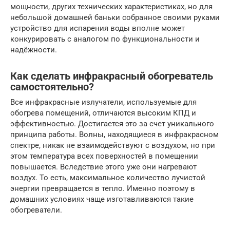
мощности, других технических характеристиках, но для
небольшой домашней баньки собранное своими руками
устройство для испарения воды вполне может
конкурировать с аналогом по функциональности и
надёжности.
Как сделать инфракрасный обогреватель
самостоятельно?
Все инфракрасные излучатели, используемые для
обогрева помещений, отличаются высоким КПД и
эффективностью. Достигается это за счет уникального
принципа работы. Волны, находящиеся в инфракрасном
спектре, никак не взаимодействуют с воздухом, но при
этом температура всех поверхностей в помещении
повышается. Вследствие этого уже они нагревают
воздух. То есть, максимальное количество лучистой
энергии превращается в тепло. Именно поэтому в
домашних условиях чаще изготавливаются такие
обогреватели.