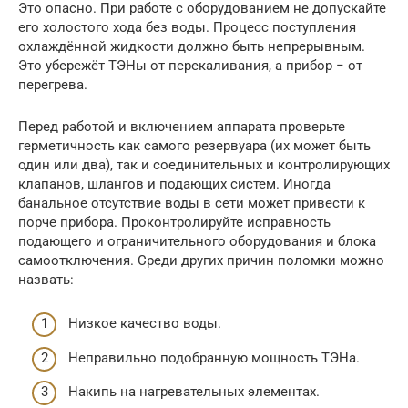
Это опасно. При работе с оборудованием не допускайте
его холостого хода без воды. Процесс поступления
охлаждённой жидкости должно быть непрерывным.
Это убережёт ТЭНы от перекаливания, а прибор − от
перегрева.
Перед работой и включением аппарата проверьте
герметичность как самого резервуара (их может быть
один или два), так и соединительных и контролирующих
клапанов, шлангов и подающих систем. Иногда
банальное отсутствие воды в сети может привести к
порче прибора. Проконтролируйте исправность
подающего и ограничительного оборудования и блока
самоотключения. Среди других причин поломки можно
назвать:
Низкое качество воды.
Неправильно подобранную мощность ТЭНа.
Накипь на нагревательных элементах.