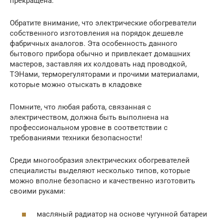
прекращена.
Обратите внимание, что электрические обогреватели
собственного изготовления на порядок дешевле
фабричных аналогов. Эта особенность данного
бытового прибора обычно и привлекает домашних
мастеров, заставляя их колдовать над проводкой,
ТЭНами, терморегуляторами и прочими материалами,
которые можно отыскать в кладовке
Помните, что любая работа, связанная с
электричеством, должна быть выполнена на
профессиональном уровне в соответствии с
требованиями техники безопасности!
Среди многообразия электрических обогревателей
специалисты выделяют несколько типов, которые
можно вполне безопасно и качественно изготовить
своими руками:
масляный радиатор на основе чугунной батареи