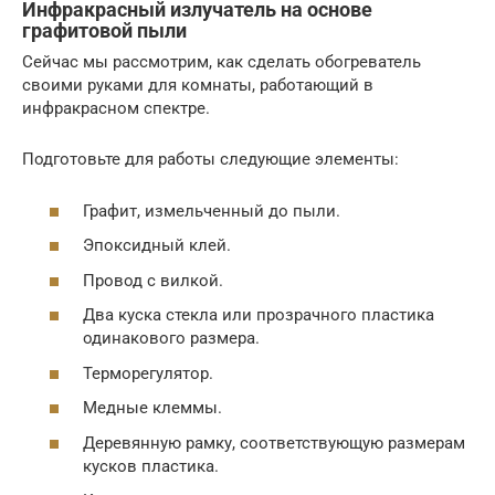
Инфракрасный излучатель на основе
графитовой пыли
Сейчас мы рассмотрим, как сделать обогреватель
своими руками для комнаты, работающий в
инфракрасном спектре.
Подготовьте для работы следующие элементы:
Графит, измельченный до пыли.
Эпоксидный клей.
Провод с вилкой.
Два куска стекла или прозрачного пластика
одинакового размера.
Терморегулятор.
Медные клеммы.
Деревянную рамку, соответствующую размерам
кусков пластика.