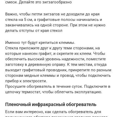
смеси. Делайте это зигзагообразно
Важно, чтобы петли зигзагов не доходили до края
стекла на 5 см, а графитовые полосы начинались и
заканчивались на одной стороне. При этом не нужно
делать отступы от края стекол
Именно тут будут крепиться клеммы.
Стекла приложите друг к другу теми сторонами, на
которые нанесен графит, и скрепите их клеем. Чтобы
обеспечить высокий уровень надежности, поместите
заготовку в деревянную оправу. К тем местам, откуда
выходит графитовый проводник, прикрепите по разным
сторонам медные клеммы и провод, чтобы подключить
прибор к электросети.
Просушите обогреватель в течение суток. Подключите в
цепочку термостат, чтобы облегчить эксплуатацию.
Пленочный инфракрасный обогреватель
Если вам интересно, как сделать обогреватель для