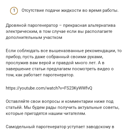
Отсутствие подачи жидкости во время работы.
Дровяной парогенератор – прекрасная альтернатива
электрическим, в том случае если вы располагаете
дополнительным участком
Если соблюдать все вышеназванные рекомендации, то
прибор, пусть даже собранный своими руками,
прослужив вам верой и правдой много лет. А в
завершение статьи предлагаем посмотреть видео о
том, как работает парогенератор.
https://youtube.com/watch?v=FS23KyWWfvQ
Оставляйте свои вопросы и комментарии ниже под
статьёй. Мы будем рады получить актуальные советы,
которые пригодятся нашим читателям.
Самодельный парогенератор уступает заводскому в