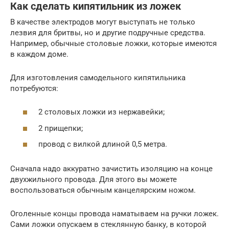
Как сделать кипятильник из ложек
В качестве электродов могут выступать не только
лезвия для бритвы, но и другие подручные средства.
Например, обычные столовые ложки, которые имеются
в каждом доме.
Для изготовления самодельного кипятильника
потребуются:
2 столовых ложки из нержавейки;
2 прищепки;
провод с вилкой длиной 0,5 метра.
Сначала надо аккуратно зачистить изоляцию на конце
двухжильного провода. Для этого вы можете
воспользоваться обычным канцелярским ножом.
Оголенные концы провода наматываем на ручки ложек.
Сами ложки опускаем в стеклянную банку, в которой