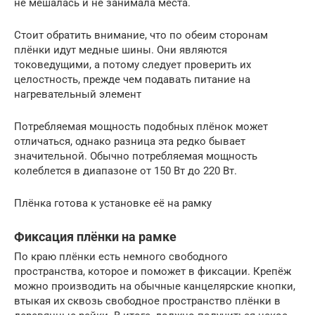
не мешалась и не занимала места.
Стоит обратить внимание, что по обеим сторонам
плёнки идут медные шины. Они являются
токоведущими, а потому следует проверить их
целостность, прежде чем подавать питание на
нагревательный элемент
Потребляемая мощность подобных плёнок может
отличаться, однако разница эта редко бывает
значительной. Обычно потребляемая мощность
колеблется в диапазоне от 150 Вт до 220 Вт.
Плёнка готова к установке её на рамку
Фиксация плёнки на рамке
По краю плёнки есть немного свободного
пространства, которое и поможет в фиксации. Крепёж
можно производить на обычные канцелярские кнопки,
втыкая их сквозь свободное пространство плёнки в