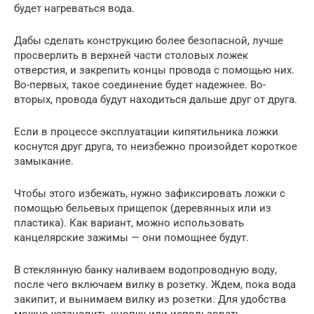
будет нагреваться вода.
Дабы сделать конструкцию более безопасной, лучше
просверлить в верхней части столовых ложек
отверстия, и закрепить концы провода с помощью них.
Во-первых, такое соединение будет надежнее. Во-
вторых, провода будут находиться дальше друг от друга.
Если в процессе эксплуатации кипятильника ложки
коснутся друг друга, то неизбежно произойдет короткое
замыкание.
Чтобы этого избежать, нужно зафиксировать ложки с
помощью бельевых прищепок (деревянных или из
пластика). Как вариант, можно использовать
канцелярские зажимы — они помощнее будут.
В стеклянную банку наливаем водопроводную воду,
после чего включаем вилку в розетку. Ждем, пока вода
закипит, и вынимаем вилку из розетки. Для удобства