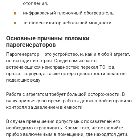
отопления,
инфракрасный пленочный обогреватель,
тепловентилятор небольшой мощности.
Основные причины поломки
парогенераторов
Парогенератор – это устройство, и, как и любой агрегат,
он выходит из строя. Среди самых часто
встречающихся неисправностей: перекал ТЭНов,
прожог корпуса, а также потеря целостности шлангов,
подающих воду.
Работа с агрегатом требует большой осторожности. В
вашу привычку во время работы должно войти правило
контроля за давлением в ёмкости
В случае превышения допустимых показателей его
необходимо стравливать. Кроме того, не оставляйте
прибор включённым в помещении, где находятся дети.