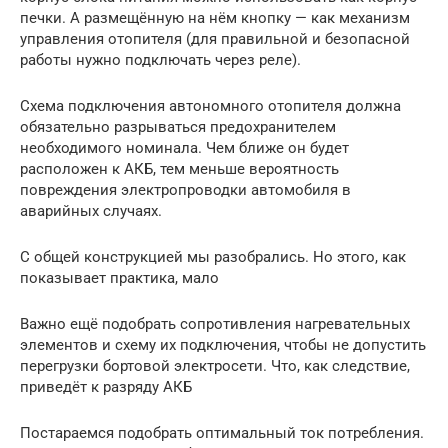
печки. А размещённую на нём кнопку — как механизм
управления отопителя (для правильной и безопасной
работы нужно подключать через реле).
Схема подключения автономного отопителя должна
обязательно разрываться предохранителем
необходимого номинала. Чем ближе он будет
расположен к АКБ, тем меньше вероятность
повреждения электропроводки автомобиля в
аварийных случаях.
С общей конструкцией мы разобрались. Но этого, как
показывает практика, мало
Важно ещё подобрать сопротивления нагревательных
элементов и схему их подключения, чтобы не допустить
перегрузки бортовой электросети. Что, как следствие,
приведёт к разряду АКБ
Постараемся подобрать оптимальный ток потребления.