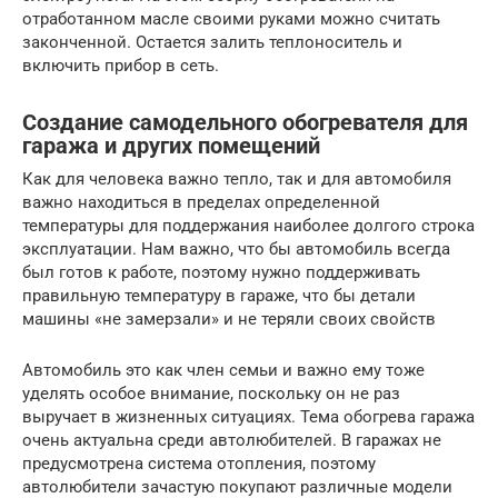
отработанном масле своими руками можно считать
законченной. Остается залить теплоноситель и
включить прибор в сеть.
Создание самодельного обогревателя для
гаража и других помещений
Как для человека важно тепло, так и для автомобиля
важно находиться в пределах определенной
температуры для поддержания наиболее долгого строка
эксплуатации. Нам важно, что бы автомобиль всегда
был готов к работе, поэтому нужно поддерживать
правильную температуру в гараже, что бы детали
машины «не замерзали» и не теряли своих свойств
Автомобиль это как член семьи и важно ему тоже
уделять особое внимание, поскольку он не раз
выручает в жизненных ситуациях. Тема обогрева гаража
очень актуальна среди автолюбителей. В гаражах не
предусмотрена система отопления, поэтому
автолюбители зачастую покупают различные модели