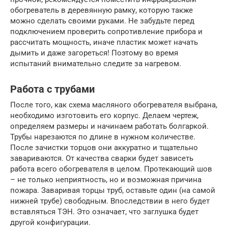
обогреватель в деревянную рамку, которую также
можно сделать своими руками. Не забудьте перед
подключением проверить сопротивление прибора и
рассчитать мощность, иначе пластик может начать
дымить и даже загореться! Поэтому во время
испытаний внимательно следите за нагревом.
Работа с трубами
После того, как схема масляного обогревателя выбрана,
необходимо изготовить его корпус. Делаем чертеж,
определяем размеры и начинаем работать болгаркой.
Трубы нарезаются по длине в нужном количестве.
После зачистки торцов они аккуратно и тщательно
завариваются. От качества сварки будет зависеть
работа всего обогревателя в целом. Протекающий шов
– не только неприятность, но и возможная причина
пожара. Заваривая торцы труб, оставьте один (на самой
нижней трубе) свободным. Впоследствии в него будет
вставляться ТЭН. Это означает, что заглушка будет
другой конфигурации.