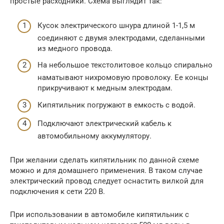
простые расходники. Схема выглядит так:
Кусок электрического шнура длиной 1-1,5 м
соединяют с двумя электродами, сделанными
из медного провода.
На небольшое текстолитовое кольцо спирально
наматывают нихромовую проволоку. Ее концы
прикручивают к медным электродам.
Кипятильник погружают в емкость с водой.
Подключают электрический кабель к
автомобильному аккумулятору.
При желании сделать кипятильник по данной схеме
можно и для домашнего применения. В таком случае
электрический провод следует оснастить вилкой для
подключения к сети 220 В.
При использовании в автомобиле кипятильник с