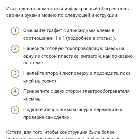
Итак, сделать комнатный инфракрасный обогреватель
своими руками можно по следующей инструкции:
Смешайте графит с эпоксидным клеем в
соотношении 1 к 1 (подробнее в статье: ).
Нанесите готовую токопроводящую смесь на
одну из сторон пластика, зигзагом, как показано
на схеме:
Наклейте второй лист сверху и подождите, пока
клей высохнет.
Прикрепите с двух сторон электрообогревателя
клеммы.
Подключите к клеммам шнур и переходите к
проверке самоделки.
Кстати, для того, чтобы конструкция была более
прочной, рекомендуется поместить инфракрасный