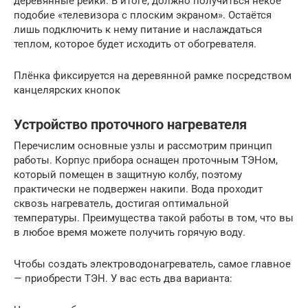
деревянные рейки. В итоге, должно получиться некое
подобие «телевизора с плоским экраном». Остаётся
лишь подключить к нему питание и наслаждаться
теплом, которое будет исходить от обогревателя.
Плёнка фиксируется на деревянной рамке посредством
канцелярских кнопок
Устройство проточного нагревателя
Перечислим основные узлы и рассмотрим принцип
работы. Корпус прибора оснащен проточным ТЭНом,
который помещен в защитную колбу, поэтому
практически не подвержен накипи. Вода проходит
сквозь нагреватель, достигая оптимальной
температуры. Преимущества такой работы в том, что вы
в любое время можете получить горячую воду.
Чтобы создать электроводонагреватель, самое главное
— приобрести ТЭН. У вас есть два варианта: