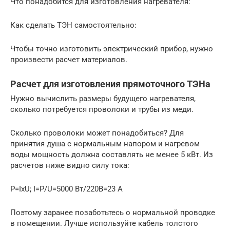
Что понадобится для изготовления нагревателя:
Как сделать ТЭН самостоятельно:
Чтобы точно изготовить электрический прибор, нужно
произвести расчет материалов.
Расчет для изготовления прямоточного ТЭНа
Нужно вычислить размеры будущего нагревателя,
сколько потребуется проволоки и трубы из меди.
Сколько проволоки может понадобиться? Для
принятия душа с нормальным напором и нагревом
воды мощность должна составлять не менее 5 кВт. Из
расчетов ниже видно силу тока:
Р=IхU; I=P/U=5000 Вт/220В=23 А
Поэтому заранее позаботьтесь о нормальной проводке
в помещении. Лучше используйте кабель толстого