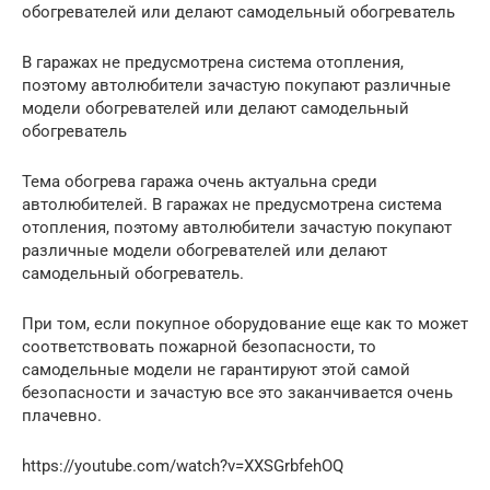
обогревателей или делают самодельный обогреватель
В гаражах не предусмотрена система отопления,
поэтому автолюбители зачастую покупают различные
модели обогревателей или делают самодельный
обогреватель
Тема обогрева гаража очень актуальна среди
автолюбителей. В гаражах не предусмотрена система
отопления, поэтому автолюбители зачастую покупают
различные модели обогревателей или делают
самодельный обогреватель.
При том, если покупное оборудование еще как то может
соответствовать пожарной безопасности, то
самодельные модели не гарантируют этой самой
безопасности и зачастую все это заканчивается очень
плачевно.
https://youtube.com/watch?v=XXSGrbfehOQ