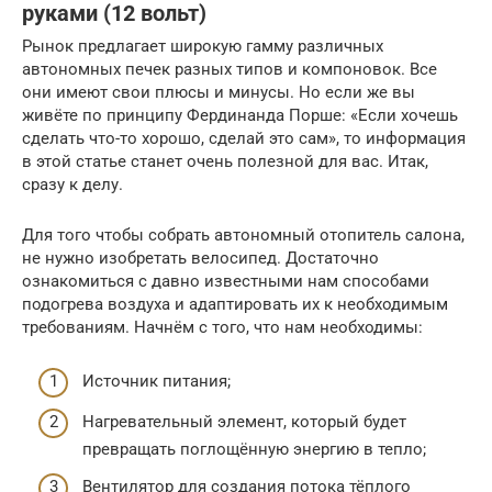
руками (12 вольт)
Рынок предлагает широкую гамму различных
автономных печек разных типов и компоновок. Все
они имеют свои плюсы и минусы. Но если же вы
живёте по принципу Фердинанда Порше: «Если хочешь
сделать что-то хорошо, сделай это сам», то информация
в этой статье станет очень полезной для вас. Итак,
сразу к делу.
Для того чтобы собрать автономный отопитель салона,
не нужно изобретать велосипед. Достаточно
ознакомиться с давно известными нам способами
подогрева воздуха и адаптировать их к необходимым
требованиям. Начнём с того, что нам необходимы:
Источник питания;
Нагревательный элемент, который будет
превращать поглощённую энергию в тепло;
Вентилятор для создания потока тёплого