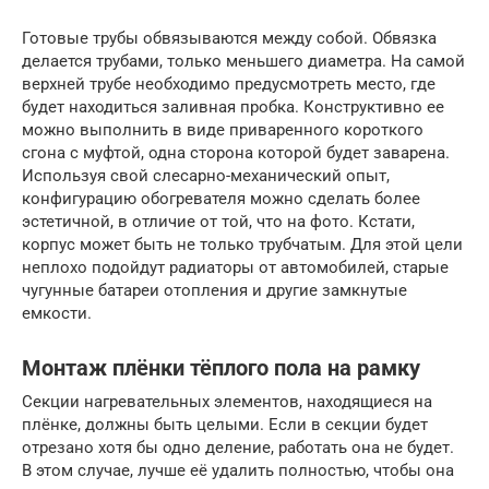
Готовые трубы обвязываются между собой. Обвязка
делается трубами, только меньшего диаметра. На самой
верхней трубе необходимо предусмотреть место, где
будет находиться заливная пробка. Конструктивно ее
можно выполнить в виде приваренного короткого
сгона с муфтой, одна сторона которой будет заварена.
Используя свой слесарно-механический опыт,
конфигурацию обогревателя можно сделать более
эстетичной, в отличие от той, что на фото. Кстати,
корпус может быть не только трубчатым. Для этой цели
неплохо подойдут радиаторы от автомобилей, старые
чугунные батареи отопления и другие замкнутые
емкости.
Монтаж плёнки тёплого пола на рамку
Секции нагревательных элементов, находящиеся на
плёнке, должны быть целыми. Если в секции будет
отрезано хотя бы одно деление, работать она не будет.
В этом случае, лучше её удалить полностью, чтобы она