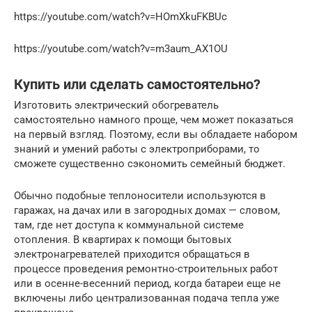
https://youtube.com/watch?v=HOmXkuFKBUc
https://youtube.com/watch?v=m3aum_AX1OU
Купить или сделать самостоятельно?
Изготовить электрический обогреватель
самостоятельно намного проще, чем может показаться
на первый взгляд. Поэтому, если вы обладаете набором
знаний и умений работы с электроприборами, то
сможете существенно сэкономить семейный бюджет.
Обычно подобные теплоносители используются в
гаражах, на дачах или в загородных домах — словом,
там, где нет доступа к коммунальной системе
отопления. В квартирах к помощи бытовых
электронагревателей приходится обращаться в
процессе проведения ремонтно-строительных работ
или в осенне-весенний период, когда батареи еще не
включены либо централизованная подача тепла уже