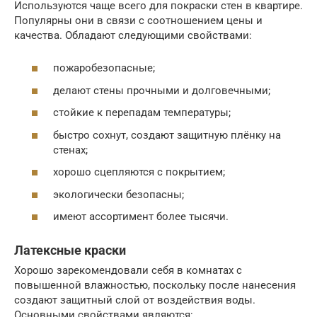
Используются чаще всего для покраски стен в квартире.
Популярны они в связи с соотношением цены и
качества. Обладают следующими свойствами:
пожаробезопасные;
делают стены прочными и долговечными;
стойкие к перепадам температуры;
быстро сохнут, создают защитную плёнку на
стенах;
хорошо сцепляются с покрытием;
экологически безопасны;
имеют ассортимент более тысячи.
Латексные краски
Хорошо зарекомендовали себя в комнатах с
повышенной влажностью, поскольку после нанесения
создают защитный слой от воздействия воды.
Основными свойствами являются: