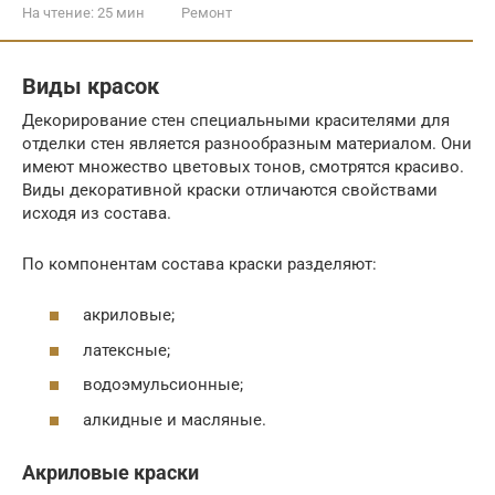
На чтение:
25 мин
Ремонт
Виды красок
Декорирование стен специальными красителями для
отделки стен является разнообразным материалом. Они
имеют множество цветовых тонов, смотрятся красиво.
Виды декоративной краски отличаются свойствами
исходя из состава.
По компонентам состава краски разделяют:
акриловые;
латексные;
водоэмульсионные;
алкидные и масляные.
Акриловые краски