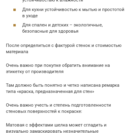
устойчивостью к влажности
Для кухни устойчивостью к мытью и простотой
в уходе
Для спален и детских – экологичные,
безопасные для здоровья
После определиться с фактурой стенок и стоимостью
материала
Очень важно при покупке обратить внимание на
этикетку от производителя
Там должно быть понятно и четко написана ремарка
типа «краска, предназначенная для стен»
Очень важно учесть и степень подготовленности
стеновых поверхностей к покраске:
Матовая с эффектами шелка может сгладить и
визуально замаскировать незначительные