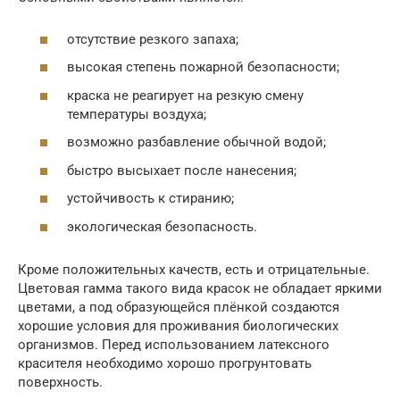
отсутствие резкого запаха;
высокая степень пожарной безопасности;
краска не реагирует на резкую смену
температуры воздуха;
возможно разбавление обычной водой;
быстро высыхает после нанесения;
устойчивость к стиранию;
экологическая безопасность.
Кроме положительных качеств, есть и отрицательные.
Цветовая гамма такого вида красок не обладает яркими
цветами, а под образующейся плёнкой создаются
хорошие условия для проживания биологических
организмов. Перед использованием латексного
красителя необходимо хорошо прогрунтовать
поверхность.