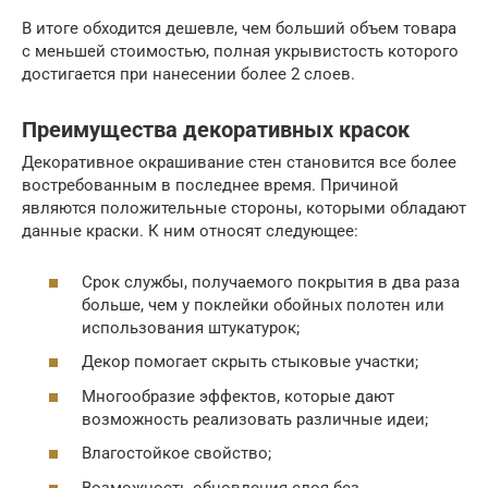
В итоге обходится дешевле, чем больший объем товара
с меньшей стоимостью, полная укрывистость которого
достигается при нанесении более 2 слоев.
Преимущества декоративных красок
Декоративное окрашивание стен становится все более
востребованным в последнее время. Причиной
являются положительные стороны, которыми обладают
данные краски. К ним относят следующее:
Срок службы, получаемого покрытия в два раза
больше, чем у поклейки обойных полотен или
использования штукатурок;
Декор помогает скрыть стыковые участки;
Многообразие эффектов, которые дают
возможность реализовать различные идеи;
Влагостойкое свойство;
Возможность обновления слоя без