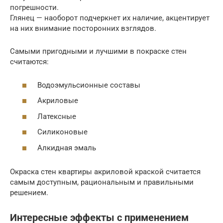
погрешности.
Глянец — наоборот подчеркнет их наличие, акцентирует
на них внимание посторонних взглядов.
Самыми пригодными и лучшими в покраске стен
считаются:
Водоэмульсионные составы
Акриловые
Латексные
Силиконовые
Алкидная эмаль
Окраска стен квартиры акриловой краской считается
самым доступным, рациональным и правильными
решением.
Интересные эффекты с применением