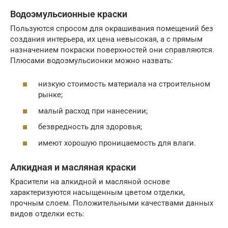
Водоэмульсионные краски
Пользуются спросом для окрашивания помещений без
создания интерьера, их цена невысокая, а с прямым
назначением покраски поверхностей они справляются.
Плюсами водоэмульсионки можно назвать:
низкую стоимость материала на строительном
рынке;
малый расход при нанесении;
безвредность для здоровья;
имеют хорошую проницаемость для влаги.
Алкидная и масляная краски
Красители на алкидной и масляной основе
характеризуются насыщенным цветом отделки,
прочным слоем. Положительными качествами данных
видов отделки есть: