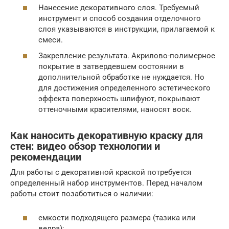
Нанесение декоративного слоя. Требуемый
инструмент и способ создания отделочного
слоя указываются в инструкции, прилагаемой к
смеси.
Закрепление результата. Акрилово-полимерное
покрытие в затвердевшем состоянии в
дополнительной обработке не нуждается. Но
для достижения определенного эстетического
эффекта поверхность шлифуют, покрывают
оттеночными красителями, наносят воск.
Как наносить декоративную краску для
стен: видео обзор технологии и
рекомендации
Для работы с декоративной краской потребуется
определенный набор инструментов. Перед началом
работы стоит позаботиться о наличии:
емкости подходящего размера (тазика или
ведра);