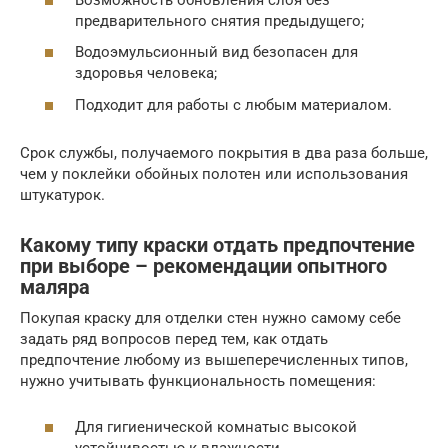
предварительного снятия предыдущего;
Водоэмульсионный вид безопасен для
здоровья человека;
Подходит для работы с любым материалом.
Срок службы, получаемого покрытия в два раза больше,
чем у поклейки обойных полотен или использования
штукатурок.
Какому типу краски отдать предпочтение
при выборе – рекомендации опытного
маляра
Покупая краску для отделки стен нужно самому себе
задать ряд вопросов перед тем, как отдать
предпочтение любому из вышеперечисленных типов,
нужно учитывать функциональность помещения:
Для гигиенической комнатыс высокой