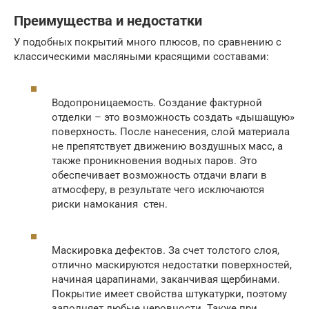
Преимущества и недостатки
У подобных покрытий много плюсов, по сравнению с
классическими масляными красящими составами:
Водопроницаемость. Создание фактурной
отделки – это возможность создать «дышащую»
поверхность. После нанесения, слой материала
не препятствует движению воздушных масс, а
также проникновения водных паров. Это
обеспечивает возможность отдачи влаги в
атмосферу, в результате чего исключаются
риски намокания стен.
Маскировка дефектов. За счет толстого слоя,
отлично маскируются недостатки поверхностей,
начиная царапинами, заканчивая щербинами.
Покрытие имеет свойства штукатурки, поэтому
заполняет любые неровности. Также при