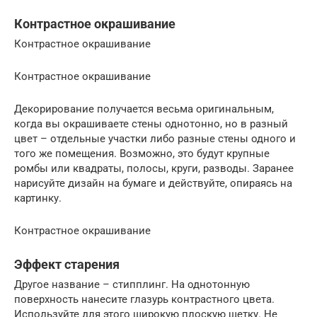
Контрастное окрашивание
Контрастное окрашивание
Контрастное окрашивание
Декорирование получается весьма оригинальным,
когда вы окрашиваете стены однотонно, но в разный
цвет – отдельные участки либо разные стены одного и
того же помещения. Возможно, это будут крупные
ромбы или квадраты, полосы, круги, разводы. Заранее
нарисуйте дизайн на бумаге и действуйте, опираясь на
картинку.
Контрастное окрашивание
Эффект старения
Другое название – стипплинг. На однотонную
поверхность нанесите глазурь контрастного цвета.
Используйте для этого широкую плоскую щетку. Не