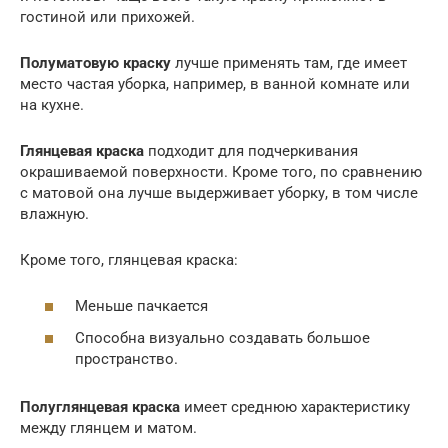
гостиной или прихожей.
Полуматовую краску
лучше применять там, где имеет
место частая уборка, например, в ванной комнате или
на кухне.
Глянцевая краска
подходит для подчеркивания
окрашиваемой поверхности. Кроме того, по сравнению
с матовой она лучше выдерживает уборку, в том числе
влажную.
Кроме того, глянцевая краска:
Меньше пачкается
Способна визуально создавать большое
пространство.
Полуглянцевая краска
имеет среднюю характеристику
между глянцем и матом.