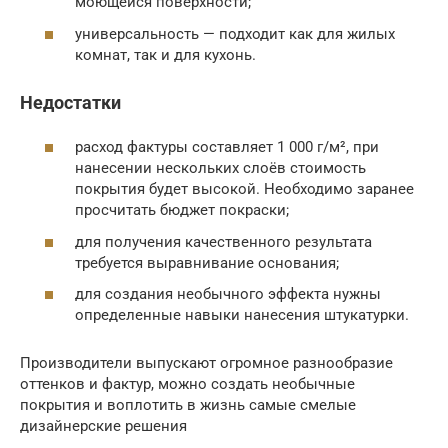
моющейся поверхности;
универсальность — подходит как для жилых
комнат, так и для кухонь.
Недостатки
расход фактуры составляет 1 000 г/м², при
нанесении нескольких слоёв стоимость
покрытия будет высокой. Необходимо заранее
просчитать бюджет покраски;
для получения качественного результата
требуется выравнивание основания;
для создания необычного эффекта нужны
определенные навыки нанесения штукатурки.
Производители выпускают огромное разнообразие
оттенков и фактур, можно создать необычные
покрытия и воплотить в жизнь самые смелые
дизайнерские решения