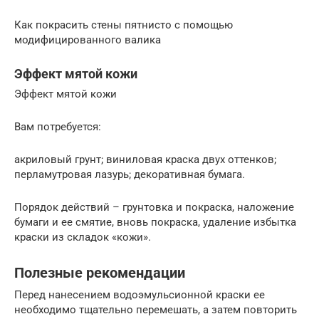
Как покрасить стены пятнисто с помощью
модифицированного валика
Эффект мятой кожи
Эффект мятой кожи
Вам потребуется:
акриловый грунт; виниловая краска двух оттенков;
перламутровая лазурь; декоративная бумага.
Порядок действий – грунтовка и покраска, наложение
бумаги и ее смятие, вновь покраска, удаление избытка
краски из складок «кожи».
Полезные рекомендации
Перед нанесением водоэмульсионной краски ее
необходимо тщательно перемешать, а затем повторить