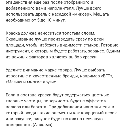
эти действия еще раз после отобранного и
добавленного вами наполнителя. Лучше всего
использовать дрель с насадкой «миксер». Мешать
необходимо от 5 до 10 минут.
Краска должна наноситься толстым слоем.
Окрашивание лучше производить сразу по всей
площади, чтобы избежать видимости стыков. Готовьте
инструмент, с которым будете работать, заранее. Одним
из важных факторов является выбор краски
Уделите внимание марке товара. Лучше выбрать
известные и качественные бренды, например «ВГТ»,
«Магия» и многие другие
Если в составе краски будут содержаться цветные
твердые частицы, поверхность будет с эффектом
велюра или бархата. При добавлении наполнителя, в
который входят такие элементы как кварцевый песок
или ракушки, рисунок будет похож на песчаную
поверхность (Атакама).