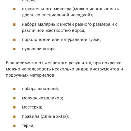
строительного миксера (можно использовать
дрель со специальной насадкой);
набора малярных кистей разного размера и с
различной жесткостью ворса;
поролоновой или натуральной губки;
пульверизатора;
В зависимости от желаемого результата, при покраске
можно использовать несколько видов инструментов и
подручных материалов
набора шпателей;
малярных валиков;
мастерка;
правила (длина 2-3 м);
терки;