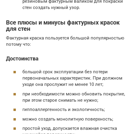
резиновым фактурным валиком для покраски
стен создать нужный узор.
Все плюсы и минусы фактурных красок
для стен
Фактурная краска пользуется большой популярностью
потому что:
Достоинства
большой срок эксплуатации без потери
первоначальных характеристик. При должном
уходе она прослужит не менее 10 лет;
при необходимости можно обновить покрытие,
при этом старое снимать не нужно;
гиппоаллергенность и экологичность;
можно создать монолитную поверхность;
простой уход, допускается влажная очистка