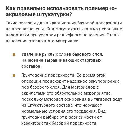
Как правильно использовать полимерно-
акриловые штукатурки?
Такие составы для выравнивания базовой поверхности
не предназначены. Они могут скрыть только небольшие
недостатки при условии рельефного нанесения. Этапы
нанесения отделочного материала:
Удаление рыхлых слоев базового слоя,
нанесение выравнивающих стартовых
составов.
Грунтование поверхности. Во время этой
операции происходит надежное закупоривание
пор базового слоя. Для материалов с
акрилатами это обязательное мероприятие,
поскольку материал основания вытягивает воду
из штукатурного состава, что нарушает
нормальные условия его твердения. Вид
грунтовки выбирают в зависимости от
характеристик базовой поверхности.