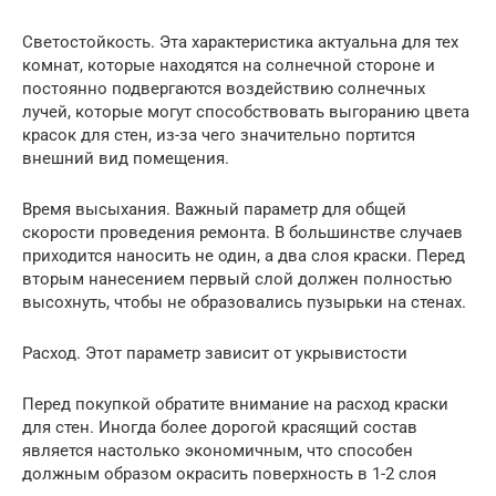
Светостойкость. Эта характеристика актуальна для тех
комнат, которые находятся на солнечной стороне и
постоянно подвергаются воздействию солнечных
лучей, которые могут способствовать выгоранию цвета
красок для стен, из-за чего значительно портится
внешний вид помещения.
Время высыхания. Важный параметр для общей
скорости проведения ремонта. В большинстве случаев
приходится наносить не один, а два слоя краски. Перед
вторым нанесением первый слой должен полностью
высохнуть, чтобы не образовались пузырьки на стенах.
Расход. Этот параметр зависит от укрывистости
Перед покупкой обратите внимание на расход краски
для стен. Иногда более дорогой красящий состав
является настолько экономичным, что способен
должным образом окрасить поверхность в 1-2 слоя