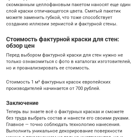
скомканным целлофановым пакетом наносят еще один
слой краски отличающегося цвета. Смятый пакетик
можете заменить губкой, что тоже способствует
созданию иллюзии зернистой и фактурной стены.
Стоимость фактурной краски для стен:
обзор цен
Перед выбором фактурной краски для стен нужно не
только ознакомиться с фото в каталогах изготовителей,
но и проанализировать ее стоимость.
Стоимость 1 м² фактурных красок европейских
производителей начинается от 700 рублей.
Заключение
Теперь вы знаете всё о фактурных красках и сможете
без труда выбрать состав и нанести его своими руками.
Главное — точно соблюдать технологию нанесения.
Выполнить уникальное декорирование поверхности