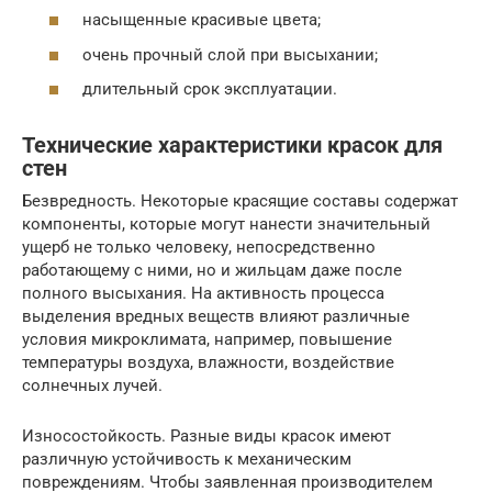
насыщенные красивые цвета;
очень прочный слой при высыхании;
длительный срок эксплуатации.
Технические характеристики красок для
стен
Безвредность. Некоторые красящие составы содержат
компоненты, которые могут нанести значительный
ущерб не только человеку, непосредственно
работающему с ними, но и жильцам даже после
полного высыхания. На активность процесса
выделения вредных веществ влияют различные
условия микроклимата, например, повышение
температуры воздуха, влажности, воздействие
солнечных лучей.
Износостойкость. Разные виды красок имеют
различную устойчивость к механическим
повреждениям. Чтобы заявленная производителем