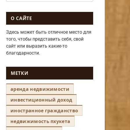
О САЙТЕ
Здесь может быть отличное место для
того, чтобы представить себя, свой
сайт или выразить какие-то
благодарности.
МЕТКИ
аренда недвижимости
инвестиционный доход
иностранное гражданство
недвижимость пхукета