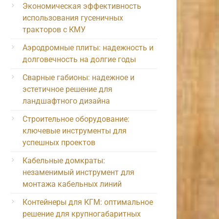
Экономическая эффективность
использования гусеничных
тракторов с КМУ
Аэродромные плиты: надежность и
долговечность на долгие годы
Сварные габионы: надежное и
эстетичное решение для
ландшафтного дизайна
Строительное оборудование:
ключевые инструменты для
успешных проектов
Кабельные домкраты:
незаменимый инструмент для
монтажа кабельных линий
Контейнеры для КГМ: оптимальное
решение для крупногабаритных