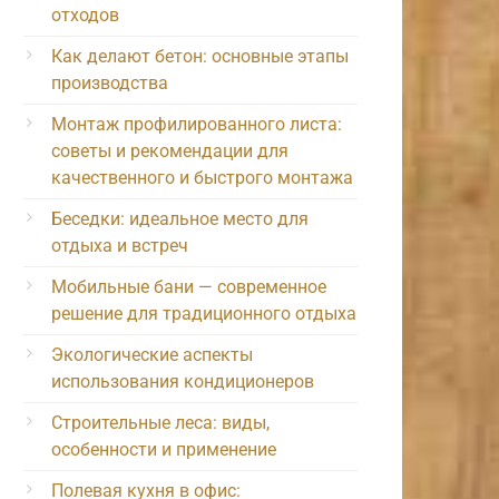
отходов
Как делают бетон: основные этапы
производства
Монтаж профилированного листа:
советы и рекомендации для
качественного и быстрого монтажа
Беседки: идеальное место для
отдыха и встреч
Мобильные бани — современное
решение для традиционного отдыха
Экологические аспекты
использования кондиционеров
Строительные леса: виды,
особенности и применение
Полевая кухня в офис: