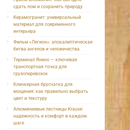
сдать лом и сохранить природу
Керамогранит: универсальный
материал для современного
интерьера
Фильм «Легион»: апокалиптическая
битва ангелов и человечества
Терминал Янино — ключевая
транспортная точка для
грузоперевозок
Клинкерная брусчатка для
мощения: как правильно выбрать
цвет и текстуру
Алюминиевые лестницы Krause:
надежность и комфорт в каждом
шаге