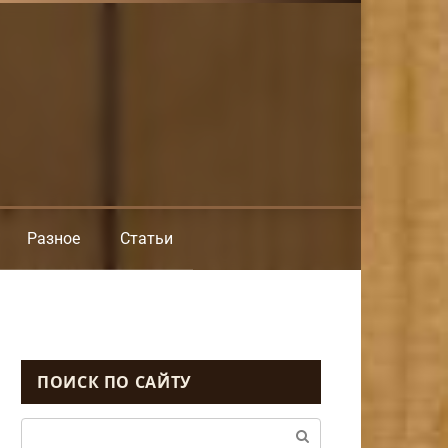
Разное
Статьи
ПОИСК ПО САЙТУ
Поиск: