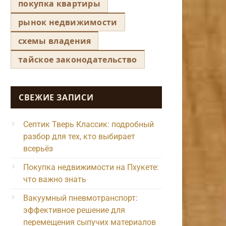
покупка квартиры
рынок недвижимости
схемы владения
тайское законодательство
СВЕЖИЕ ЗАПИСИ
Септик Тверь Классик: подробный
разбор для тех, кто выбирает
всерьёз
Покупка недвижимости на Пхукете:
что важно знать
Вакуумный пневмотранспорт:
эффективное решение для
перемещения сыпучих материалов