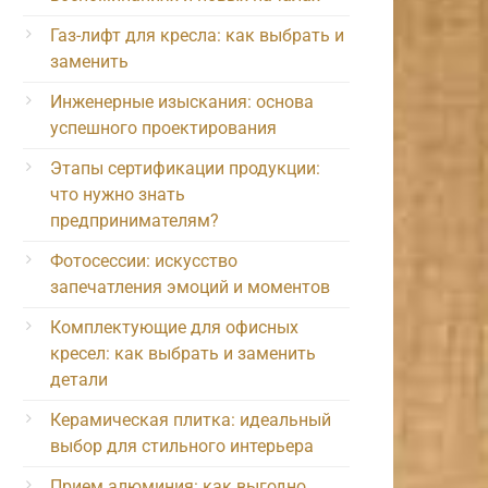
Газ-лифт для кресла: как выбрать и
заменить
Инженерные изыскания: основа
успешного проектирования
Этапы сертификации продукции:
что нужно знать
предпринимателям?
Фотосессии: искусство
запечатления эмоций и моментов
Комплектующие для офисных
кресел: как выбрать и заменить
детали
Керамическая плитка: идеальный
выбор для стильного интерьера
Прием алюминия: как выгодно