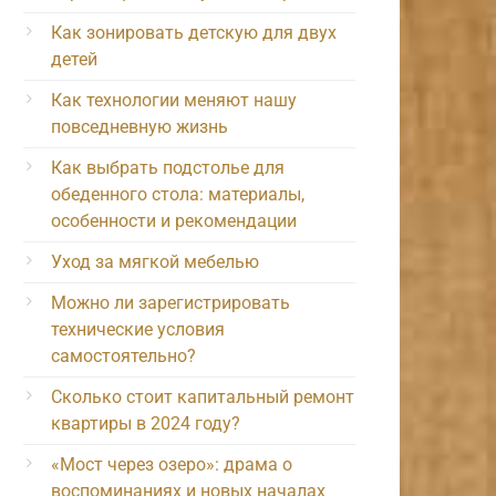
Как зонировать детскую для двух
детей
Как технологии меняют нашу
повседневную жизнь
Как выбрать подстолье для
обеденного стола: материалы,
особенности и рекомендации
Уход за мягкой мебелью
Можно ли зарегистрировать
технические условия
самостоятельно?
Сколько стоит капитальный ремонт
квартиры в 2024 году?
«Мост через озеро»: драма о
воспоминаниях и новых началах