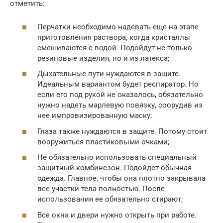
отметить:
Перчатки необходимо надевать еще на этапе
приготовления раствора, когда кристаллы
смешиваются с водой. Подойдут не только
резиновые изделия, но и из латекса;
Дыхательные пути нуждаются в защите.
Идеальным вариантом будет респиратор. Но
если его под рукой не оказалось, обязательно
нужно надеть марлевую повязку, соорудив из
нее импровизированную маску;
Глаза также нуждаются в защите. Потому стоит
вооружиться пластиковыми очками;
Не обязательно использовать специальный
защитный комбинезон. Подойдет обычная
одежда. Главное, чтобы она плотно закрывала
все участки тела полностью. После
использования ее обязательно стирают;
Все окна и двери нужно открыть при работе.