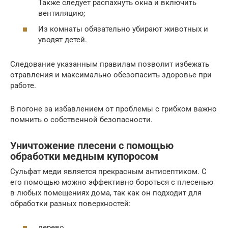
Также следует распахнуть окна и включить
вентиляцию;
Из комнаты обязательно убирают животных и
уводят детей.
Следование указанным правилам позволит избежать
отравления и максимально обезопасить здоровье при
работе.
В погоне за избавлением от проблемы с грибком важно
помнить о собственной безопасности.
Уничтожение плесени с помощью
обработки медным купоросом
Сульфат меди является прекрасным антисептиком. С
его помощью можно эффективно бороться с плесенью
в любых помещениях дома, так как он подходит для
обработки разных поверхностей:
дерево,