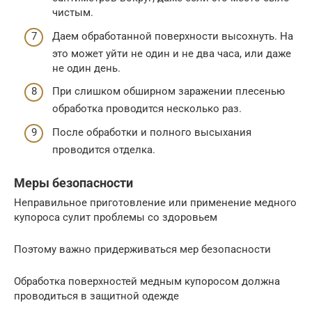
чистым.
Даем обработанной поверхности высохнуть. На
это может уйти не один и не два часа, или даже
не один день.
При слишком обширном заражении плесенью
обработка проводится несколько раз.
После обработки и полного высыхания
проводится отделка.
Меры безопасности
Неправильное приготовление или применение медного
купороса сулит проблемы со здоровьем
Поэтому важно придерживаться мер безопасности
Обработка поверхностей медным купоросом должна
проводиться в защитной одежде