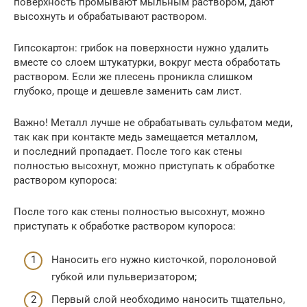
поверхность промывают мыльным раствором, дают
высохнуть и обрабатывают раствором.
Гипсокартон: грибок на поверхности нужно удалить
вместе со слоем штукатурки, вокруг места обработать
раствором. Если же плесень проникла слишком
глубоко, проще и дешевле заменить сам лист.
Важно! Металл лучше не обрабатывать сульфатом меди,
так как при контакте медь замещается металлом,
и последний пропадает. После того как стены
полностью высохнут, можно приступать к обработке
раствором купороса:
После того как стены полностью высохнут, можно
приступать к обработке раствором купороса:
Наносить его нужно кисточкой, поролоновой
губкой или пульверизатором;
Первый слой необходимо наносить тщательно,