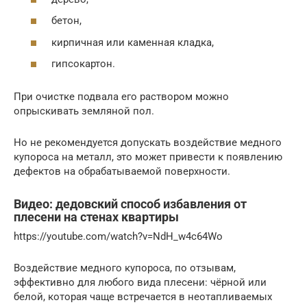
бетон,
кирпичная или каменная кладка,
гипсокартон.
При очистке подвала его раствором можно
опрыскивать земляной пол.
Но не рекомендуется допускать воздействие медного
купороса на металл, это может привести к появлению
дефектов на обрабатываемой поверхности.
Видео: дедовский способ избавления от
плесени на стенах квартиры
https://youtube.com/watch?v=NdH_w4c64Wo
Воздействие медного купороса, по отзывам,
эффективно для любого вида плесени: чёрной или
белой, которая чаще встречается в неотапливаемых