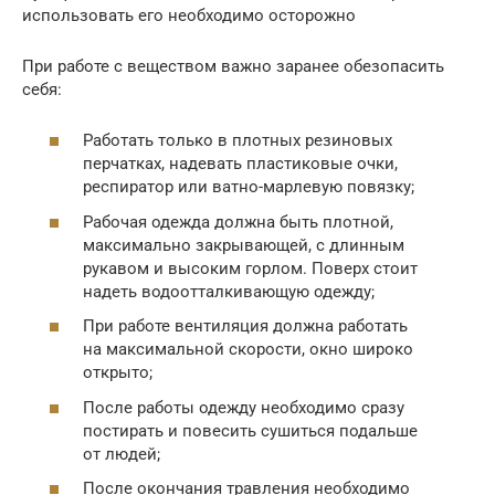
использовать его необходимо осторожно
При работе с веществом важно заранее обезопасить
себя:
Работать только в плотных резиновых
перчатках, надевать пластиковые очки,
респиратор или ватно-марлевую повязку;
Рабочая одежда должна быть плотной,
максимально закрывающей, с длинным
рукавом и высоким горлом. Поверх стоит
надеть водоотталкивающую одежду;
При работе вентиляция должна работать
на максимальной скорости, окно широко
открыто;
После работы одежду необходимо сразу
постирать и повесить сушиться подальше
от людей;
После окончания травления необходимо