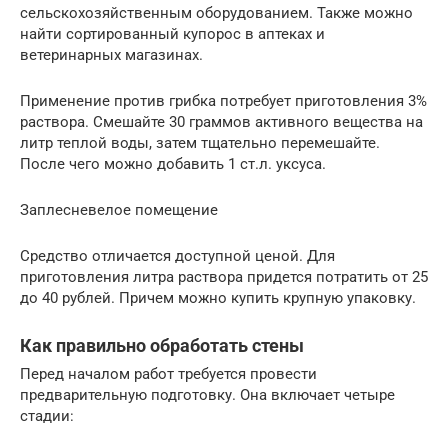
сельскохозяйственным оборудованием. Также можно
найти сортированный купорос в аптеках и
ветеринарных магазинах.
Применение против грибка потребует приготовления 3%
раствора. Смешайте 30 граммов активного вещества на
литр теплой воды, затем тщательно перемешайте.
После чего можно добавить 1 ст.л. уксуса.
Заплесневелое помещение
Средство отличается доступной ценой. Для
приготовления литра раствора придется потратить от 25
до 40 рублей. Причем можно купить крупную упаковку.
Как правильно обработать стены
Перед началом работ требуется провести
предварительную подготовку. Она включает четыре
стадии: