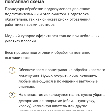
поэтапная схема
Процедура обработки подразумевает два этапа:
подготовительный и этап очистки. Подготовка
обязательна, так как снижает риски отравления
работника парами раствора.
Медный купорос эффективен только при небольших
участках плесени
Весь процесс подготовки и обработки поэтапно
выглядит так:
Обеспечиваем проветривание обрабатываемого
помещения. Нужно открыть окна, включить
любые имеющиеся в помещении вытяжные
системы.
На стенах, где локализуется налет, нужно убрать
декоративное покрытие (обои, штукатурку,
краску) используя шпатель или другие