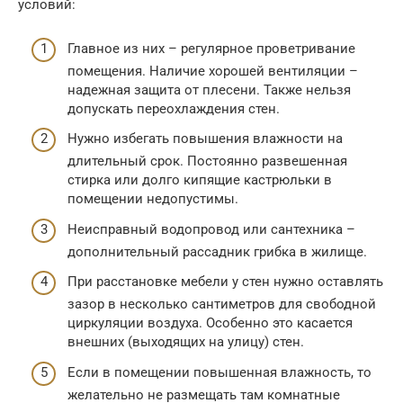
условий:
Главное из них – регулярное проветривание
помещения. Наличие хорошей вентиляции –
надежная защита от плесени. Также нельзя
допускать переохлаждения стен.
Нужно избегать повышения влажности на
длительный срок. Постоянно развешенная
стирка или долго кипящие кастрюльки в
помещении недопустимы.
Неисправный водопровод или сантехника –
дополнительный рассадник грибка в жилище.
При расстановке мебели у стен нужно оставлять
зазор в несколько сантиметров для свободной
циркуляции воздуха. Особенно это касается
внешних (выходящих на улицу) стен.
Если в помещении повышенная влажность, то
желательно не размещать там комнатные