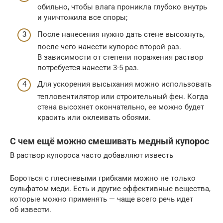
обильно, чтобы влага проникла глубоко внутрь
и уничтожила все споры;
После нанесения нужно дать стене высохнуть,
после чего нанести купорос второй раз.
В зависимости от степени поражения раствор
потребуется нанести 3-5 раз.
Для ускорения высыхания можно использовать
тепловентилятор или строительный фен. Когда
стена высохнет окончательно, ее можно будет
красить или оклеивать обоями.
С чем ещё можно смешивать медный купорос
В раствор купороса часто добавляют известь
Бороться с плесневыми грибками можно не только
сульфатом меди. Есть и другие эффективные вещества,
которые можно применять — чаще всего речь идет
об извести.