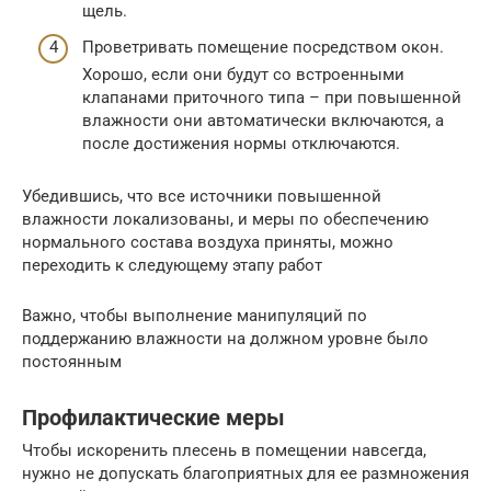
щель.
Проветривать помещение посредством окон.
Хорошо, если они будут со встроенными
клапанами приточного типа – при повышенной
влажности они автоматически включаются, а
после достижения нормы отключаются.
Убедившись, что все источники повышенной
влажности локализованы, и меры по обеспечению
нормального состава воздуха приняты, можно
переходить к следующему этапу работ
Важно, чтобы выполнение манипуляций по
поддержанию влажности на должном уровне было
постоянным
Профилактические меры
Чтобы искоренить плесень в помещении навсегда,
нужно не допускать благоприятных для ее размножения