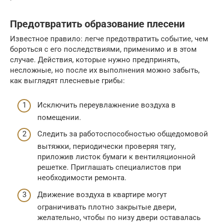
Предотвратить образование плесени
Известное правило: легче предотвратить событие, чем
бороться с его последствиями, применимо и в этом
случае. Действия, которые нужно предпринять,
несложные, но после их выполнения можно забыть,
как выглядят плесневые грибы:
Исключить переувлажнение воздуха в
помещении.
Следить за работоспособностью общедомовой
вытяжки, периодически проверяя тягу,
приложив листок бумаги к вентиляционной
решетке. Приглашать специалистов при
необходимости ремонта.
Движение воздуха в квартире могут
ограничивать плотно закрытые двери,
желательно, чтобы по низу двери оставалась