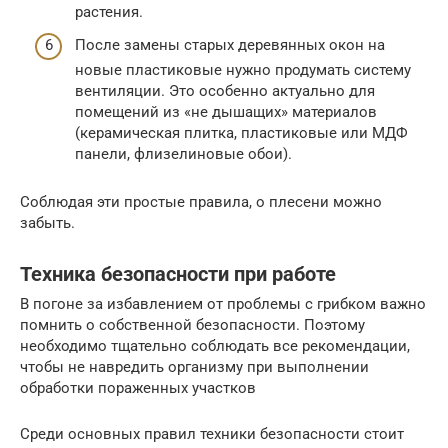
растения.
После замены старых деревянных окон на
новые пластиковые нужно продумать систему
вентиляции. Это особенно актуально для
помещений из «не дышащих» материалов
(керамическая плитка, пластиковые или МДФ
панели, флизелиновые обои).
Соблюдая эти простые правила, о плесени можно
забыть.
Техника безопасности при работе
В погоне за избавлением от проблемы с грибком важно
помнить о собственной безопасности. Поэтому
необходимо тщательно соблюдать все рекомендации,
чтобы не навредить организму при выполнении
обработки пораженных участков
Среди основных правил техники безопасности стоит