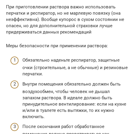
При приготовлении раствора важно использовать
перчатки и респиратор, но не марлевую повязку (она
неэффективна). Вообще купорос в сухом состоянии не
опасен, но для дополнительной страховки лучше
придерживаться данных рекомендаций
Меры безопасности при применении раствора:
Обязательно наденьте респиратор, защитные
очки (строительные, а не обычные) и резиновые
перчатки.
Внутри помещения обязательно должен быть
воздухообмен, чтобы человек не дышал
запахом раствора. В идеале должно быть
принудительное вентилирование: если на кухне
и/или в туалете есть вытяжки, то их нужно
включить.
После окончания работ обработанное