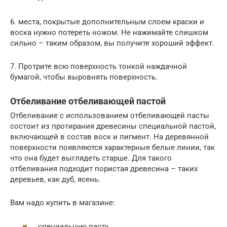
6. места, покрытые дополнительным слоем краски и
воска нужно потереть ножом. Не нажимайте слишком
сильно – таким образом, вы получите хороший эффект.
7. Протрите всю поверхность тонкой наждачной
бумагой, чтобы выровнять поверхность.
Отбеливание отбеливающей пастой
Отбеливание с использованием отбеливающей пасты
состоит из протирания древесины специальной пастой,
включающей в состав воск и пигмент. На деревянной
поверхности появляются характерные белые линии, так
что она будет выглядеть старше. Для такого
отбеливания подходит пористая древесина – таких
деревьев, как дуб, ясень.
Вам надо купить в магазине:
специальную пасту,