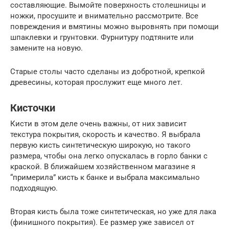
составляющие. Вымойте поверхность столешницы и
ножки, просушите и внимательно рассмотрите. Все
повреждения и вмятины можно выровнять при помощи
шпаклевки и грунтовки. Фурнитуру подтяните или
замените на новую.
Старые столы часто сделаны из добротной, крепкой
древесины, которая прослужит еще много лет.
Кисточки
Кисти в этом деле очень важны, от них зависит
текстура покрытия, скорость и качество. Я выбрала
первую кисть синтетическую широкую, но такого
размера, чтобы она легко опускалась в горло банки с
краской. В ближайшем хозяйственном магазине я
“примерила” кисть к банке и выбрала максимально
подходящую.
Вторая кисть была тоже синтетическая, но уже для лака
(финишного покрытия). Ее размер уже зависел от