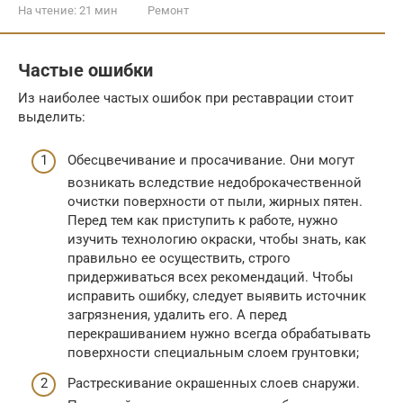
На чтение:
21 мин
Ремонт
Частые ошибки
Из наиболее частых ошибок при реставрации стоит
выделить:
Обесцвечивание и просачивание. Они могут
возникать вследствие недоброкачественной
очистки поверхности от пыли, жирных пятен.
Перед тем как приступить к работе, нужно
изучить технологию окраски, чтобы знать, как
правильно ее осуществить, строго
придерживаться всех рекомендаций. Чтобы
исправить ошибку, следует выявить источник
загрязнения, удалить его. А перед
перекрашиванием нужно всегда обрабатывать
поверхности специальным слоем грунтовки;
Растрескивание окрашенных слоев снаружи.