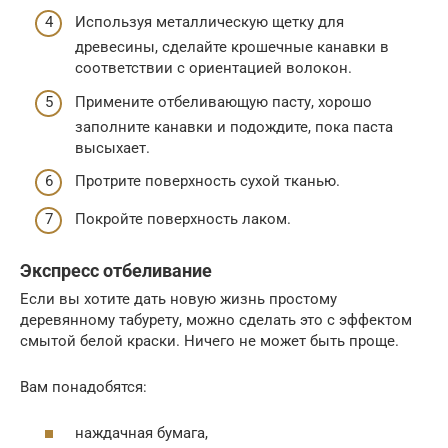
Используя металлическую щетку для
древесины, сделайте крошечные канавки в
соответствии с ориентацией волокон.
Примените отбеливающую пасту, хорошо
заполните канавки и подождите, пока паста
высыхает.
Протрите поверхность сухой тканью.
Покройте поверхность лаком.
Экспресс отбеливание
Если вы хотите дать новую жизнь простому
деревянному табурету, можно сделать это с эффектом
смытой белой краски. Ничего не может быть проще.
Вам понадобятся:
наждачная бумага,