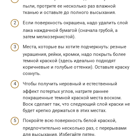
пыли, протрите ее несколько раз влажной
тканью и оставьте до полного высыхания.
Если поверхность окрашена, надо удалить слой
лака наждачной бумагой (сначала грубой, а
затем мелкозернистой).
Места, которые вы хотите подчеркнуть: резные
украшения, рейки, кромки, надо покрыть более
темной краской (здесь идеально подходят
коричневые и голубые оттенки). Оставьте краску
сохнуть.
Чтобы получить неровный и естественный
эффект потертых углов, натрите раннее
покрашенные темной краской места воском.
Воск сделает так, что следующий слой краски не
будет крепко держаться в этих местах.
Покройте всю поверхность белой краской,
предпочтительно несколько раз, с перерывами
для высыхания. Избегайте пятен.