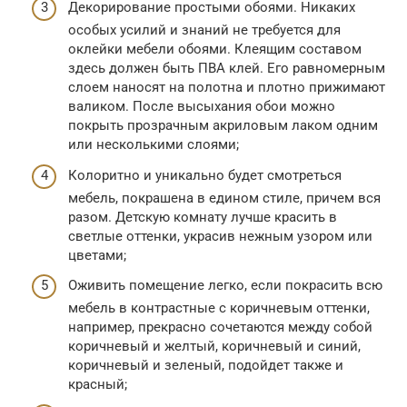
Декорирование простыми обоями. Никаких
особых усилий и знаний не требуется для
оклейки мебели обоями. Клеящим составом
здесь должен быть ПВА клей. Его равномерным
слоем наносят на полотна и плотно прижимают
валиком. После высыхания обои можно
покрыть прозрачным акриловым лаком одним
или несколькими слоями;
Колоритно и уникально будет смотреться
мебель, покрашена в едином стиле, причем вся
разом. Детскую комнату лучше красить в
светлые оттенки, украсив нежным узором или
цветами;
Оживить помещение легко, если покрасить всю
мебель в контрастные с коричневым оттенки,
например, прекрасно сочетаются между собой
коричневый и желтый, коричневый и синий,
коричневый и зеленый, подойдет также и
красный;