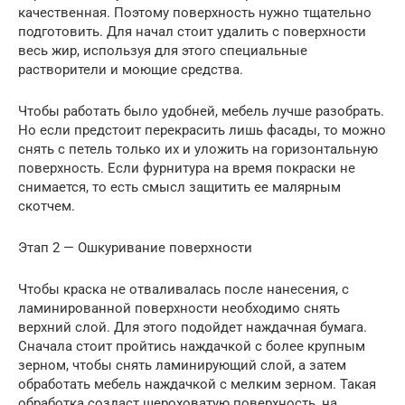
качественная. Поэтому поверхность нужно тщательно
подготовить. Для начал стоит удалить с поверхности
весь жир, используя для этого специальные
растворители и моющие средства.
Чтобы работать было удобней, мебель лучше разобрать.
Но если предстоит перекрасить лишь фасады, то можно
снять с петель только их и уложить на горизонтальную
поверхность. Если фурнитура на время покраски не
снимается, то есть смысл защитить ее малярным
скотчем.
Этап 2 — Ошкуривание поверхности
Чтобы краска не отваливалась после нанесения, с
ламинированной поверхности необходимо снять
верхний слой. Для этого подойдет наждачная бумага.
Сначала стоит пройтись наждачкой с более крупным
зерном, чтобы снять ламинирующий слой, а затем
обработать мебель наждачкой с мелким зерном. Такая
обработка создаст шероховатую поверхность, на