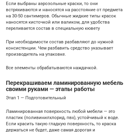
Если выбраны аэрозольные краски, то они
встряхиваются и наносятся на расстояние от предмета
на 30-50 сантимеров. Обычные жидкие типы красок
наносятся кисточкой или валиком, для удобства
переливается состав в специальную кювету
При необходимости состав разбавляют до нужной
консистенции. Чем разбавить средство указывает
производитель на упаковке.
Все элементы обрабатываются наждачкой.
Перекрашиваем ламинированную мебель
своими руками — этапы работы
Этап 1 — Подготовительный
Ламинированная поверхность любой мебели — это
пластик (поливинилхлорид, пвх), устойчивый к воде.
Если красить такую гладкую поверхность, то краска
держаться не будет, даже самая дорогая и