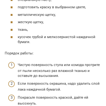
подготовить краску в выбранном цвете,
металлическую щетку,
жесткую щетку,
ткань,
кусочек грубой и мелкозернистой наждачной
бумаги.
Порядок работы:
Чистую поверхность стула или комода протрите
от пыли несколько раз влажной тканью и
оставьте до высыхания.
Если поверхность окрашена, надо удалить слой
лака наждачной бумагой.
Покрасьте поверхность краской, дайте ей
высохнуть.