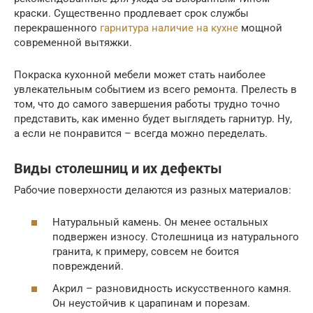
краски. Существенно продлевает срок службы
перекрашенного
гарнитура наличие на кухне
мощной
современной вытяжки.
Покраска кухонной мебели может стать наиболее
увлекательным событием из всего ремонта. Прелесть в
том, что до самого завершения работы трудно точно
представить, как именно будет выглядеть гарнитур. Ну,
а если не понравится – всегда можно переделать.
Виды столешниц и их дефекты
Рабочие поверхности делаются из разных материалов:
Натуральный камень. Он менее остальных
подвержен износу. Столешница из натурального
гранита, к примеру, совсем не боится
повреждений.
Акрил – разновидность искусственного камня.
Он неустойчив к царапинам и порезам.