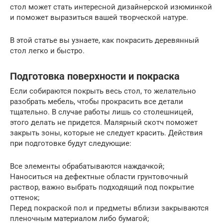
стол может стать интересной дизайнерской изюминкой
и поможет выразиться вашей творческой натуре.
В этой статье вы узнаете, как покрасить деревянный
стол легко и быстро.
Подготовка поверхности и покраска
Если собираются покрыть весь стол, то желательно
разобрать мебель, чтобы прокрасить все детали
тщательно. В случае работы лишь со столешницей,
этого делать не придется. Малярный скотч поможет
закрыть зоны, которые не следует красить. Действия
при подготовке будут следующие:
Все элементы обрабатываются наждачкой;
Наноситься на дефектные области грунтовочный
раствор, важно выбрать подходящий под покрытие
оттенок;
Перед покраской пол и предметы вблизи закрываются
пленочным материалом либо бумагой;