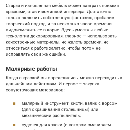
Старая и изношенная мебель может заиграть новыми
красками, став изюминкой интерьера. Достаточно
только включить собственную фантазию, прибавив
творческий подход, и за несколько часов времени
видоизменить ее в корне. Здесь уместны любые
технологии декорирования, главное — использовать
качественные материалы, не жалеть времени, не
относиться к работе халатно, чтобы потом не
исправлять свои же ошибки.
Малярные работы
Когда с краской вы определились, можно переходить к
дальнейшим действиям. И первое – закупка
сопутствующих материалов:
малярный инструмент: кисти, валик с ворсом
(для окрашивания столешницы) или
механический распылитель;
судочек для краски (в котором смачиваем