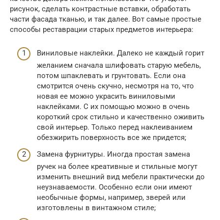
рисунок, сделать контрастные вставки, обработать
части фасада тканью, и так далее. Вот самые простые
способы реставрации старых предметов интерьера:
Виниловые наклейки. Далеко не каждый горит
желанием сначала шлифовать старую мебель,
потом шпаклевать и грунтовать. Если она
смотрится очень скучно, несмотря на то, что
новая ее можно украсить виниловыми
наклейками. С их помощью можно в очень
короткий срок стильно и качественно оживить
свой интерьер. Только перед наклеиванием
обезжирить поверхность все же придется;
Замена фурнитуры. Иногда простая замена
ручек на более креативные и стильные могут
изменить внешний вид мебели практически до
неузнаваемости. Особенно если они имеют
необычные формы, например, зверей или
изготовлены в винтажном стиле;