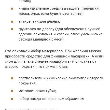
валик);
индивидуальные средства защиты (перчатки,
маска, очки, если будете распылять);
антисептик для дерева;
грунтовка по дереву (для обеспечения лучшей
адгезии основания и краски, плюс уменьшение
расхода малярной смеси).
Это основной набор материалов. При желании можно
приобрести средство для финишной лакировки. А если
стол для начала следует «зашкурить» и очистить от
старого покрытия, то применяются:
растворители и химические очистители старого
покрытия;
металлическая губка;
набор наждачек с разным абразивом.