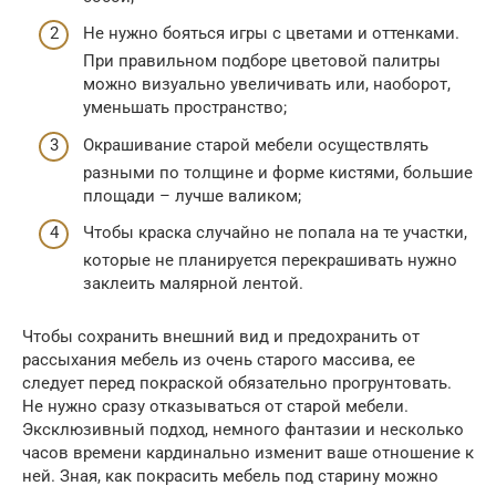
Не нужно бояться игры с цветами и оттенками.
При правильном подборе цветовой палитры
можно визуально увеличивать или, наоборот,
уменьшать пространство;
Окрашивание старой мебели осуществлять
разными по толщине и форме кистями, большие
площади – лучше валиком;
Чтобы краска случайно не попала на те участки,
которые не планируется перекрашивать нужно
заклеить малярной лентой.
Чтобы сохранить внешний вид и предохранить от
рассыхания мебель из очень старого массива, ее
следует перед покраской обязательно прогрунтовать.
Не нужно сразу отказываться от старой мебели.
Эксклюзивный подход, немного фантазии и несколько
часов времени кардинально изменит ваше отношение к
ней. Зная, как покрасить мебель под старину можно