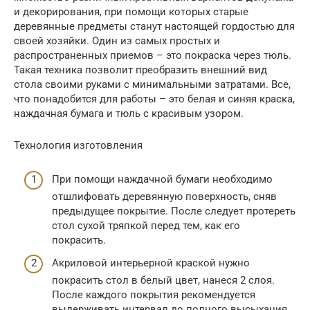
и декорирования, при помощи которых старые
деревянные предметы станут настоящей гордостью для
своей хозяйки. Один из самых простых и
распространенных приемов – это покраска через тюль.
Такая техника позволит преобразить внешний вид
стола своими руками с минимальными затратами. Все,
что понадобится для работы – это белая и синяя краска,
наждачная бумага и тюль с красивым узором.
Технология изготовления
При помощи наждачной бумаги необходимо
отшлифовать деревянную поверхность, сняв
предыдущее покрытие. После следует протереть
стол сухой тряпкой перед тем, как его
покрасить.
Акриловой интерьерной краской нужно
покрасить стол в белый цвет, нанеся 2 слоя.
После каждого покрытия рекомендуется
выдерживать интервал до полного высыхания,