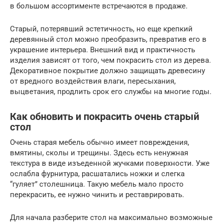
в большом ассортименте встречаются в продаже.
Старый, потерявший эстетичность, но еще крепкий
деревянный стол можно преобразить, превратив его в
украшение интерьера. Внешний вид и практичность
изделия зависят от того, чем покрасить стол из дерева.
Декоративное покрытие должно защищать древесину
от вредного воздействия влаги, пересыхания,
выцветания, продлить срок его службы на многие годы.
Как обновить и покрасить очень старый
стол
Очень старая мебель обычно имеет повреждения,
вмятины, сколы и трещины. Здесь есть ненужная
текстура в виде изъеденной жучками поверхности. Уже
ослабла фурнитура, расшатались ножки и слегка
“гуляет” столешница. Такую мебель мало просто
перекрасить, ее нужно чинить и реставрировать.
Для начала разберите стол на максимально возможные