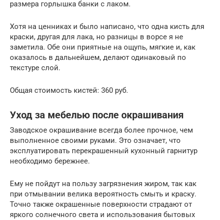
размера горлышка банки с лаком.
Хотя на ценниках и было написано, что одна кисть для
краски, другая для лака, но разницы в ворсе я не
заметила. Обе они приятные на ощупь, мягкие и, как
оказалось в дальнейшем, делают одинаковый по
текстуре слой.
Общая стоимость кистей: 360 руб.
Уход за мебелью после окрашивания
Заводское окрашивание всегда более прочное, чем
выполненное своими руками. Это означает, что
эксплуатировать перекрашенный кухонный гарнитур
необходимо бережнее.
Ему не пойдут на пользу загрязнения жиром, так как
при отмывании велика вероятность смыть и краску.
Точно также окрашенные поверхности страдают от
яркого солнечного света и использования бытовых