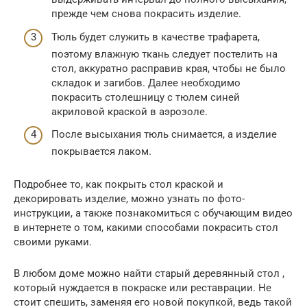
прежде чем снова покрасить изделие.
Тюль будет служить в качестве трафарета,
поэтому влажную ткань следует постелить на
стол, аккуратно расправив края, чтобы не было
складок и загибов. Далее необходимо
покрасить столешницу с тюлем синей
акриловой краской в аэрозоле.
После высыхания тюль снимается, а изделие
покрывается лаком.
Подробнее то, как покрыть стол краской и
декорировать изделие, можно узнать по фото-
инструкции, а также познакомиться с обучающим видео
в интернете о том, какими способами покрасить стол
своими руками.
В любом доме можно найти старый деревянный стол ,
который нуждается в покраске или реставрации. Не
стоит спешить, заменяя его новой покупкой, ведь такой