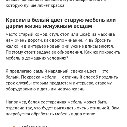
которую лучше ляжет краска.
Красим в белый цвет старую мебель или
дарим жизнь ненужным вещам
Часто старый комод, стул, стол или шкаф из массива
нам очень дороги, как воспоминание. И выбросить
жалко, и в интерьер новый они уже не вписываются.
Поэтому стоит задача ее обновления. Как же покрасить
мебель в домашних условиях?
Я предлагаю, самый нарядный, свежий цвет — это
белый. Покраска мебели — отличный способ продлить
срок службы старым предметам интерьера, старому
оборудованию и дать им новую жизнь.
Например, белая состаренная мебель может быть
отделана так, что будет выглядеть очень стильной. Вам
потребуется обработать мебель в два этапа: