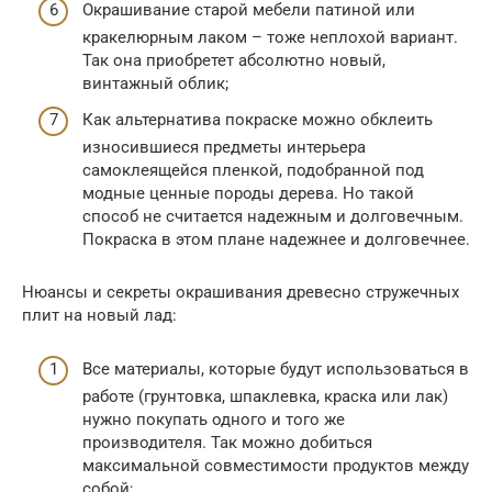
Окрашивание старой мебели патиной или
кракелюрным лаком – тоже неплохой вариант.
Так она приобретет абсолютно новый,
винтажный облик;
Как альтернатива покраске можно обклеить
износившиеся предметы интерьера
самоклеящейся пленкой, подобранной под
модные ценные породы дерева. Но такой
способ не считается надежным и долговечным.
Покраска в этом плане надежнее и долговечнее.
Нюансы и секреты окрашивания древесно стружечных
плит на новый лад:
Все материалы, которые будут использоваться в
работе (грунтовка, шпаклевка, краска или лак)
нужно покупать одного и того же
производителя. Так можно добиться
максимальной совместимости продуктов между
собой;