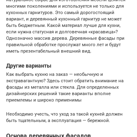
многими поколениями и используется не только для
кухонных гарнитуров. Это самый дорогостоящий
вариант, и деревянный кухонный гарнитур не может
быть бюджетным. Какой материал лучше для кухни,
если нужна статусная и долговечная «красавица»?
Однозначно массив дерева. Деревянные фасады при
правильной обработке прослужат много лет и будут
иметь презентабельный внешний вид.
Другие варианты
Как выбрать кухню на заказ — необычную и
экстравагантную? Здесь стоит обратить внимание на
фасады из металла или стекла. Для определенных
дизайнерских решений такие варианты вполне
приемлемы и широко применимы
Необходимо учесть, что уход за такой кухней должен
быть тщательным, а эксплуатация — бережной.
Основа деревянных фасадов