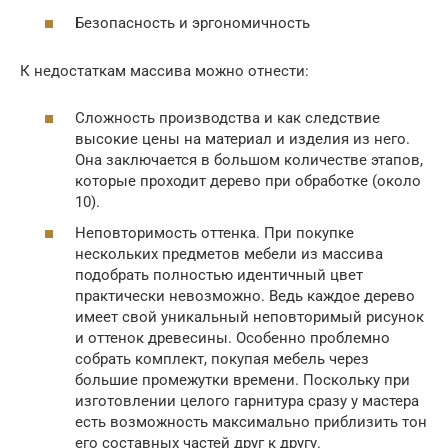
Безопасность и эргономичность
К недостаткам массива можно отнести:
Сложность производства и как следствие
высокие цены на материал и изделия из него.
Она заключается в большом количестве этапов,
которые проходит дерево при обработке (около
10).
Неповторимость оттенка. При покупке
нескольких предметов мебели из массива
подобрать полностью идентичный цвет
практически невозможно. Ведь каждое дерево
имеет свой уникальный неповторимый рисунок
и оттенок древесины. Особенно проблемно
собрать комплект, покупая мебель через
большие промежутки времени. Поскольку при
изготовлении целого гарнитура сразу у мастера
есть возможность максимально приблизить тон
его составных частей друг к другу.