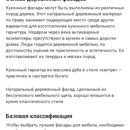
Кухонные фасады могут быть выполнены из различных
пород дерева. Этот натуральный деревянный материал
по праву занимает лидирующее место среди других
вариантов для изготовления кухонного мебельного
гарнитура. Недаром через века антикварные
экземпляры присутствуют в музеях и самых дорогих
домах. Люди гордятся деревянной мебелью, по
достоинству оценив ее практичность и эстетичность. Ее
изготавливают из твердых и мягких пород.
Кухонный гарнитур из массива дуба в стиле «кантри» –
практичен и смотрится богато
Натуральный деревянный фасад, сделанный из
бессучкового мебельного щита, хорошо впишется в
кухню классического стиля
Базовая классификация
Чтобы выбрать лучшие фасады для мебели, необходимо