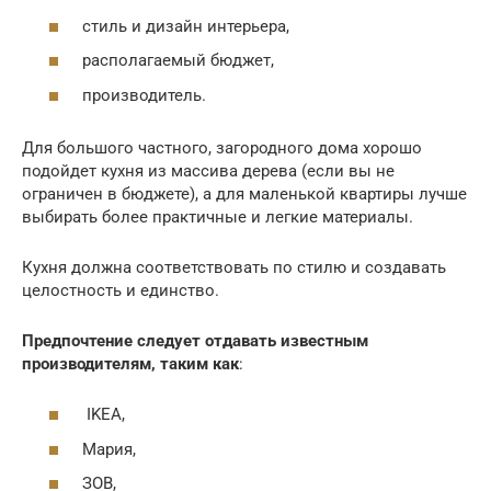
стиль и дизайн интерьера,
располагаемый бюджет,
производитель.
Для большого частного, загородного дома хорошо
подойдет кухня из массива дерева (если вы не
ограничен в бюджете), а для маленькой квартиры лучше
выбирать более практичные и легкие материалы.
Кухня должна соответствовать по стилю и создавать
целостность и единство.
Предпочтение следует отдавать известным
производителям, таким как
:
IKEA,
Мария,
ЗОВ,