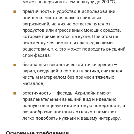
может выдерживать температуру до 200 ℃;
практичность и удобство в использовании –
они легко чистятся даже от сильных
загрязнений, на них не остается пятен от
продуктов или агрессивных моющих средств,
которые применяются на кухне. При этом не
рекомендуется чистить их разъедающими
веществами, т.к. это может повредить внешний
слой фасада;
безопасны с экологической точки зрения —
акрил, входящий в состав пластика, считается
чистым материалом без примеси тяжелых
металлов;
эстетичность — фасады Акрилайн имеют
привлекательный внешний вид и идеально
ровную глянцевую или матовую поверхность, а
разнообразие цветовых оттенков помогает
легко подобрать нужный к вашему интерьеру.
Основные требования