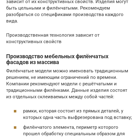
зависит от их конструктивных свойств. Изделия могут
быть цельными и филёнчатыми. Рекомендуем
разобраться со спецификами производства каждого
вида.
Производственная технология зависит от
конструктивных свойств
Производство мебельных филёнчатых
фасадов из массива
Филёнчатые модели можно именовать традиционным
решением, не имеющим ограничений по времени.
Компании рекомендуют модели с решётчатыми и
традиционными филёнками. Данные изделия состоят
из отдельных склеиваемых между собой частей:
рамки, которая состоит из прямых деталей, у
которых одна часть выфрезерована под вставку;
филёнчатого элемента, периметр которого
прошел обработку специальным образом для