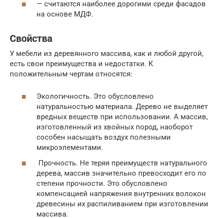
— считаются наиболее дорогими среди фасадов
на основе МДФ.
Свойства
У мебели из деревянного массива, как и любой другой,
есть свои преимущества и недостатки. К
положительным чертам относятся:
Экологичность. Это обусловлено
натуральностью материала. Дерево не выделяет
вредных веществ при использовании. А массив,
изготовленный из хвойных пород, наоборот
сособен насыщать воздух полезными
микроэлементами.
Прочность. Не теряя преимуществ натурального
дерева, массив значительно превосходит его по
степени прочности. Это обусловлено
компенсацией напряжения внутренних волокон
древесины их распиливанием при изготовлении
массива.