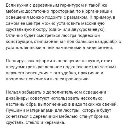
Если кухня с деревянным гарнитуром и такой же
мебелью достаточно просторная, то к организации
освещения можно подойти с размахом. К примеру, в
самом ее центре можно установить массивную
хрустальную люстру (одно- или двухуровневую).
Отлично будет смотреться люстра подвесной
конструкции, стилизованная под большой канделябр, с
установленными в нем лампочками в виде свечей.
Планируя, как оформить освещение на кухне, стоит
предусмотреть раздельное подключение (по частям)
верхнего освещения – это удобно, практично и
позволяет сэкономить электроэнергию.
Нельзя забывать о дополнительном освещении —
дизайнеры советуют использовать несколько
настенных бра, выполненных в виде таких же свечей.
Лучшими материалами для люстры, которые будут
сочетаться с деревянной мебелью, станут бронза,
хрусталь, стекло и керамика.