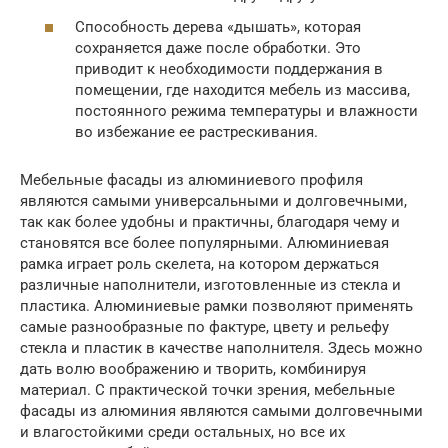
Способность дерева «дышать», которая
сохраняется даже после обработки. Это
приводит к необходимости поддержания в
помещении, где находится мебель из массива,
постоянного режима температуры и влажности
во избежание ее растрескивания.
Мебельные фасады из алюминиевого профиля
являются самыми универсальными и долговечными,
так как более удобны и практичны, благодаря чему и
становятся все более популярными. Алюминиевая
рамка играет роль скелета, на котором держаться
различные наполнители, изготовленные из стекла и
пластика. Алюминиевые рамки позволяют применять
самые разнообразные по фактуре, цвету и рельефу
стекла и пластик в качестве наполнителя. Здесь можно
дать волю воображению и творить, комбинируя
материал. С практической точки зрения, мебельные
фасады из алюминия являются самыми долговечными
и влагостойкими среди остальных, но все их