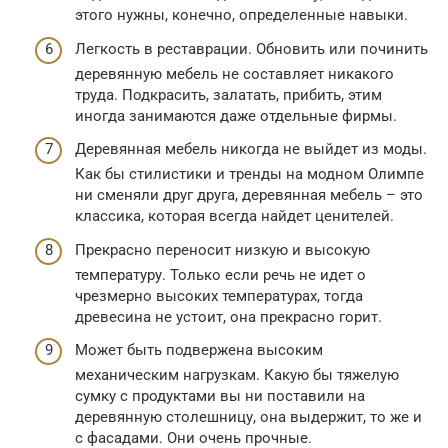
этого нужны, конечно, определенные навыки.
Легкость в реставрации. Обновить или починить
деревянную мебель не составляет никакого
труда. Подкрасить, залатать, прибить, этим
иногда занимаются даже отдельные фирмы.
Деревянная мебель никогда не выйдет из моды.
Как бы стилистики и тренды на модном Олимпе
ни сменяли друг друга, деревянная мебель – это
классика, которая всегда найдет ценителей.
Прекрасно переносит низкую и высокую
температуру. Только если речь не идет о
чрезмерно высоких температурах, тогда
древесина не устоит, она прекрасно горит.
Может быть подвержена высоким
механическим нагрузкам. Какую бы тяжелую
сумку с продуктами вы ни поставили на
деревянную столешницу, она выдержит, то же и
с фасадами. Они очень прочные.