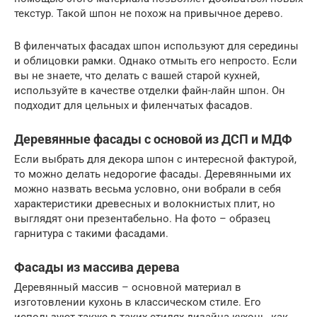
текстур. Такой шпон не похож на привычное дерево.
В филенчатых фасадах шпон используют для середины
и облицовки рамки. Однако отмыть его непросто. Если
вы не знаете, что делать с вашей старой кухней,
используйте в качестве отделки файн-лайн шпон. Он
подходит для цельных и филенчатых фасадов.
Деревянные фасады с основой из ДСП и МДФ
Если выбрать для декора шпон с интересной фактурой,
то можно делать недорогие фасады. Деревянными их
можно назвать весьма условно, они вобрали в себя
характеристики древесных и волокнистых плит, но
выглядят они презентабельно. На фото – образец
гарнитура с такими фасадами.
Фасады из массива дерева
Деревянный массив – основной материал в
изготовлении кухонь в классическом стиле. Его