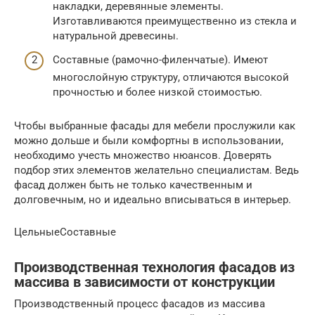
накладки, деревянные элементы.
Изготавливаются преимущественно из стекла и
натуральной древесины.
Составные (рамочно-филенчатые). Имеют
многослойную структуру, отличаются высокой
прочностью и более низкой стоимостью.
Чтобы выбранные фасады для мебели прослужили как
можно дольше и были комфортны в использовании,
необходимо учесть множество нюансов. Доверять
подбор этих элементов желательно специалистам. Ведь
фасад должен быть не только качественным и
долговечным, но и идеально вписываться в интерьер.
ЦельныеСоставные
Производственная технология фасадов из
массива в зависимости от конструкции
Производственный процесс фасадов из массива