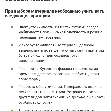
При выборе материала необходимо учитывать
следующие критерии
Влагоустойчивость. В местах готовки всегда
наблюдается повышенная влажность и резкие
перепады температуры.
Износоустойчивость. Материалы должны
выдерживать повышенную нагрузку и при этом
быть пригодны для ежедневного
использования.
Прочность. Кухонные фасады не должны со
временем деформироваться, разбухать, терять
свою форму.
Простота обслуживания. Поверхность должна
легко чиститься и мыться. Устранение жира и
других видов загрязнений не должно вызывать
особых трудностей.
Длительный срок службы. Долговечность