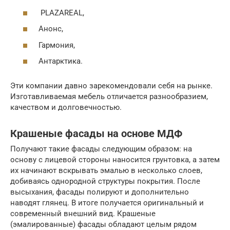
PLAZAREAL,
Анонс,
Гармония,
Антарктика.
Эти компании давно зарекомендовали себя на рынке.
Изготавливаемая мебель отличается разнообразием,
качеством и долговечностью.
Крашеные фасады на основе МДФ
Получают такие фасады следующим образом: на
основу с лицевой стороны наносится грунтовка, а затем
их начинают вскрывать эмалью в несколько слоев,
добиваясь однородной структуры покрытия. После
высыхания, фасады полируют и дополнительно
наводят глянец. В итоге получается оригинальный и
современный внешний вид. Крашеные
(эмалированные) фасады обладают целым рядом