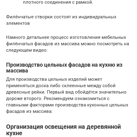
плотного соединения с рамкой.
Филёнчатые створки состоят из индивидуальных
элементов
Намного детальнее процесс изготовления мебельных
филёнчатых фасадов из массива можно посмотреть на
следующем видео:
Производство цельных фасадов на кухню из
массива
Для производства цельных изделий может
применяться доска либо склеенные между собой
древесные рейки. Первый вид обойдётся значительно
дороже второго. Рекомендуем ознакомиться с
главными факторами производства кухонных цельных
фасадов из массива:
Организация освещения на деревянной
кухне