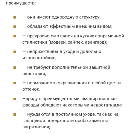
преимуществ:
— они имеют однородную структуру;
— обладают эффектным внешним видом;
— прекрасно смотрятся на кухнях современной
стилистики (модерн, хай-тек, авангард);
— неприхотливы в уходе и довольно
износостойкие;
— не требуют дополнительной защитной
окантовки;
— возможность окрашивания в любой цвет и
оттенок.
Наряду с преимуществами, эмалированные
фасады обладают некоторыми недостатками:
— нуждаются в постоянном уходе, так как на
глянцевой поверхности особо заметны
загрязнения;