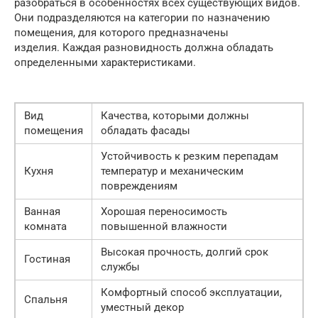
разобраться в особенностях всех существующих видов.
Они подразделяются на категории по назначению
помещения, для которого предназначены
изделия. Каждая разновидность должна обладать
определенными характеристиками.
Вид
Качества, которыми должны
помещения
обладать фасады
Устойчивость к резким перепадам
Кухня
температур и механическим
повреждениям
Ванная
Хорошая переносимость
комната
повышенной влажности
Высокая прочность, долгий срок
Гостиная
службы
Комфортный способ эксплуатации,
Спальня
уместный декор