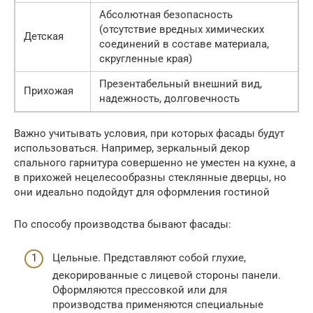
Абсолютная безопасность
(отсутствие вредных химических
Детская
соединений в составе материала,
скругленные края)
Презентабельный внешний вид,
Прихожая
надежность, долговечность
Важно учитывать условия, при которых фасады будут
использоваться. Например, зеркальный декор
спального гарнитура совершенно не уместен на кухне, а
в прихожей нецелесообразны стеклянные дверцы, но
они идеально подойдут для оформления гостиной
По способу производства бывают фасады:
Цельные. Представляют собой глухие,
декорированные с лицевой стороны панели.
Оформляются прессовкой или для
производства применяются специальные