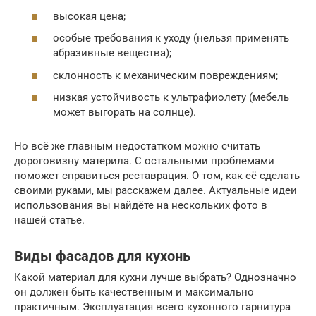
высокая цена;
особые требования к уходу (нельзя применять
абразивные вещества);
склонность к механическим повреждениям;
низкая устойчивость к ультрафиолету (мебель
может выгорать на солнце).
Но всё же главным недостатком можно считать
дороговизну материла. С остальными проблемами
поможет справиться реставрация. О том, как её сделать
своими руками, мы расскажем далее. Актуальные идеи
использования вы найдёте на нескольких фото в
нашей статье.
Виды фасадов для кухонь
Какой материал для кухни лучше выбрать? Однозначно
он должен быть качественным и максимально
практичным. Эксплуатация всего кухонного гарнитура