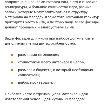
сопряжена с нюансами готовки еды, а это и высокие
температуры, и большое количество пара, разные
запахи, которые могут впитываться в структуру
материала на фасадах. Кроме того, кухонный гарнитур
приходится часто мыть, и поэтому чаще всего фасады
делают прочными и влагоустойчивыми.
Виды фасадов для кухни при выборе должны быть
дополнены учетом других особенностей:
размерами помещения;
стилистикой всего интерьера в целом;
размером бюджета, в который необходимо
«вписаться»;
выбор производителя.
Наиболее часто встречающиеся материалы для
изготовления основы для кухонных фасадов: