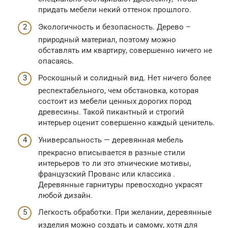
придать мебели некий оттенок прошлого.
Экологичность и безопасность. Дерево –
природный материал, поэтому можно
обставлять им квартиру, совершенно ничего не
опасаясь.
Роскошный и солидный вид. Нет ничего более
респектабельного, чем обстановка, которая
состоит из мебели ценных дорогих пород
древесины. Такой пикантный и строгий
интерьер оценит совершенно каждый ценитель.
Универсальность — деревянная мебель
прекрасно вписывается в разные стили
интерьеров то ли это этнические мотивы,
французский Прованс или классика .
Деревянные гарнитуры превосходно украсят
любой дизайн.
Легкость обработки. При желании, деревянные
изделия можно создать и самому, хотя для