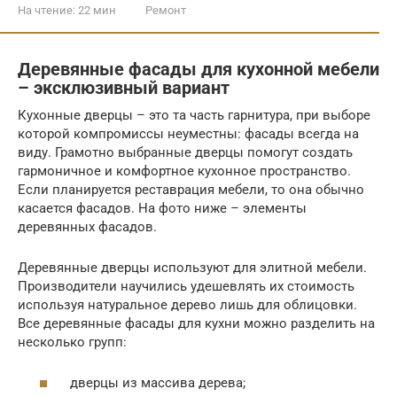
На чтение:
22 мин
Ремонт
Деревянные фасады для кухонной мебели
– эксклюзивный вариант
Кухонные дверцы – это та часть гарнитура, при выборе
которой компромиссы неуместны: фасады всегда на
виду. Грамотно выбранные дверцы помогут создать
гармоничное и комфортное кухонное пространство.
Если планируется реставрация мебели, то она обычно
касается фасадов. На фото ниже – элементы
деревянных фасадов.
Деревянные дверцы используют для элитной мебели.
Производители научились удешевлять их стоимость
используя натуральное дерево лишь для облицовки.
Все деревянные фасады для кухни можно разделить на
несколько групп:
дверцы из массива дерева;