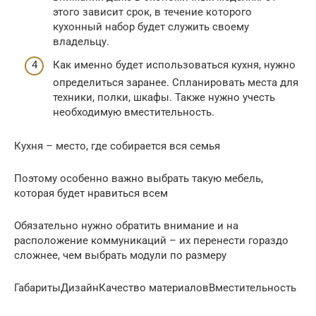
этого зависит срок, в течение которого
кухонный набор будет служить своему
владельцу.
Как именно будет использоваться кухня, нужно
определиться заранее. Спланировать места для
техники, полки, шкафы. Также нужно учесть
необходимую вместительность.
Кухня – место, где собирается вся семья
Поэтому особенно важно выбрать такую мебель,
которая будет нравиться всем
Обязательно нужно обратить внимание и на
расположение коммуникаций – их перенести гораздо
сложнее, чем выбрать модули по размеру
ГабаритыДизайнКачество материаловВместительность