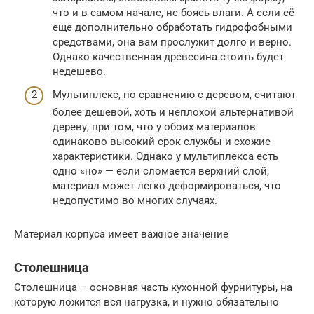
что и в самом начале, не боясь влаги. А если её
еще дополнительно обработать гидрофобными
средствами, она вам прослужит долго и верно.
Однако качественная древесина стоить будет
недешево.
Мультиплекс, по сравнению с деревом, считают
более дешевой, хоть и неплохой альтернативой
дереву, при том, что у обоих материалов
одинаково высокий срок службы и схожие
характеристики. Однако у мультиплекса есть
одно «но» — если сломается верхний слой,
материал может легко деформироваться, что
недопустимо во многих случаях.
Материал корпуса имеет важное значение
Столешница
Столешница – основная часть кухонной фурнитуры, на
которую ложится вся нагрузка, и нужно обязательно