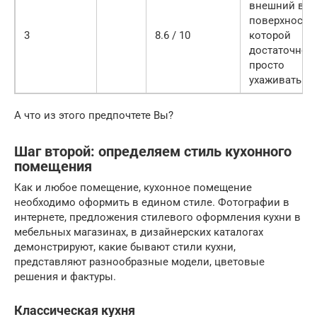
внешний вид
поверхность,
3
8.6 / 10
которой
достаточно
просто
ухаживать
А что из этого предпочтете Вы?
Шаг второй: определяем стиль кухонного
помещения
Как и любое помещение, кухонное помещение
необходимо оформить в едином стиле. Фотографии в
интернете, предложения стилевого оформления кухни в
мебельных магазинах, в дизайнерских каталогах
демонстрируют, какие бывают стили кухни,
представляют разнообразные модели, цветовые
решения и фактуры.
Классическая кухня