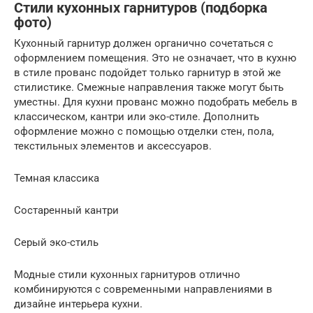
Стили кухонных гарнитуров (подборка
фото)
Кухонный гарнитур должен органично сочетаться с
оформлением помещения. Это не означает, что в кухню
в стиле прованс подойдет только гарнитур в этой же
стилистике. Смежные направления также могут быть
уместны. Для кухни прованс можно подобрать мебель в
классическом, кантри или эко-стиле. Дополнить
оформление можно с помощью отделки стен, пола,
текстильных элементов и аксессуаров.
Темная классика
Состаренный кантри
Серый эко-стиль
Модные стили кухонных гарнитуров отлично
комбинируются с современными направлениями в
дизайне интерьера кухни.