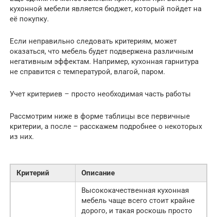
кухонной мебели является бюджет, который пойдет на
её покупку.
Если неправильно следовать критериям, может
оказаться, что мебель будет подвержена различным
негативным эффектам. Например, кухонная гарнитура
не справится с температурой, влагой, паром.
Учет критериев – просто необходимая часть работы
Рассмотрим ниже в форме таблицы все первичные
критерии, а после – расскажем подробнее о некоторых
из них.
Критерий
Описание
Высококачественная кухонная
мебель чаще всего стоит крайне
дорого, и такая роскошь просто