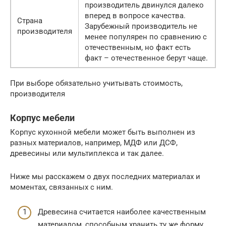
производитель двинулся далеко
вперед в вопросе качества.
Страна
Зарубежный производитель не
производителя
менее популярен по сравнению с
отечественным, но факт есть
факт – отечественное берут чаще.
При выборе обязательно учитывать стоимость,
производителя
Корпус мебели
Корпус кухонной мебели может быть выполнен из
разных материалов, например, МДФ или ДСФ,
древесины или мультиплекса и так далее.
Ниже мы расскажем о двух последних материалах и
моментах, связанных с ним.
Древесина считается наиболее качественным
материалом, способным хранить ту же форму,