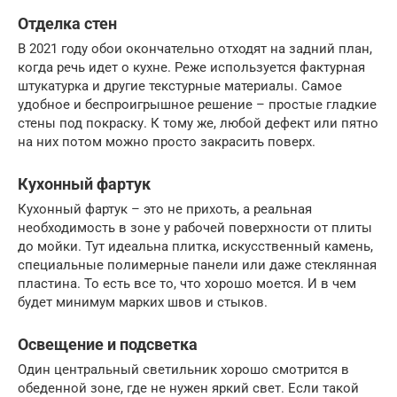
Отделка стен
В 2021 году обои окончательно отходят на задний план,
когда речь идет о кухне. Реже используется фактурная
штукатурка и другие текстурные материалы. Самое
удобное и беспроигрышное решение – простые гладкие
стены под покраску. К тому же, любой дефект или пятно
на них потом можно просто закрасить поверх.
Кухонный фартук
Кухонный фартук – это не прихоть, а реальная
необходимость в зоне у рабочей поверхности от плиты
до мойки. Тут идеальна плитка, искусственный камень,
специальные полимерные панели или даже стеклянная
пластина. То есть все то, что хорошо моется. И в чем
будет минимум марких швов и стыков.
Освещение и подсветка
Один центральный светильник хорошо смотрится в
обеденной зоне, где не нужен яркий свет. Если такой