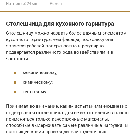
На чтение:
24 мин
Ремонт
Столешница для кухонного гарнитура
Столешницу можно назвать более важным элементом
кухонного гарнитура, чем фасады, поскольку она
является рабочей поверхностью и регулярно
подвергается различного рода воздействиям и в
частности:
механическому;
химическому;
тепловому.
Принимая во внимание, каким испытаниям ежедневно
подвергается столешница, для её изготовления должны
применяться только качественные материалы,
способные выдерживать самые различные нагрузки. В
настоящее время производители отделочных