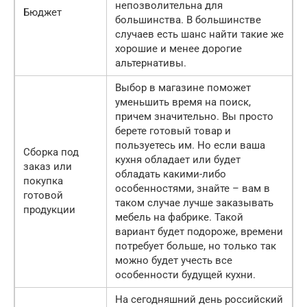
непозволительна для
Бюджет
большинства. В большинстве
случаев есть шанс найти такие же
хорошие и менее дорогие
альтернативы.
Выбор в магазине поможет
уменьшить время на поиск,
причем значительно. Вы просто
берете готовый товар и
пользуетесь им. Но если ваша
Сборка под
кухня обладает или будет
заказ или
обладать какими-либо
покупка
особенностями, знайте – вам в
готовой
таком случае лучше заказывать
продукции
мебель на фабрике. Такой
вариант будет подороже, времени
потребует больше, но только так
можно будет учесть все
особенности будущей кухни.
На сегодняшний день российский