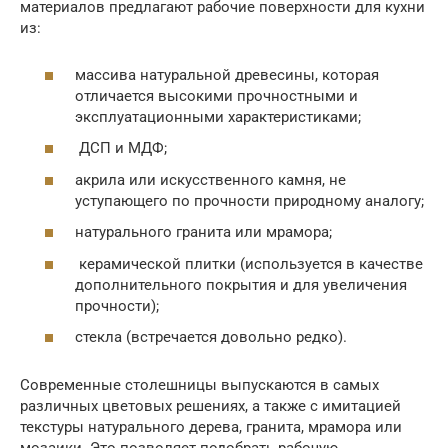
материалов предлагают рабочие поверхности для кухни
из:
массива натуральной древесины, которая
отличается высокими прочностными и
эксплуатационными характеристиками;
ДСП и МДФ;
акрила или искусственного камня, не
уступающего по прочности природному аналогу;
натурального гранита или мрамора;
керамической плитки (используется в качестве
дополнительного покрытия и для увеличения
прочности);
стекла (встречается довольно редко).
Современные столешницы выпускаются в самых
различных цветовых решениях, а также с имитацией
текстуры натурального дерева, гранита, мрамора или