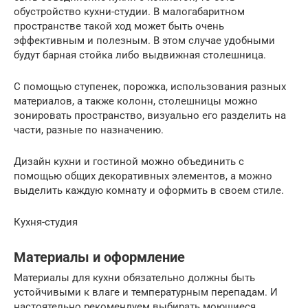
обустройство кухни-студии. В малогабаритном
пространстве такой ход может быть очень
эффективным и полезным. В этом случае удобными
будут барная стойка либо выдвижная столешница.
С помощью ступенек, порожка, использования разных
материалов, а также колонн, столешницы можно
зонировать пространство, визуально его разделить на
части, разные по назначению.
Дизайн кухни и гостиной можно объединить с
помощью общих декоративных элементов, а можно
выделить каждую комнату и оформить в своем стиле.
Кухня-студия
Материалы и оформление
Материалы для кухни обязательно должны быть
устойчивыми к влаге и температурным перепадам. И
настоятельно рекомендуем выбирать моющиеся