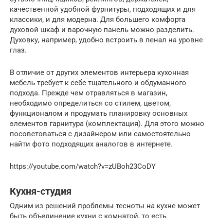
качественной удобной фурнитуры, подходящих и для
классики, и для модерна. Для большего комфорта
духовой шкаф и варочную панель можно разделить.
Духовку, например, удобно встроить в пенал на уровне
глаз.
В отличие от других элементов интерьера кухонная
мебель требует к себе тщательного и обдуманного
подхода. Прежде чем отравляться в магазин,
необходимо определиться со стилем, цветом,
функционалом и продумать планировку основных
элементов гарнитура (комплектация). Для этого можно
посоветоваться с дизайнером или самостоятельно
найти фото подходящих аналогов в интернете.
https://youtube.com/watch?v=zUBoh23CoDY
Кухня-студия
Одним из решений проблемы тесноты на кухне может
быть объединение кухни с комнатой, то есть