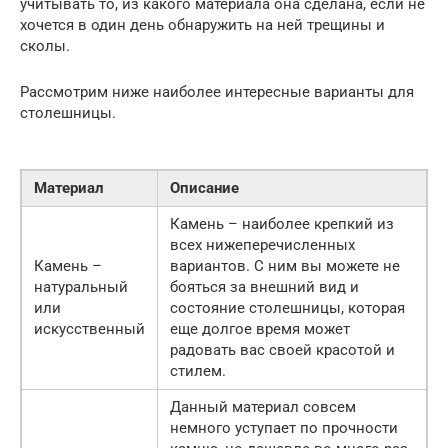
учитывать то, из какого материала она сделана, если не
хочется в один день обнаружить на ней трещины и
сколы.
Рассмотрим ниже наиболее интересные варианты для
столешницы.
Материал
Описание
Камень – наиболее крепкий из
всех нижеперечисленных
Камень –
вариантов. С ним вы можете не
натуральный
бояться за внешний вид и
или
состояние столешницы, которая
искусственный
еще долгое время может
радовать вас своей красотой и
стилем.
Данный материал совсем
немного уступает по прочности