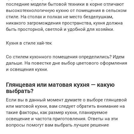
последние модели бытовой техники в корне отличают
высокотехнологичную кухню от помещения в сельском
стиле. На столах и полках не место безделушкам,
никакого загромождения пространства, кухня должна
быть просторной, светлой и удобной для хозяйки.
Кухня в стиле хай-тек
Со стилем кухонного помещения определились? Идем
дальше. На повестке дне выбор цветового оформления
и освещения кухни.
Глянцевая или матовая кухня — какую
выбрать?
Если вы в данный момент думаете о выборе глянцевой
или матовой кухни, вам следует обратить внимание на
такие факторы, как размер кухни, планируемое
освещение и частота приготовления. Ответы на эти
вопросы помогут вам выбрать лучшее решение