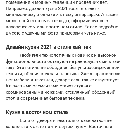
помещения и модных тенденций последних лет.
Например, дизайн кухни 2021 года тяготеет к
минимализму и близким к нему интерьерам. А также
можно пойти на смелые ходы, оформив кухню в
классическом или восточном стиле. Более подробно
вместе с удачными фото-примерами чуть ниже.
Дизайн кухни 2021 в стиле хай-тек
Любители технологичных новинок и высокой
функциональности останутся не равнодушными к хай-
теку. Этот стиль не обойдется без ультрасовременной
техники, обилия стекла и пластика. Здесь практически
нет мебели и текстиля, декор здесь также отсутствует.
Ключевыми элементами станут стулья с
хромированными ножками, стеклянный обеденный
стол и современная бытовая техника.
Кухня в восточном стиле
Если от декора и текстиля отказываться не
хочется, то можно пойти другим путем. Восточный