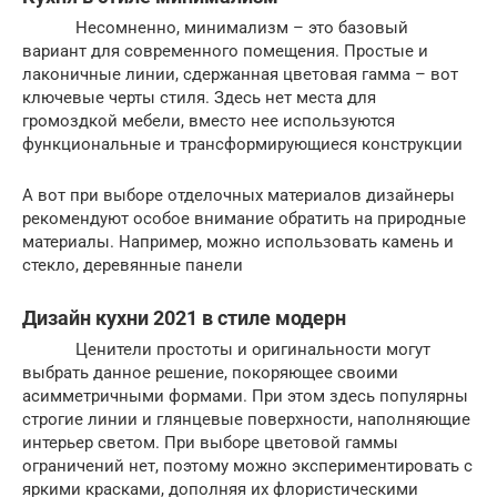
Несомненно, минимализм – это базовый
вариант для современного помещения. Простые и
лаконичные линии, сдержанная цветовая гамма – вот
ключевые черты стиля. Здесь нет места для
громоздкой мебели, вместо нее используются
функциональные и трансформирующиеся конструкции
А вот при выборе отделочных материалов дизайнеры
рекомендуют особое внимание обратить на природные
материалы. Например, можно использовать камень и
стекло, деревянные панели
Дизайн кухни 2021 в стиле модерн
Ценители простоты и оригинальности могут
выбрать данное решение, покоряющее своими
асимметричными формами. При этом здесь популярны
строгие линии и глянцевые поверхности, наполняющие
интерьер светом. При выборе цветовой гаммы
ограничений нет, поэтому можно экспериментировать с
яркими красками, дополняя их флористическими