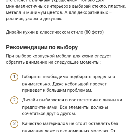
это станет отличным украшением. Только для
минималистичных интерьеров выбирай стекло, пластик,
металл и минимум цветов. А для декоративных –
роспись, узоры и декупаж.
Дизайн кухни в классическом стиле (80 фото)
Рекомендации по выбору
При выборе корпусной мебели для кухни следует
обратить внимание на следующие моменты:
Габариты необходимо подбирать предельно
внимательно. Даже небольшой просчет
приведет к большим проблемам.
Дизайн выбирается в соответствии с личными
предпочтениями. Все элементы должны
сочетаться друг с другом.
Качество материалов не стоит оставлять без
внимания даже в экономичных моделях. От