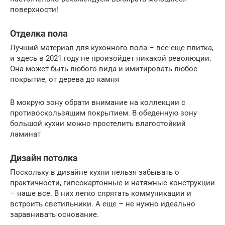
поверхности!
Отделка пола
Лучший материал для кухонного пола – все еще плитка,
и здесь в 2021 году не произойдет никакой революции.
Она может быть любого вида и имитировать любое
покрытие, от дерева до камня
В мокрую зону обрати внимание на коллекции с
противоскользящим покрытием. В обеденную зону
большой кухни можно простелить влагостойкий
ламинат
Дизайн потолка
Поскольку в дизайне кухни нельзя забывать о
практичности, гипсокартонные и натяжные конструкции
– наше все. В них легко спрятать коммуникации и
встроить светильники. А еще – не нужно идеально
заравнивать основание.