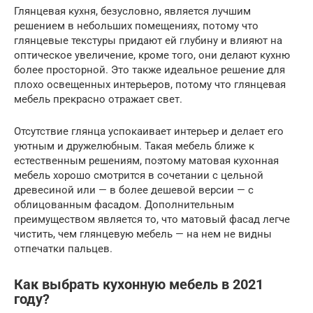
Глянцевая кухня, безусловно, является лучшим
решением в небольших помещениях, потому что
глянцевые текстуры придают ей глубину и влияют на
оптическое увеличение, кроме того, они делают кухню
более просторной. Это также идеальное решение для
плохо освещенных интерьеров, потому что глянцевая
мебель прекрасно отражает свет.
Отсутствие глянца успокаивает интерьер и делает его
уютным и дружелюбным. Такая мебель ближе к
естественным решениям, поэтому матовая кухонная
мебель хорошо смотрится в сочетании с цельной
древесиной или — в более дешевой версии — с
облицованным фасадом. Дополнительным
преимуществом является то, что матовый фасад легче
чистить, чем глянцевую мебель — на нем не видны
отпечатки пальцев.
Как выбрать кухонную мебель в 2021
году?