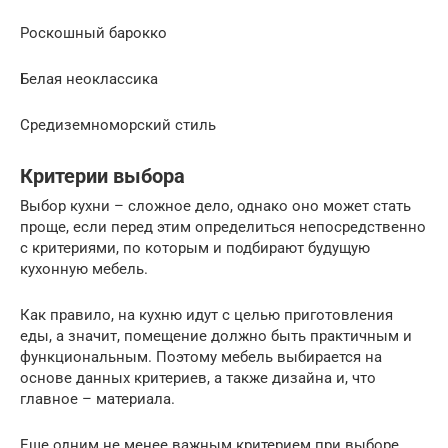
Роскошный барокко
Белая неоклассика
Средиземноморский стиль
Критерии выбора
Выбор кухни – сложное дело, однако оно может стать
проще, если перед этим определиться непосредственно
с критериями, по которым и подбирают будущую
кухонную мебель.
Как правило, на кухню идут с целью приготовления
еды, а значит, помещение должно быть практичным и
функциональным. Поэтому мебель выбирается на
основе данных критериев, а также дизайна и, что
главное – материала.
Еще одним не менее важным критерием при выборе