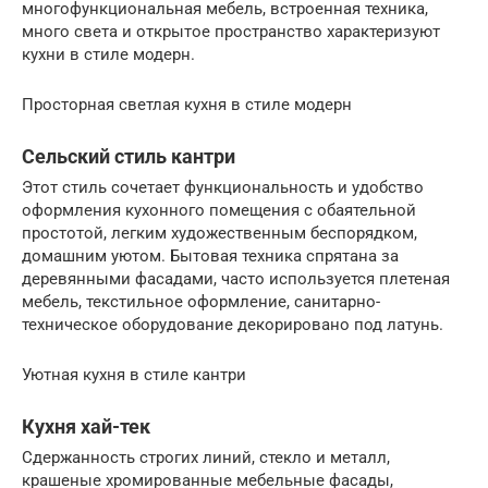
многофункциональная мебель, встроенная техника,
много света и открытое пространство характеризуют
кухни в стиле модерн.
Просторная светлая кухня в стиле модерн
Сельский стиль кантри
Этот стиль сочетает функциональность и удобство
оформления кухонного помещения с обаятельной
простотой, легким художественным беспорядком,
домашним уютом. Бытовая техника спрятана за
деревянными фасадами, часто используется плетеная
мебель, текстильное оформление, санитарно-
техническое оборудование декорировано под латунь.
Уютная кухня в стиле кантри
Кухня хай-тек
Сдержанность строгих линий, стекло и металл,
крашеные хромированные мебельные фасады,