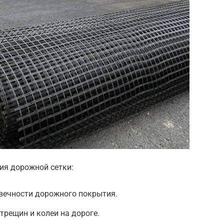
ия дорожной сетки:
вечности дорожного покрытия.
рещин и колеи на дороге.