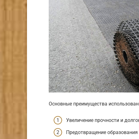
Основные преимущества использован
Увеличение прочности и долго
Предотвращение образования т