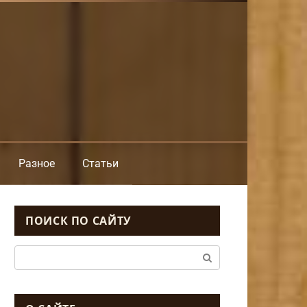
Разное
Статьи
ПОИСК ПО САЙТУ
Поиск: