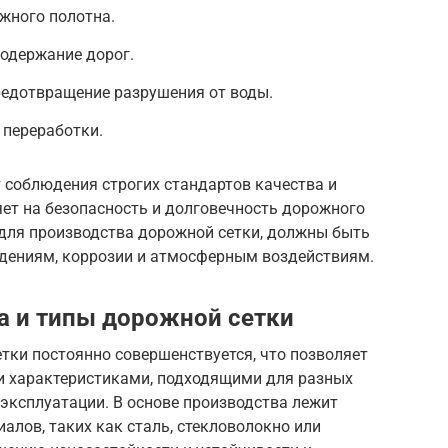
жного полотна.
содержание дорог.
редотвращение разрушения от воды.
 переработки.
 соблюдения строгих стандартов качества и
яет на безопасность и долговечность дорожного
для производства дорожной сетки, должны быть
дениям, коррозии и атмосферным воздействиям.
а и типы дорожной сетки
тки постоянно совершенствуется, что позволяет
и характеристиками, подходящими для разных
эксплуатации. В основе производства лежит
лов, таких как сталь, стекловолокно или