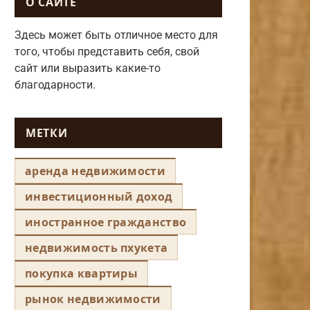
О САЙТЕ
Здесь может быть отличное место для
того, чтобы представить себя, свой
сайт или выразить какие-то
благодарности.
МЕТКИ
аренда недвижимости
инвестиционный доход
иностранное гражданство
недвижимость пхукета
покупка квартиры
рынок недвижимости