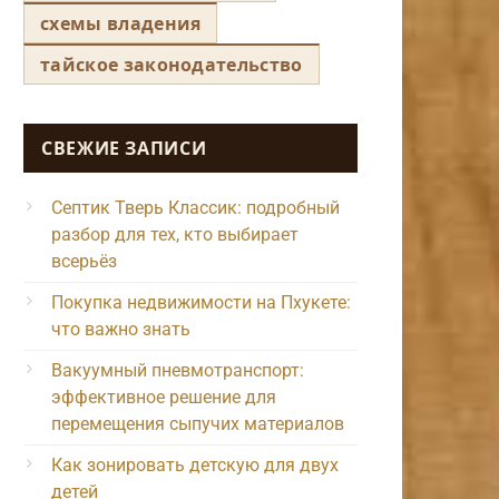
схемы владения
тайское законодательство
СВЕЖИЕ ЗАПИСИ
Септик Тверь Классик: подробный
разбор для тех, кто выбирает
всерьёз
Покупка недвижимости на Пхукете:
что важно знать
Вакуумный пневмотранспорт:
эффективное решение для
перемещения сыпучих материалов
Как зонировать детскую для двух
детей