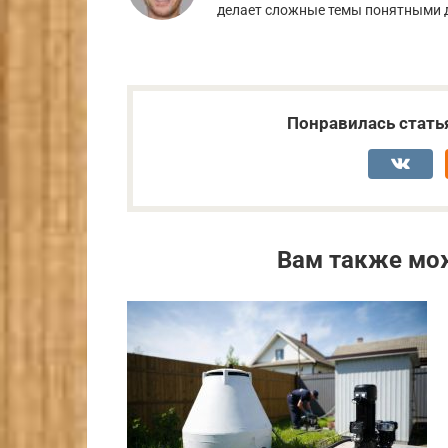
делает сложные темы понятными 
Понравилась стать
Вам также мо