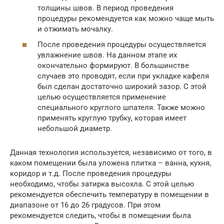
толщины швов. В период проведения
процедуры рекомендуется как можно чаще мыть
и отжимать мочалку.
После проведения процедуры осуществляется
увлажнение швов. На данном этапе их
окончательно формируют. В большинстве
случаев это проводят, если при укладке кафеля
был сделан достаточно широкий зазор. С этой
целью осуществляется применение
специального круглого шпателя. Также можно
применять круглую трубку, которая имеет
небольшой диаметр.
Данная технология используется, независимо от того, в
каком помещении была уложена плитка – ванна, кухня,
коридор и т.д. После проведения процедуры
необходимо, чтобы затирка высохла. С этой целью
рекомендуется обеспечить температуру в помещении в
диапазоне от 16 до 26 градусов. При этом
рекомендуется следить, чтобы в помещении была