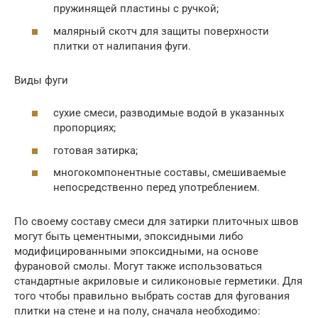
пружинящей пластины с ручкой;
малярный скотч для защиты поверхности
плитки от налипания фуги.
Виды фуги
сухие смеси, разводимые водой в указанных
пропорциях;
готовая затирка;
многокомпонентные составы, смешиваемые
непосредственно перед употреблением.
По своему составу смеси для затирки плиточных швов
могут быть цементными, эпоксидными либо
модифицированными эпоксидными, на основе
фурановой смолы. Могут также использоваться
стандартные акриловые и силиконовые герметики. Для
того чтобы правильно выбрать состав для фугования
плитки на стене и на полу, сначала необходимо: