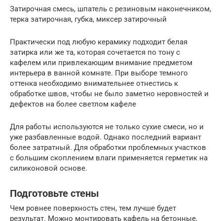
Затирочная смесь, шпатель с резиновым наконечником,
терка затирочная, губка, миксер затирочный
Практически под любую керамику подходит белая
затирка или же та, которая сочетается по тону с
кафелем или привлекающим внимание предметом
интерьера в ванной комнате. При выборе темного
оттенка необходимо внимательнее отнестись к
обработке швов, чтобы не было заметно неровностей и
дефектов на более светлом кафеле
Для работы используются не только сухие смеси, но и
уже разбавленные водой. Однако последний вариант
более затратный. Для обработки проблемных участков
с большим скоплением влаги применяется герметик на
силиконовой основе.
Подготовьте стены
Чем ровнее поверхность стен, тем лучше будет
результат. Можно монтировать кафель на бетонные,