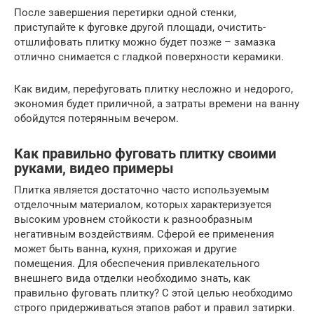
После завершения перетирки одной стенки,
приступайте к фуговке другой площади, очистить-
отшлифовать плитку можно будет позже – замазка
отлично снимается с гладкой поверхности керамики.
Как видим, перефуговать плитку несложно и недорого,
экономия будет приличной, а затраты времени на ванну
обойдутся потерянным вечером.
Как правильно фуговать плитку своими
руками, видео примеры
Плитка является достаточно часто используемым
отделочным материалом, которых характеризуется
высоким уровнем стойкости к разнообразным
негативным воздействиям. Сферой ее применения
может быть ванна, кухня, прихожая и другие
помещения. Для обеспечения привлекательного
внешнего вида отделки необходимо знать, как
правильно фуговать плитку? С этой целью необходимо
строго придерживаться этапов работ и правил затирки.