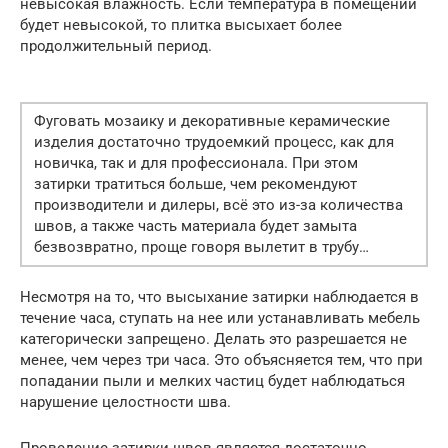
невысокая влажность. Если температура в помещении
будет невысокой, то плитка высыхает более
продолжительный период.
Фуговать мозаику и декоративные керамические
изделия достаточно трудоемкий процесс, как для
новичка, так и для профессионала. При этом
затирки тратиться больше, чем рекомендуют
производители и дилеры, всё это из-за количества
швов, а также часть материала будет замыта
безвозвратно, проще говоря вылетит в трубу…
Несмотря на то, что высыхание затирки наблюдается в
течение часа, ступать на нее или устанавливать мебель
категорически запрещено. Делать это разрешается не
менее, чем через три часа. Это объясняется тем, что при
попадании пыли и мелких частиц будет наблюдаться
нарушение целостности шва.