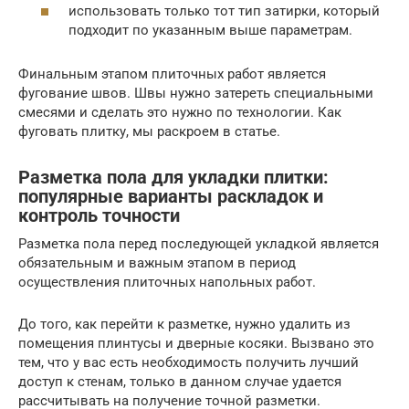
использовать только тот тип затирки, который
подходит по указанным выше параметрам.
Финальным этапом плиточных работ является
фугование швов. Швы нужно затереть специальными
смесями и сделать это нужно по технологии. Как
фуговать плитку, мы раскроем в статье.
Разметка пола для укладки плитки:
популярные варианты раскладок и
контроль точности
Разметка пола перед последующей укладкой является
обязательным и важным этапом в период
осуществления плиточных напольных работ.
До того, как перейти к разметке, нужно удалить из
помещения плинтусы и дверные косяки. Вызвано это
тем, что у вас есть необходимость получить лучший
доступ к стенам, только в данном случае удается
рассчитывать на получение точной разметки.