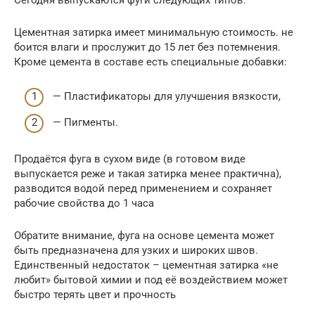
Сегодня выпускаются фуги следующих типов:
Цементная затирка имеет минимальную стоимость. не
боится влаги и прослужит до 15 лет без потемнения.
Кроме цемента в составе есть специальные добавки:
— Пластификаторы для улучшения вязкости,
— Пигменты.
Продаётся фуга в сухом виде (в готовом виде
выпускается реже и такая затирка менее практична),
разводится водой перед применением и сохраняет
рабочие свойства до 1 часа
Обратите внимание, фуга на основе цемента может
быть предназначена для узких и широких швов.
Единственный недостаток – цементная затирка «не
любит» бытовой химии и под её воздействием может
быстро терять цвет и прочность