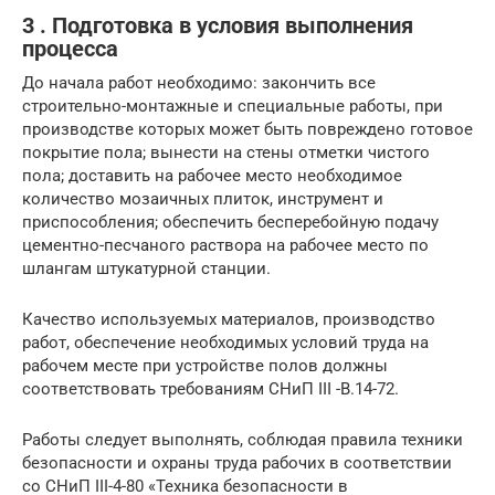
3 . Подготовка в условия выполнения
процесса
До начала работ необходимо: закончить все
строительно-монтажные и специальные работы, при
производстве которых может быть повреждено готовое
покрытие пола; вынести на стены отметки чистого
пола; доставить на рабочее место необходимое
количество мозаичных плиток, инструмент и
приспособления; обеспечить бесперебойную подачу
цементно-песчаного раствора на рабочее место по
шлангам штукатурной станции.
Качество используемых материалов, производство
работ, обеспечение необходимых условий труда на
рабочем месте при устройстве полов должны
соответствовать требованиям СНиП III -В.14-72.
Работы следует выполнять, соблюдая правила техники
безопасности и охраны труда рабочих в соответствии
со СНиП III-4-80 «Техника безопасности в