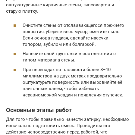
оштукатуренные кирпичные стены, гипсокартон и
старую плитку.
Очистите стены от отслаивающегося прежнего
покрытия, уберите весь мусор, сметите пыль.
Если основа гладкая, сделайте насечки
топором, зубилом или болгаркой.
Нанесите слой грунтовки в соответствии с
типом материала стены.
При перепадах по плоскости более 8–10
миллиметров на двух метрах предварительно
оштукатурьте поверхность или выровняйте её
плиточным клеем, чтобы избежать
неравномерной усадки и появления ступенек.
Основные этапы работ
Для того чтобы правильно нанести затирку, необходимо
изначально подготовить смесь. Проводится это
действие непосредственно перед работой, что