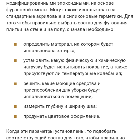
модифицированными эпоксидными, на основе
фурановой смолы. Могут также использоваться
стандартные акриловые и силиконовые герметики. Для
того чтобы правильно выбрать состав для фугования
плитки на стене и на полу, сначала необходимо:
определить материал, на котором будет
использована затирка;
установить, какую физическую и химическую
нагрузку будет испытывать покрытие, а также
присутствуют ли температурные колебания;
решить, какие моющие средства и
приспособления для уборки будут
использоваться в помещении;
измерить глубину и ширину шва;
продумать цветовое оформление.
Когда эти параметры установлены, то подобрать
соответствующий состав для того, чтобы правильно