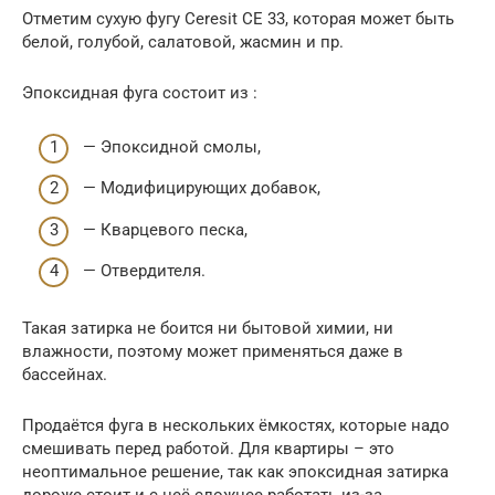
Отметим сухую фугу Ceresit CE 33, которая может быть
белой, голубой, салатовой, жасмин и пр.
Эпоксидная фуга состоит из :
— Эпоксидной смолы,
— Модифицирующих добавок,
— Кварцевого песка,
— Отвердителя.
Такая затирка не боится ни бытовой химии, ни
влажности, поэтому может применяться даже в
бассейнах.
Продаётся фуга в нескольких ёмкостях, которые надо
смешивать перед работой. Для квартиры – это
неоптимальное решение, так как эпоксидная затирка