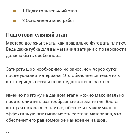
1 Подготовительный этап
2 Основные этапы работ
Подготовительный этап
Мастера должны знать, как правильно фуговать плитку.
Ведь даже губка для вымывания затирки с поверхности
должна быть особенной…
Затирать шов необходимо не ранее, чем через сутки
после укладки материала. Это объясняется тем, что в
этот период клеевой слой недостаточно застыл.
Именно поэтому на данном этапе можно максимально
просто очистить разнообразные загрязнения. Влага,
которая осталась в плитке, обеспечит максимально
эффективную впитываемость состава материала, что
обеспечит его равномерное нанесение на шов.