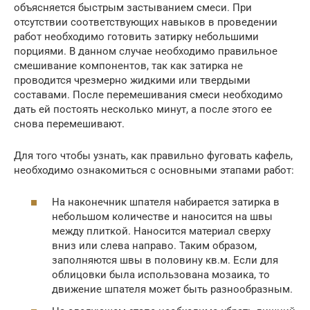
объясняется быстрым застыванием смеси. При
отсутствии соответствующих навыков в проведении
работ необходимо готовить затирку небольшими
порциями. В данном случае необходимо правильное
смешивание компонентов, так как затирка не
проводится чрезмерно жидкими или твердыми
составами. После перемешивания смеси необходимо
дать ей постоять несколько минут, а после этого ее
снова перемешивают.
Для того чтобы узнать, как правильно фуговать кафель,
необходимо ознакомиться с основными этапами работ:
На наконечник шпателя набирается затирка в
небольшом количестве и наносится на швы
между плиткой. Наносится материал сверху
вниз или слева направо. Таким образом,
заполняются швы в половину кв.м. Если для
облицовки была использована мозаика, то
движение шпателя может быть разнообразным.