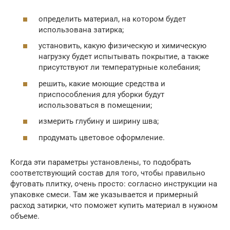
определить материал, на котором будет
использована затирка;
установить, какую физическую и химическую
нагрузку будет испытывать покрытие, а также
присутствуют ли температурные колебания;
решить, какие моющие средства и
приспособления для уборки будут
использоваться в помещении;
измерить глубину и ширину шва;
продумать цветовое оформление.
Когда эти параметры установлены, то подобрать
соответствующий состав для того, чтобы правильно
фуговать плитку, очень просто: согласно инструкции на
упаковке смеси. Там же указывается и примерный
расход затирки, что поможет купить материал в нужном
объеме.