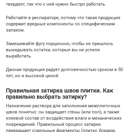
твердеет, так что с ней нужно быстро работать.
Работайте в респираторе, потому что такая продукция
содержит вредные компоненты со специфическим
запахом.
Замешивайте фугу порционно, чтобы не пришлось
выкидывать остатки, которые вы не успели
выработать.
Данная продукция радует долговечностью сроком в 50
лет, но и высокой ценой.
Правильная затирка швов плитки. Как
правильно выбрать затирку?
Назначение раствора для заполнения межплиточных
швов понятно: он защищает стены (или пол), а также
клеевой состав от воздействия влаги и механических
повреждений. Правильный процесс затирки
превращает отдельные фрагменты (плитку, бордюр,