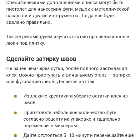
Специфическими дополнениями списка могут быть
пистолет для нанесения фуги, мешок с металлической
насадкой и другие инструменты. Тогда все будет
сделано правильно.
Так же рекомендуем изучить статью про ревизионные
люки под плитку.
Сделайте затирку швов
Не ранее чем через сутки, после полного застывания
клея, можно приступать к финальному этапу — затирке,
или фугованию швов. Делается это так:
Извлеките крестики и уберите остатки клея из
швов.
Приготовьте небольшое количество фуги
согласно рецепту на упаковке и тщательно
перемешайте миксером.
Дайте отстояться 5–10 минут и перемешайте ещё