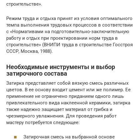
строительстве».
Режим труда и отдыха принят из условия оптимального
темпа выполнения трудовых процессов в соответствии
с «Нормативами на подготовительно-заключительную
работу и отдых при проектировании норм труда в
строительстве» (ВНИПИ труда в строительстве Госстроя
СССР, Москва, 1988).
Необходимые инструменты и выбор
затирочного состава
Затирка представляет собой вязкую смесь различных
цветов. В ее основу входит цемент или же полимер. Ее
применение не ограничено приданием одного лишь
привлекательного вида наклеенной керамики, затирка
также надежно защищает материал от грибка и
чрезмерного увлажнения. Для проведения работ
мастеру потребуется следующее:
Затирочная смесь на выбранной основе