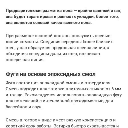
Предварительная разметка пола — крайне важный этап,
она будет гарантировать ровность укладки, более того,
она является основой качественного пола.
При разметке основой должны послужить осевые
линии комнаты. Соединяя середины более близких
стен, у нас образуется продольная осевая линия, а
объединяя середины дальних стен, возникает
поперечная линия.
Фуги на основе эпоксидных смол
Фуга состоит из эпоксидной смолы и отвердителя.
Смесь подходит для затирки плиточных стыков от 6 мм
и толще. Рекомендуется использовать эпоксидную фугу
для помещений с интенсивной проходимостью, для
бассейнов и саун.
Смесь в готовом виде имеет вязкую консистенцию и
короткий срок работы. Затирка быстро схватывается и