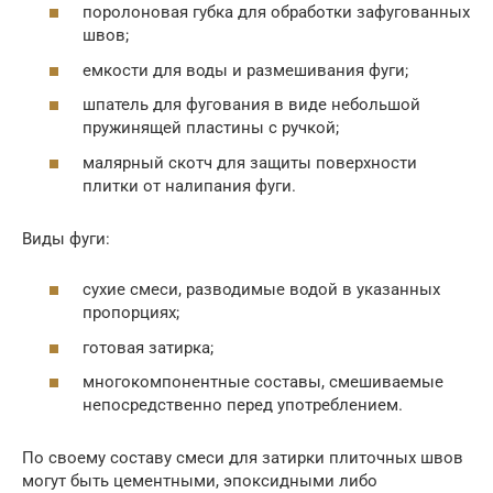
поролоновая губка для обработки зафугованных
швов;
емкости для воды и размешивания фуги;
шпатель для фугования в виде небольшой
пружинящей пластины с ручкой;
малярный скотч для защиты поверхности
плитки от налипания фуги.
Виды фуги:
сухие смеси, разводимые водой в указанных
пропорциях;
готовая затирка;
многокомпонентные составы, смешиваемые
непосредственно перед употреблением.
По своему составу смеси для затирки плиточных швов
могут быть цементными, эпоксидными либо