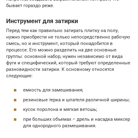
бывает гораздо реже.
Инструмент для затирки
Перед тем как правильно затирать плитку на полу,
нужно приобрести не только непосредственно рабочую
смесь, но и инструмент, который понадобится в
процессе. Его можно разделить на две основные
группы: основной набор, нужен независимо от вида
фуги и специфический, который требуют определенные
разновидности затирки. К основному относятся
следующие:
емкость для замешивания;
резиновые терка и шпателя различной ширины;
кусок поролона и мягкая ветошь;
при больших объемах – дрель и насадка миксер
для однородного размешивания.