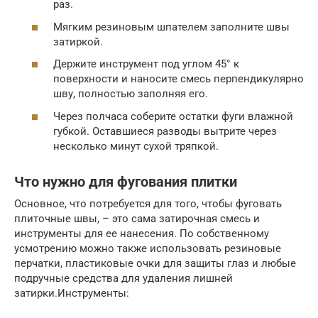
раз.
Мягким резиновым шпателем заполните швы
затиркой.
Держите инструмент под углом 45° к
поверхности и наносите смесь перпендикулярно
шву, полностью заполняя его.
Через полчаса соберите остатки фуги влажной
губкой. Оставшиеся разводы вытрите через
несколько минут сухой тряпкой.
Что нужно для фугования плитки
Основное, что потребуется для того, чтобы фуговать
плиточные швы, – это сама затирочная смесь и
инструменты для ее нанесения. По собственному
усмотрению можно также использовать резиновые
перчатки, пластиковые очки для защиты глаз и любые
подручные средства для удаления лишней
затирки.Инструменты: