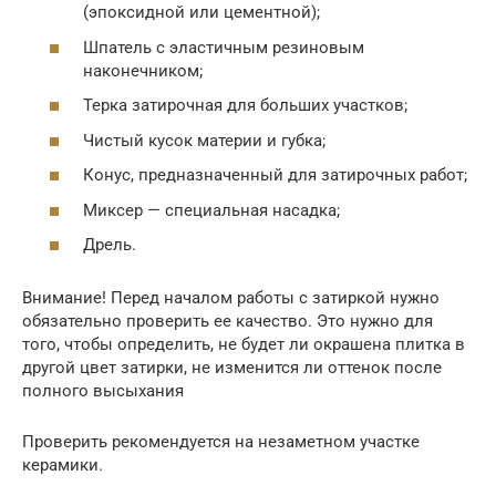
(эпоксидной или цементной);
Шпатель с эластичным резиновым
наконечником;
Терка затирочная для больших участков;
Чистый кусок материи и губка;
Конус, предназначенный для затирочных работ;
Миксер — специальная насадка;
Дрель.
Внимание! Перед началом работы с затиркой нужно
обязательно проверить ее качество. Это нужно для
того, чтобы определить, не будет ли окрашена плитка в
другой цвет затирки, не изменится ли оттенок после
полного высыхания
Проверить рекомендуется на незаметном участке
керамики.