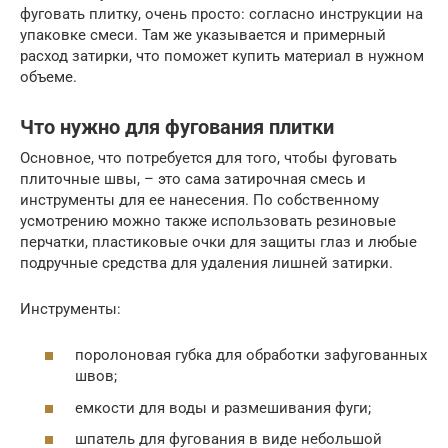
фуговать плитку, очень просто: согласно инструкции на
упаковке смеси. Там же указывается и примерный
расход затирки, что поможет купить материал в нужном
объеме.
Что нужно для фугования плитки
Основное, что потребуется для того, чтобы фуговать
плиточные швы, – это сама затирочная смесь и
инструменты для ее нанесения. По собственному
усмотрению можно также использовать резиновые
перчатки, пластиковые очки для защиты глаз и любые
подручные средства для удаления лишней затирки.
Инструменты:
поролоновая губка для обработки зафугованных
швов;
емкости для воды и размешивания фуги;
шпатель для фугования в виде небольшой