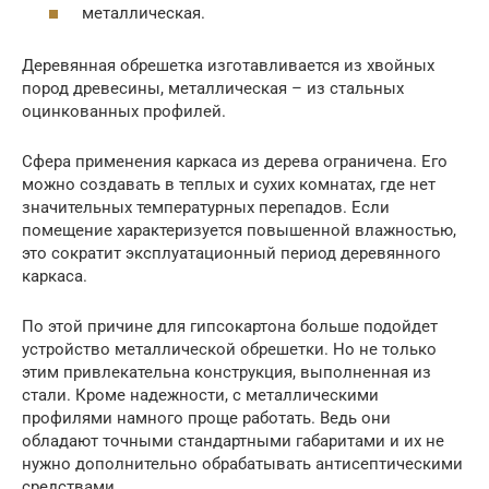
металлическая.
Деревянная обрешетка изготавливается из хвойных
пород древесины, металлическая – из стальных
оцинкованных профилей.
Сфера применения каркаса из дерева ограничена. Его
можно создавать в теплых и сухих комнатах, где нет
значительных температурных перепадов. Если
помещение характеризуется повышенной влажностью,
это сократит эксплуатационный период деревянного
каркаса.
По этой причине для гипсокартона больше подойдет
устройство металлической обрешетки. Но не только
этим привлекательна конструкция, выполненная из
стали. Кроме надежности, с металлическими
профилями намного проще работать. Ведь они
обладают точными стандартными габаритами и их не
нужно дополнительно обрабатывать антисептическими
средствами.