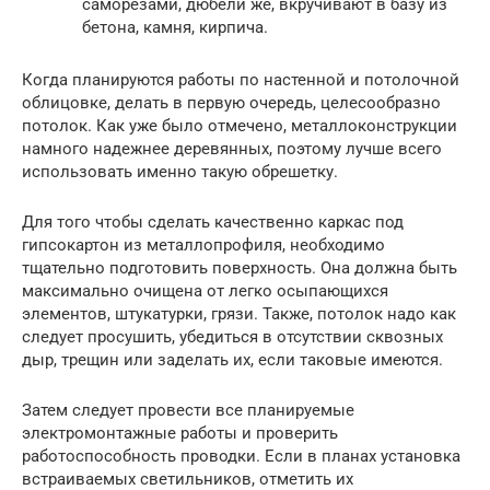
саморезами, дюбели же, вкручивают в базу из
бетона, камня, кирпича.
Когда планируются работы по настенной и потолочной
облицовке, делать в первую очередь, целесообразно
потолок. Как уже было отмечено, металлоконструкции
намного надежнее деревянных, поэтому лучше всего
использовать именно такую обрешетку.
Для того чтобы сделать качественно каркас под
гипсокартон из металлопрофиля, необходимо
тщательно подготовить поверхность. Она должна быть
максимально очищена от легко осыпающихся
элементов, штукатурки, грязи. Также, потолок надо как
следует просушить, убедиться в отсутствии сквозных
дыр, трещин или заделать их, если таковые имеются.
Затем следует провести все планируемые
электромонтажные работы и проверить
работоспособность проводки. Если в планах установка
встраиваемых светильников, отметить их