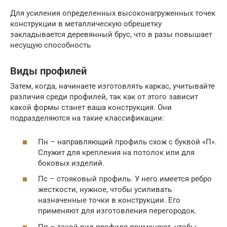
Для усиления определенных высоконагруженных точек
конструкции в металлическую обрешетку
закладывается деревянный брус, что в разы повышает
несущую способность
Виды профилей
Затем, когда, начинаете изготовлять каркас, учитывайте
различия среди профилей, так как от этого зависит
какой формы станет ваша конструкция. Они
подразделяются на такие классификации:
Пн – направляющий профиль схож с буквой «П».
Служит для крепления на потолок или для
боковых изделий.
Пс – стояковый профиль. У него имеется ребро
жесткости, нужное, чтобы усиливать
назначенные точки в конструкции. Его
применяют для изготовления перегородок.
Пп – такой вид профиля применяют, чтобы