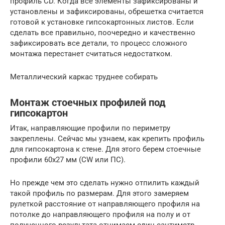
профиль CD. Когда все элементы зафиксированы и
установлены и зафиксированы, обрешетка считается
готовой к установке гипсокартонных листов. Если
сделать все правильно, поочередно и качественно
зафиксировать все детали, то процесс сложного
монтажа перестанет считаться недостатком.
Металлический каркас труднее собирать
Монтаж стоечных профилей под
гипсокартон
Итак, направляющие профили по периметру
закреплены. Сейчас мы узнаем, как крепить профиль
для гипсокартона к стене. Для этого берем стоечные
профили 60х27 мм (CW или ПС).
Но прежде чем это сделать нужно отпилить каждый
такой профиль по размерам. Для этого замеряем
рулеткой расстояние от направляющего профиля на
потолке до направляющего профиля на полу и от