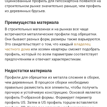
Оцинкованный профиль для гипсокартона появился на
строительном рынке значительно раньше, чем профиль
из деревянных брусьев.
Преимущества материала
В строительных магазинах и на рынках все чаще
встречаются металлические профили под обрешетки.
Они бывают разных форм, размеры также варьируются.
Это свидетельствует о том, что каждый
владелец
частного дома
или хозяин квартиры сможет подобрать
профиль, который по всем параметрам соответствует
предпочтениям и отвечает характеристикам.
Недостатки материала
Профили для обрешетки из металла сложнее в сборке,
чем деревянные. В процессе сборки необходимо
правильно разместить все элементы, чтобы получить
прочную и устойчивую конструкцию. Основой является
профиль П-образной формы. Формирует периметр
профиль US. Затем в US профиль торцом вставляется