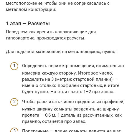
местоположение, чтобы они не соприкасались с
металлом конструкции.
1 этап — Расчеты
Перед тем как крепить направляющие для
гипсокартона, производятся расчеты.
Для подсчета материалов на металлокаркас, нужно:
Определить периметр помещения, внимательно
измерив каждую сторону. Итоговое число,
разделить на 3 (метраж стартовой планки) —
именно столько профилей стартовых, в итоге
будет нужно. Но стоит взять 1–2 про запас.
Чтобы рассчитать число продольных профилей,
нужно ширину комнаты разделить на ширину
пролета — 0,6 м. 1 деталь из рассчитанных, как
правило, останется про запас.
Поперечные — длина комнаты делится на шаг