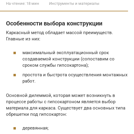
На чтение:
18 мин
Инструменты и материалы
Особенности выбора конструкции
Каркасный метод обладает массой преимуществ.
Главные из них:
максимальный эксплуатационный срок
создаваемой конструкции (сопоставим со
сроком службы гипсокартона);
простота и быстрота осуществления монтажных
работ.
Основной дилеммой, которая может возникнуть в
процессе работы с гипсокартоном является выбор
материала для каркаса. Существует два основных типа
обрешетки под гипсокартон:
деревянная;