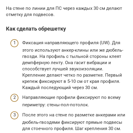
На стене по линии для ПС через каждых 30 см делают
отметку для подвесов.
Как сделать обрешетку
Фиксация направляющего профиля (UW). Для
этого используют анкер-клины или же дюбель-
гвозди. На профиль с тыльной стороны клеят
демпферную ленту. Она гасит вибрации и
способствует лучшей звукоизоляции.
Крепление делают четко по разметке. Первый
крепеж фиксируют в 5-10 см от края профиля.
Каждый последующий через 30 см.
Направляющие профили фиксируют по всему
периметру: стены-пол-потолок.
После этого на стене по разметке анкерами или
дюбель-гвоздями фиксируют прямые подвесы
для стоечного профиля. Шаг крепления 30 см.