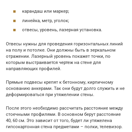
карандаш или маркер;
линейка, метр, уголок;
отвесы, уровень, лазерная установка.
Отвесы нужны для проведения горизонтальных линий
на полу и потолке. Они должны быть в зеркальном
отражении. Лазерный уровень покажет точки, по
которым выстраивается чертеж на стене для
направляющих профилей.
Прямые подвесы крепят к бетонному, кирпичному
основанию анкерами. Так они будут долго служить и не
деформироваться при утяжелении стены.
После этого необходимо рассчитать расстояние между
стоечными профилями. В основном берут расстояние
40, 60 см. Это зависит от того, будет ли утяжелена
гипсокартонная стена предметами – полки, телевизор.