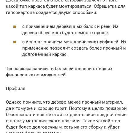
достаточно простой ответ, который зависит от того,
какой тип каркаса будет монтироваться. Обрешетка для
гипсокартона создается двумя способами:
с применением деревянных балок и реек. Из
дерева обрешетка будет немного проще;
с использованием металлических профилей. Их
применение позволит создать более прочный и
долговечный каркас.
Тип каркаса зависит в большей степени от ваших
финансовых возможностей.
Профиля
Однако помните, что дерево менее прочный материал,
да к тому же и хорошо горит. Поэтому в целях пожарной
безопасности все же стоит отдавать свое предпочтение
в пользу металлического профиля. Такое устройство
будет более долговечным, хоть на его сборку и уйдет