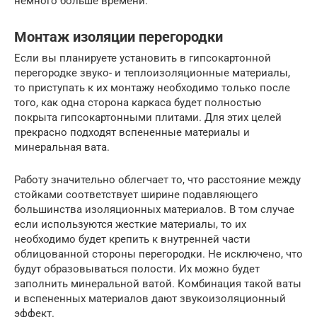
немного больше времени.
Монтаж изоляции перегородки
Если вы планируете установить в гипсокартонной
перегородке звуко- и теплоизоляционные материалы,
то приступать к их монтажу необходимо только после
того, как одна сторона каркаса будет полностью
покрыта гипсокартонными плитами. Для этих целей
прекрасно подходят вспененные материалы и
минеральная вата.
Работу значительно облегчает то, что расстояние между
стойками соответствует ширине подавляющего
большинства изоляционных материалов. В том случае
если используются жесткие материалы, то их
необходимо будет крепить к внутренней части
облицованной стороны перегородки. Не исключено, что
будут образовываться полости. Их можно будет
заполнить минеральной ватой. Комбинация такой ваты
и вспененных материалов дают звукоизоляционный
эффект.