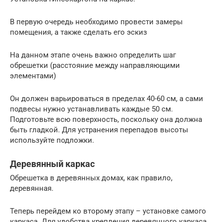
В первую очередь необходимо провести замеры
помещения, а также сделать его эскиз
На данном этапе очень важно определить шаг
обрешетки (расстояние между направляющими
элементами)
Он должен варьироваться в пределах 40-60 см, а сами
подвесы нужно устанавливать каждые 50 см.
Подготовьте всю поверхность, поскольку она должна
быть гладкой. Для устранения перепадов высоты
используйте подложки.
Деревянный каркас
Обрешетка в деревянных домах, как правило,
деревянная.
Теперь перейдем ко второму этапу – установке самого
каркаса. Для удобства крепления деревянного каркаса,