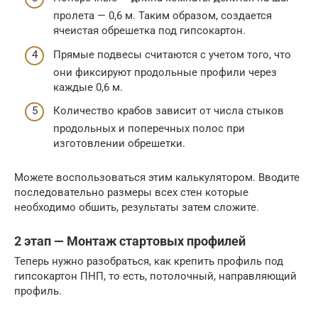
пролета — 0,6 м. Таким образом, создается
ячеистая обрешетка под гипсокартон.
Прямые подвесы считаются с учетом того, что
они фиксируют продольные профили через
каждые 0,6 м.
Количество крабов зависит от числа стыков
продольных и поперечных полос при
изготовлении обрешетки.
Можете воспользоваться этим калькулятором. Вводите
последовательно размеры всех стен которые
необходимо обшить, результаты затем сложите.
2 этап — Монтаж стартовых профилей
Теперь нужно разобраться, как крепить профиль под
гипсокартон ПНП, то есть, потолочный, направляющий
профиль.