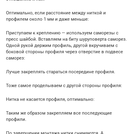
Оптимально, если расстояние между ниткой и
профилем около 1 мм и даже меньше:
Приступаем к креплению — используем саморезы с
пресс шайбой. Вставляем на биту шуруповерта саморез.
Одной рукой держим профиль, другой вкручиваем с
боковой стороны профиля через отверстие в подвесе
саморез:
Лучше закреплять стараться посередине профиля.
Тоже самое проделываем с другой стороны профиля:
Нитка не касается профиля, оптимально:
Таким же образом закрепляем все последующие
профили.
По завершении монтажа нитки снимаются. А