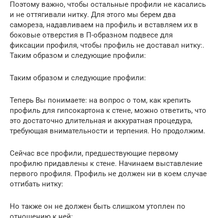
Поэтому важно, чтобы остальные профили не касались
и не оттягивали нитку. Для этого мы берем два
самореза, надавливаем на профиль и вставляем их в
боковые отверстия в П-образном подвесе для
фиксации профиля, чтобы профиль не доставал нитку:.
Таким образом и следующие профили:
Таким образом и следующие профили:
Теперь Вы понимаете: на вопрос о том, как крепить
профиль для гипсокартона к стене, можно ответить, что
это достаточно длительная и аккуратная процедура,
требующая внимательности и терпения. Но продолжим.
Сейчас все профили, предшествующие первому
профилю придавлены к стене. Начинаем выставление
первого профиля. Профиль не должен ни в коем случае
отгибать нитку:
Но также он не должен быть слишком утоплен по
отношению к ней: