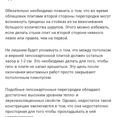
Обязательно необходимо помнить о том, что во время
облицовки плитами второй стороны перегородки могут
возникнуть трещины на стойках из-за ввинчивания
большого количества шурупов. Этого можно избежать,
если делать стыки плит на второй стороне немного
левее или правее, чем на первой.
Не лишним будет упомянуть о том, что между потолком
и верхней гипсокартонной плитой должен остаться
зазор в 1-2 см. Это необходимо делать для того, чтобы
гипс в плите не начал крошиться. Эту щель после
окончания монтажных работ просто закрывают
потолочным плинтусом.
Подобные гипсокартонные перегородки обладают
достаточно высоким уровнем тепло- и
звукоизоляционных свойств. Однако, недостаток такой
конструкции заключается в том, что она недостаточно
просторная для того чтобы прокладывать в ней