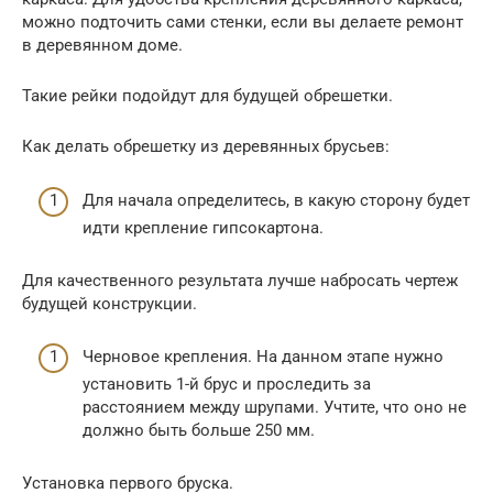
можно подточить сами стенки, если вы делаете ремонт
в деревянном доме.
Такие рейки подойдут для будущей обрешетки.
Как делать обрешетку из деревянных брусьев:
Для начала определитесь, в какую сторону будет
идти крепление гипсокартона.
Для качественного результата лучше набросать чертеж
будущей конструкции.
Черновое крепления. На данном этапе нужно
установить 1-й брус и проследить за
расстоянием между шрупами. Учтите, что оно не
должно быть больше 250 мм.
Установка первого бруска.