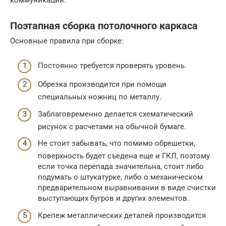
коммуникации.
Поэтапная сборка потолочного каркаса
Основные правила при сборке:
Постоянно требуется проверять уровень.
Обрезка производится при помощи
специальных ножниц по металлу.
Заблаговременно делается схематический
рисунок с расчетами на обычной бумаге.
Не стоит забывать, что помимо обрешетки,
поверхность будет съедена еще и ГКЛ, поэтому
если точка перепада значительна, стоит либо
подумать о штукатурке, либо о механическом
предварительном выравнивании в виде счистки
выступающих бугров и других элементов.
Крепеж металлических деталей производится