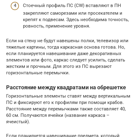
Стоечный профиль ПС (CW) вставляют в ПН
закрепляют саморезами или просекателем и
крепят к подвесам. Здесь необходима точность,
ровность, применение уровня.
Если на стену не будут навешены полки, телевизор или
тяжелые картины, тогда каркасная основа готова. Но,
если планируется навешивание даже декоративных
элементов или фото, каркас следует усилить, сделать
жестким и прочным. Для этого из ПС вырезают
горизонтальные перемычки.
Расстояние между квадратами на обрешетке
Горизонтальные элементы ставят между вертикальным
ПС и фиксируют его к профилям при помощи крабов.
Расстояние между перемычками также составляет 40,
60 см. Получаются ячейки (название каркаса –
ячеистый).
Если планируется навешивание предмета, который