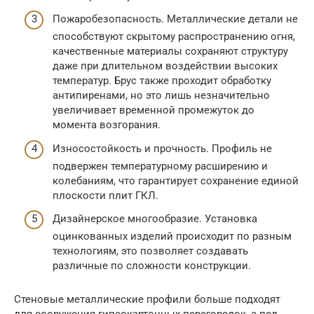
Пожаробезопасность. Металлические детали не
способствуют скрытому распространению огня,
качественные материалы сохраняют структуру
даже при длительном воздействии высоких
температур. Брус также проходит обработку
антипиренами, но это лишь незначительно
увеличивает временной промежуток до
момента возгорания.
Износостойкость и прочность. Профиль не
подвержен температурному расширению и
колебаниям, что гарантирует сохранение единой
плоскости плит ГКЛ.
Дизайнерское многообразие. Установка
оцинкованных изделий происходит по разным
технологиям, это позволяет создавать
различные по сложности конструкции.
Стеновые металлические профили больше подходят