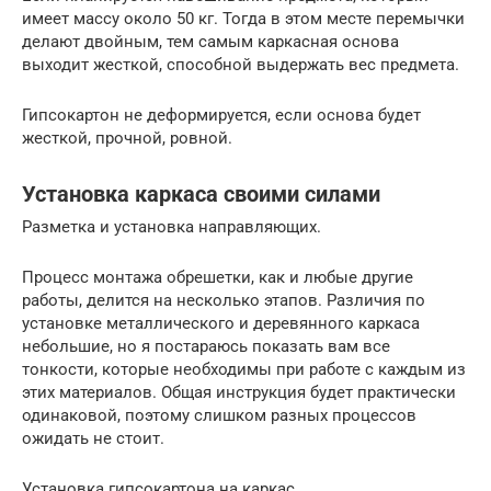
имеет массу около 50 кг. Тогда в этом месте перемычки
делают двойным, тем самым каркасная основа
выходит жесткой, способной выдержать вес предмета.
Гипсокартон не деформируется, если основа будет
жесткой, прочной, ровной.
Установка каркаса своими силами
Разметка и установка направляющих.
Процесс монтажа обрешетки, как и любые другие
работы, делится на несколько этапов. Различия по
установке металлического и деревянного каркаса
небольшие, но я постараюсь показать вам все
тонкости, которые необходимы при работе с каждым из
этих материалов. Общая инструкция будет практически
одинаковой, поэтому слишком разных процессов
ожидать не стоит.
Установка гипсокартона на каркас.