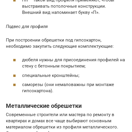
выстраивать потолочные конструкции.
Внешний вид напоминает букву «П».
Подвес для профиля
При построении обрешетки под гипсокартон,
необходимо закупить следующие комплектующие:
дюбеля нужны для присоединения профилей на
стену с бетонным покрытием;
специальные кронштейны;
саморезы (они немаловажны при монтаже
гипсокартона).
Металлические обрешетки
Современные строители или мастера по ремонту в
квартирах и домах все чаще выбирают основным
материалом обрешетки из профиля металлического.