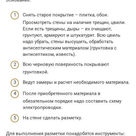
основание.
Снять старое покрытие – плитка, обои.
Просмотреть стены на наличие трещин, цвили.
Если есть трещины, дыры – их очищают,
грунтуют, армируют и штукатурят. Всю цвиль
надо убрать, стены высушить, обработать
антисептическим материалом (грунтовка с
антисептиком, известь).
Всю черновую поверхность покрывают
грунтовкой.
Ведут замеры и расчет необходимого материала.
После приобретенного материала в
обязательном порядке надо составить схему
электропроводки.
На стене сделать разметку.
Для выполнения разметки понадобятся инструменты: