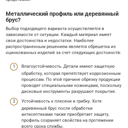
Металлический профиль или деревянный
брус?
Выбор подходящего варианта осуществляется в
зависимости от ситуации. Каждый материал имеет
свои достоинства и недостатки. Наиболее
распространенным решением является обрешетка из
оцинкованных изделий за счет следующих достоинств:
Влагоустойчивость. Детали имеют защитную
обработку, которая препятствует коррозионным
процессам. По этой причине обрезку продукции
проводят специальными ножницами, поскольку
дисковые инструменты разрушают покрытие.
Устойчивость к плесени и грибку. Хотя
деревянный брус после обработки
антисептиками также приобретает защиту,
профиль сохраняет свойства на протяжении
всего срока службы.