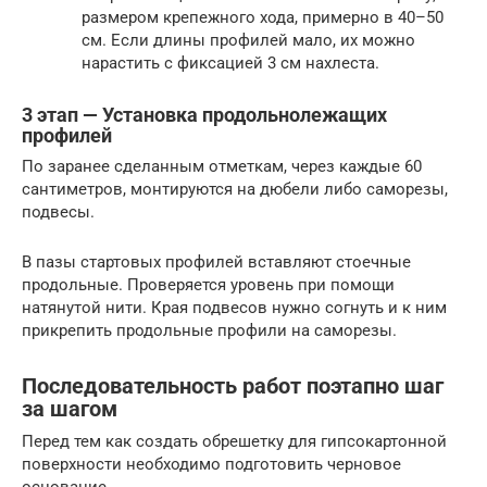
размером крепежного хода, примерно в 40–50
см. Если длины профилей мало, их можно
нарастить с фиксацией 3 см нахлеста.
3 этап — Установка продольнолежащих
профилей
По заранее сделанным отметкам, через каждые 60
сантиметров, монтируются на дюбели либо саморезы,
подвесы.
В пазы стартовых профилей вставляют стоечные
продольные. Проверяется уровень при помощи
натянутой нити. Края подвесов нужно согнуть и к ним
прикрепить продольные профили на саморезы.
Последовательность работ поэтапно шаг
за шагом
Перед тем как создать обрешетку для гипсокартонной
поверхности необходимо подготовить черновое