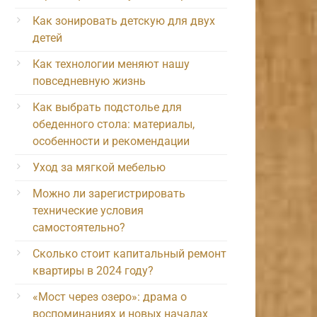
Как зонировать детскую для двух
детей
Как технологии меняют нашу
повседневную жизнь
Как выбрать подстолье для
обеденного стола: материалы,
особенности и рекомендации
Уход за мягкой мебелью
Можно ли зарегистрировать
технические условия
самостоятельно?
Сколько стоит капитальный ремонт
квартиры в 2024 году?
«Мост через озеро»: драма о
воспоминаниях и новых началах