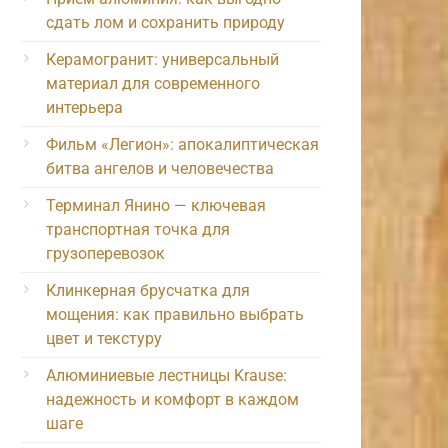
сдать лом и сохранить природу
Керамогранит: универсальный
материал для современного
интерьера
Фильм «Легион»: апокалиптическая
битва ангелов и человечества
Терминал Янино — ключевая
транспортная точка для
грузоперевозок
Клинкерная брусчатка для
мощения: как правильно выбрать
цвет и текстуру
Алюминиевые лестницы Krause:
надежность и комфорт в каждом
шаге