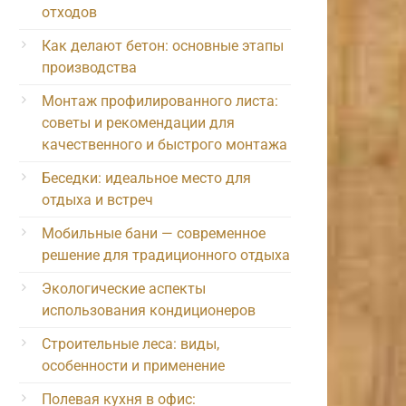
отходов
Как делают бетон: основные этапы
производства
Монтаж профилированного листа:
советы и рекомендации для
качественного и быстрого монтажа
Беседки: идеальное место для
отдыха и встреч
Мобильные бани — современное
решение для традиционного отдыха
Экологические аспекты
использования кондиционеров
Строительные леса: виды,
особенности и применение
Полевая кухня в офис: