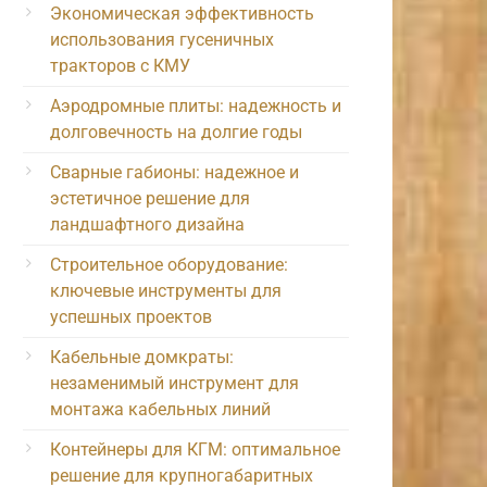
Экономическая эффективность
использования гусеничных
тракторов с КМУ
Аэродромные плиты: надежность и
долговечность на долгие годы
Сварные габионы: надежное и
эстетичное решение для
ландшафтного дизайна
Строительное оборудование:
ключевые инструменты для
успешных проектов
Кабельные домкраты:
незаменимый инструмент для
монтажа кабельных линий
Контейнеры для КГМ: оптимальное
решение для крупногабаритных