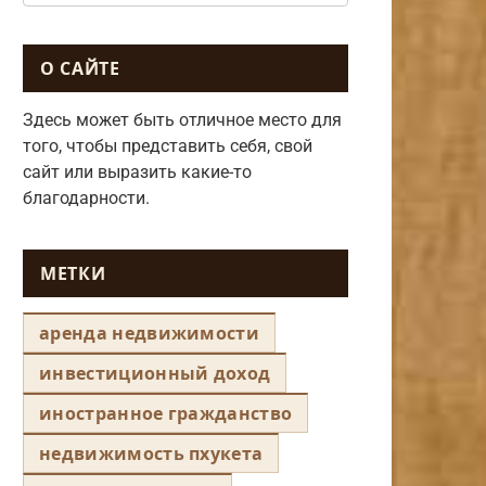
О САЙТЕ
Здесь может быть отличное место для
того, чтобы представить себя, свой
сайт или выразить какие-то
благодарности.
МЕТКИ
аренда недвижимости
инвестиционный доход
иностранное гражданство
недвижимость пхукета