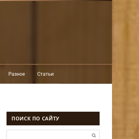
Разное
Статьи
ПОИСК ПО САЙТУ
Поиск: