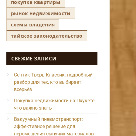
покупка квартиры
рынок недвижимости
схемы владения
тайское законодательство
СВЕЖИЕ ЗАПИСИ
Септик Тверь Классик: подробный
разбор для тех, кто выбирает
всерьёз
Покупка недвижимости на Пхукете:
что важно знать
Вакуумный пневмотранспорт:
эффективное решение для
перемещения сыпучих материалов