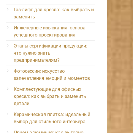
Газ-лифт для кресла: как выбрать и
заменить
Инженерные изыскания: основа
успешного проектирования
Этапы сертификации продукции:
что нужно знать
предпринимателям?
Фотосессии: искусство
запечатления эмоций и моментов
Комплектующие для офисных
кресел: как выбрать и заменить
детали
Керамическая плитка: идеальный
выбор для стильного интерьера
Прием алюминия: как выгодно