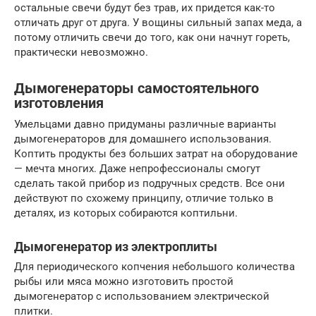
остальные свечи будут без трав, их придется как-то
отличать друг от друга. У вощины сильный запах меда, а
потому отличить свечи до того, как они начнут гореть,
практически невозможно.
Дымогенераторы самостоятельного
изготовления
Умельцами давно придуманы различные варианты
дымогенераторов для домашнего использования.
Коптить продукты без больших затрат на оборудование
— мечта многих. Даже непрофессионалы смогут
сделать такой прибор из подручных средств. Все они
действуют по схожему принципу, отличие только в
деталях, из которых собираются коптильни.
Дымогенератор из электроплиты
Для периодического копчения небольшого количества
рыбы или мяса можно изготовить простой
дымогенератор с использованием электрической
плитки.