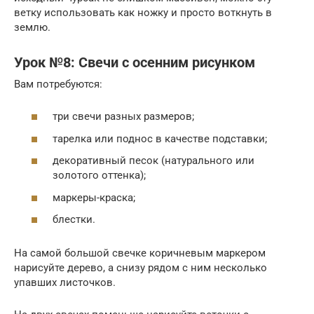
ветку использовать как ножку и просто воткнуть в
землю.
Урок №8: Свечи с осенним рисунком
Вам потребуются:
три свечи разных размеров;
тарелка или поднос в качестве подставки;
декоративный песок (натурального или
золотого оттенка);
маркеры-краска;
блестки.
На самой большой свечке коричневым маркером
нарисуйте дерево, а снизу рядом с ним несколько
упавших листочков.