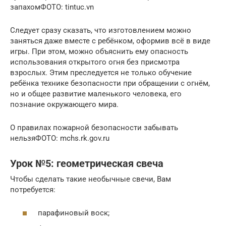
запахомФОТО: tintuc.vn
Следует сразу сказать, что изготовлением можно
заняться даже вместе с ребёнком, оформив всё в виде
игры. При этом, можно объяснить ему опасность
использования открытого огня без присмотра
взрослых. Этим преследуется не только обучение
ребёнка технике безопасности при обращении с огнём,
но и общее развитие маленького человека, его
познание окружающего мира.
О правилах пожарной безопасности забывать
нельзяФОТО: mchs.rk.gov.ru
Урок №5: геометрическая свеча
Чтобы сделать такие необычные свечи, Вам
потребуется:
парафиновый воск;