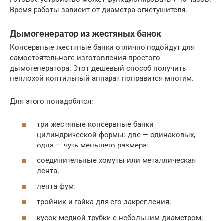
Время работы зависит от диаметра огнетушителя.
Дымогенератор из жестяных банок
Консервные жестяные банки отлично подойдут для
самостоятельного изготовления простого
дымогенератора. Этот дешевый способ получить
неплохой коптильный аппарат понравится многим.
Для этого понадобятся:
три жестяные консервные банки
цилиндрической формы: две — одинаковых,
одна — чуть меньшего размера;
соединительные хомуты или металлическая
лента;
лента фум;
тройник и гайка для его закрепления;
кусок медной трубки с небольшим диаметром;