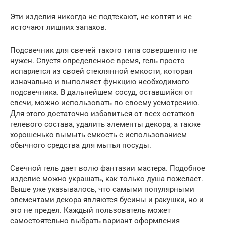
Эти изделия никогда не подтекают, не коптят и не
источают лишних запахов.
Подсвечник для свечей такого типа совершенно не
нужен. Спустя определенное время, гель просто
испаряется из своей стеклянной емкости, которая
изначально и выполняет функцию необходимого
подсвечника. В дальнейшем сосуд, оставшийся от
свечи, можно использовать по своему усмотрению.
Для этого достаточно избавиться от всех остатков
гелевого состава, удалить элементы декора, а также
хорошенько вымыть емкость с использованием
обычного средства для мытья посуды.
Свечной гель дает волю фантазии мастера. Подобное
изделие можно украшать, как только душа пожелает.
Выше уже указывалось, что самыми популярными
элементами декора являются бусины и ракушки, но и
это не предел. Каждый пользователь может
самостоятельно выбрать вариант оформления