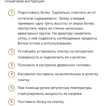
Пошаговая инструкция:
Подготовить бочку. Тщательно очистить ее от
остатков содержимого. Затем, отмерив
примерно одну треть высоты от верха бочки,
пропустить через ее стенки несколько
арматурных прутов. На арматуру закрепить
сетку, к ней подвесить необходимые продукты.
Бочка готова к использованию.
Устойчиво установить плитку на негорючую
поверхность и подключить ее к розетке.
Положить в кастрюлю древесное топливо.
Кастрюлю поставить на включенную в розетку
плитку.
При помощи ручки регулятора температуры
отрегулировать мощность ее нагрева.
Поставить бочку на плитку.