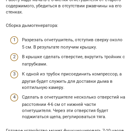
содержимого, убедиться в отсутствии ржавчины на его
стенках.
Сборка дымогенератора:
Разрезать огнетушитель, отступив сверху около
5 см. В результате получим крышку.
В крышке сделать отверстие, вкрутить тройник с
патрубками.
К одной из трубок присоединить компрессор, а
другая будет служить для доставки дыма в
коптильную камеру.
Сделать в огнетушителе несколько отверстий на
расстоянии 4-6 см от нижней части
огнетушителя. Через эти отверстия будет
поджигаться щепа, регулироваться тяга.
Готовое устройство может функционировать 7-10 часов.