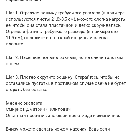
Шаг 1. Отрежьте вощину требуемого размера (в примере
используются листы 21,8х8,5 см), можете слегка нагреть
ее, чтобы она стала пластичной и легко скручивалась.
Отрежьте фитиль требуемого размера (в примере это
11,5 см), положите его на край вощины и слегка
вдавите.
Шаг 2. Насыпьте полынь ровным, но не очень толстым
слоем.
Шаг 3. Плотно скрутите вощину. Старайтесь, чтобы не
оставались пустоты, в противном случае свеча не будет
сгорать без остатка.
Мнение эксперта
Смирнов Дмитрий Филипович
Опытный пасечник знающий всё о меде и жизни пчел
Внизу можете сделать ножом насечку. Ведь если