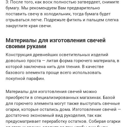
3: После того, как воск полностью затвердеет, снимите
бумагу. Мы рекомендуем Вам предварительно
поставить свечу в холодильник, тогда бумага будет
отрываться легче. Подрежьте фитиль и пальцем слегка
закруглите края свечи.
Материалы для изготовления свечей
своими руками
Конструкция древнейших осветительных изделий
довольно проста — литая форма горючего материала, в
которой заключена нить для тления. В качестве
базового элемента проще всего использовать
покупной парафин.
Материалы для изготовления свечей можно
приобрести в специализированных магазинах. Базой
для горючего элемента могут также выступать свечные
огарки, которые остались дома. Изготовление свечей —
достаточно экономный вид рукоделия, так как
предусматривает переработку остатков. Собирая огарки