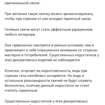
оригинальной свечи.
При желании такую свечку можно ароматизировать,
чтобы при горении от нее исходил приятный запах.
Гелевые свечи могут стать эффектным украшением
любого интерьера
Они гармонично смотрятся в разных условиях, чем и
привлекают к себе повышенное внимание со стороны
мастеров и потребителей. Существенных недостатков у
этих декоративных изделий не наблюдается
Конечно, огорчает их недолговечность, ведь при
горении гель неизбежно испаряется. Но ведь и
остальные разновидности свечей не будут служить
бесконечно, поэтому данный недостаток не стоит
считать серьезным
Существенных недостатков у этих декоративных