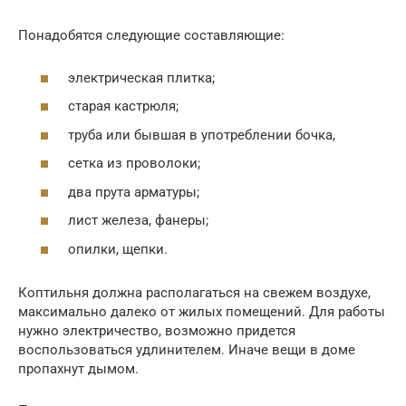
Понадобятся следующие составляющие:
электрическая плитка;
старая кастрюля;
труба или бывшая в употреблении бочка,
сетка из проволоки;
два прута арматуры;
лист железа, фанеры;
опилки, щепки.
Коптильня должна располагаться на свежем воздухе,
максимально далеко от жилых помещений. Для работы
нужно электричество, возможно придется
воспользоваться удлинителем. Иначе вещи в доме
пропахнут дымом.