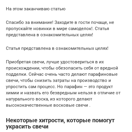
На этом заканчиваю статью
Спасибо за внимание! Заходите в гости почаще, не
пропускайте новинки в мире самоделок!. Статья
представлена в ознакомительных целях!
Статья представлена в ознакомительных целях!
Приобретая свечи, лучше удостовериться в их
происхождении, чтобы обезопасить себя от вредной
подделки. Сейчас очень часто делают парафиновые
свечи, чтобы снизить затраты на производство и
упростить сам процесс. Но парафин — это продукт
химии и назвать его безвредным нельзя в отличие от
натурального воска, из которого делают
высококачественные восковые свечи .
Некоторые хитрости, которые помогут
украсить свечи