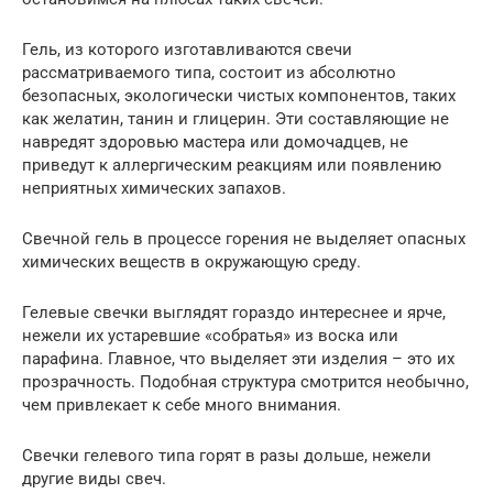
Гель, из которого изготавливаются свечи
рассматриваемого типа, состоит из абсолютно
безопасных, экологически чистых компонентов, таких
как желатин, танин и глицерин. Эти составляющие не
навредят здоровью мастера или домочадцев, не
приведут к аллергическим реакциям или появлению
неприятных химических запахов.
Свечной гель в процессе горения не выделяет опасных
химических веществ в окружающую среду.
Гелевые свечки выглядят гораздо интереснее и ярче,
нежели их устаревшие «собратья» из воска или
парафина. Главное, что выделяет эти изделия – это их
прозрачность. Подобная структура смотрится необычно,
чем привлекает к себе много внимания.
Свечки гелевого типа горят в разы дольше, нежели
другие виды свеч.