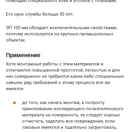
помощью специального клея и уголков с планками;
Его срок службы больше 50 лет;
ЭП 100 мм обладает исключительными свойствами,
поэтому используется на крупных промышленных
объектах.
Применение
Хотя монтажные работы с этим материалом и
отличаются повышенной простотой, легкостью и для
них совершенно не требуются какие-либо специальные
навыки, ряд требований к этому процессу все же
имеется:
до того, как начать монтаж, а попросту
приклеивание изолирующего полиэтиленового
материала на поверхность, ее следует хорошо
отчистить, заделать все повреждения, если
таковые имеются и тщательно загрунтовать,