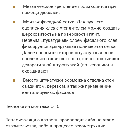
Механическое крепление производится при
помощи дюбелей.
Монтаж фасадной сетки. Для лучшего
сцепления клея с утеплителем можно создать
шероховатость на поверхности плит.
Первым штукатурным слоем фасадного клея
фиксируется армирующая полимерная сетка.
Далее наносится второй штукатурный слой,
после высыхания которого, стены покрывают
декоративной штукатуркой (по желанию) и
окрашивают.
Вместо штукатурки возможна отделка стен
сайдингом, деревом, а так же применение
вентилируемых фасадов.
Технология монтажа ЭПС
Теплоизоляцию кровель производят либо на этапе
строительства, либо в процессе реконструкции,