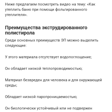
Ниже предлагаем посмотреть видео на тему: «Как
утеплить баню при помощи фольгированного
утеплителя».
Преимущества экструдированного
полистирола
Среди основных преимуществ ЭП можно выделить
следующие:
У этого материала отсутствует водопоглощение;
Он обладает низкой теплопроводимостью;
Материал безвреден для человека и для окружающей
среды;
Обладает низкой паропроницаемостью;
Он биологически устойчивый или не подвержен