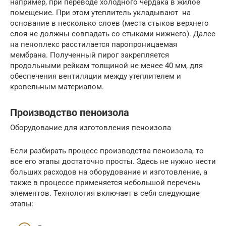
например, при переводе холодного чердака в жилое
помещение. При этом утеплитель укладывают на
основание в несколько слоев (места стыков верхнего
слоя не должны совпадать со стыками нижнего). Далее
на пеноплекс расстилается паропроницаемая
мембрана. Полученный пирог закрепляется
продольными рейкам толщиной не менее 40 мм, для
обеспечения вентиляции между утеплителем и
кровельным материалом.
Производство пеноизола
Оборудование для изготовления пеноизола
Если разбирать процесс производства пеноизола, то
все его этапы достаточно просты. Здесь не нужно нести
больших расходов на оборудование и изготовление, а
также в процессе применяется небольшой перечень
элементов. Технология включает в себя следующие
этапы: