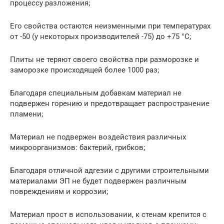
процессу разложения;
Его свойства остаются неизменными при температурах
от -50 (у некоторых производителей -75) до +75 °С;
Плиты не теряют своего свойства при разморозке и
заморозке происходящей более 1000 раз;
Благодаря специальным добавкам материал не
подвержен горению и предотвращает распространение
пламени;
Материал не подвержен воздействия различных
микроорганизмов: бактерий, грибков;
Благодаря отличной адгезии с другими строительными
материалами ЭП не будет подвержен различным
повреждениям и коррозии;
Материал прост в использовании, к стенам крепится с