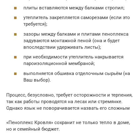
плиты вставляются между балками стропил;
утеплитель закрепляется саморезами (если это
требуется);
зазоры между балками и плитами пеноплекса
задуваются монтажной пеной (она и будет
впоследствии удерживать листы);
при необходимости утеплитель накрывается
пароизоляционной мембраной;
выполняется обшивка отделочным сырьём (на
Ваш выбор).
Процесс, безусловно, требует осторожности и терпения,
так как работы проводятся на лесах или стремянке.
Однако язык не поворачивается назвать его сложным
«Пеноплекс Кровля» сохранит не только тепло в доме,
но и семейный бюджет.