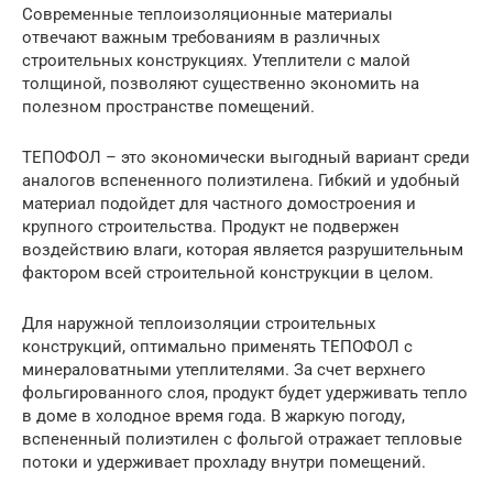
Современные теплоизоляционные материалы
отвечают важным требованиям в различных
строительных конструкциях. Утеплители с малой
толщиной, позволяют существенно экономить на
полезном пространстве помещений.
ТЕПОФОЛ – это экономически выгодный вариант среди
аналогов вспененного полиэтилена. Гибкий и удобный
материал подойдет для частного домостроения и
крупного строительства. Продукт не подвержен
воздействию влаги, которая является разрушительным
фактором всей строительной конструкции в целом.
Для наружной теплоизоляции строительных
конструкций, оптимально применять ТЕПОФОЛ с
минераловатными утеплителями. За счет верхнего
фольгированного слоя, продукт будет удерживать тепло
в доме в холодное время года. В жаркую погоду,
вспененный полиэтилен с фольгой отражает тепловые
потоки и удерживает прохладу внутри помещений.