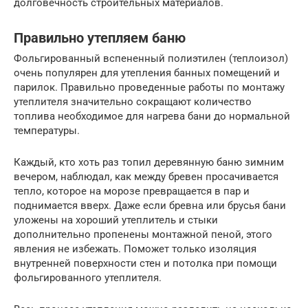
долговечность строительных материалов.
Правильно утепляем баню
Фольгированный вспененный полиэтилен (теплоизол)
очень популярен для утепления банных помещений и
парилок. Правильно проведенные работы по монтажу
утеплителя значительно сокращают количество
топлива необходимое для нагрева бани до нормальной
температуры.
Каждый, кто хоть раз топил деревянную баню зимним
вечером, наблюдал, как между бревен просачивается
тепло, которое на морозе превращается в пар и
поднимается вверх. Даже если бревна или брусья бани
уложены на хороший утеплитель и стыки
дополнительно пропенены монтажной пеной, этого
явления не избежать. Поможет только изоляция
внутренней поверхности стен и потолка при помощи
фольгированного утеплителя.