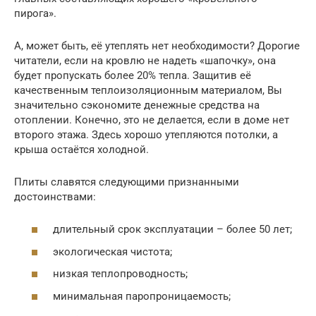
пирога».
А, может быть, её утеплять нет необходимости? Дорогие
читатели, если на кровлю не надеть «шапочку», она
будет пропускать более 20% тепла. Защитив её
качественным теплоизоляционным материалом, Вы
значительно сэкономите денежные средства на
отоплении. Конечно, это не делается, если в доме нет
второго этажа. Здесь хорошо утепляются потолки, а
крыша остаётся холодной.
Плиты славятся следующими признанными
достоинствами:
длительный срок эксплуатации – более 50 лет;
экологическая чистота;
низкая теплопроводность;
минимальная паропроницаемость;