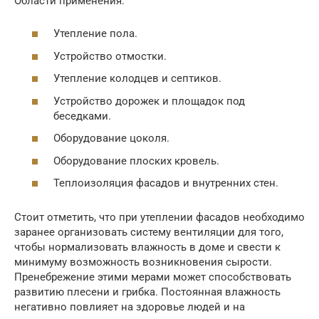
Области применения:
Утепление пола.
Устройство отмостки.
Утепление колодцев и септиков.
Устройство дорожек и площадок под
беседками.
Оборудование цоколя.
Оборудование плоских кровель.
Теплоизоляция фасадов и внутренних стен.
Стоит отметить, что при утеплении фасадов необходимо
заранее организовать систему вентиляции для того,
чтобы нормализовать влажность в доме и свести к
минимуму возможность возникновения сырости.
Пренебрежение этими мерами может способствовать
развитию плесени и грибка. Постоянная влажность
негативно повлияет на здоровье людей и на