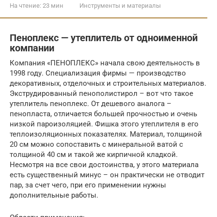
На чтение:
23 мин
Инструменты и материалы
Пеноплекс — утеплитель от одноименной
компании
Компания «ПЕНОПЛЕКС» начала свою деятельность в
1998 году. Специализация фирмы — производство
декоративных, отделочных и строительных материалов.
Экструдированный пенополистирол – вот что такое
утеплитель пеноплекс. От дешевого аналога –
пенопласта, отличается большей прочностью и очень
низкой пароизоляцией. Фишка этого утеплителя в его
теплоизоляционных показателях. Материал, толщиной
20 см можно сопоставить с минеральной ватой с
толщиной 40 см и такой же кирпичной кладкой.
Несмотря на все свои достоинства, у этого материала
есть существенный минус – он практически не отводит
пар, за счет чего, при его применении нужны
дополнительные работы.