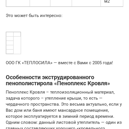
м2
Это может быть интересно:
ООО ГК «ТЕПЛОСИЛА» — вместе с Вами с 2005 года!
Особенности экструдированного
пенополистирола «Пеноплекс Кровля»
Пеноплекс Кровля – теплоизоляционный материал,
задача которого – утепление крыши, то есть —
чердачного пространства. Это весьма актуально, если у
Вас дом или баня имеют мансардное помещение,
которое эксплуатируется в зимний период времени.
Одним словом: данный листовой утеплитель — один из
главных составляющих хорошего «кровельного