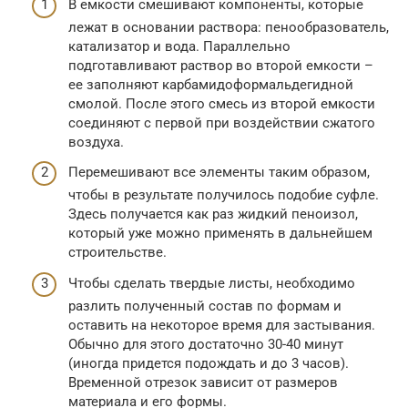
В емкости смешивают компоненты, которые
лежат в основании раствора: пенообразователь,
катализатор и вода. Параллельно
подготавливают раствор во второй емкости –
ее заполняют карбамидоформальдегидной
смолой. После этого смесь из второй емкости
соединяют с первой при воздействии сжатого
воздуха.
Перемешивают все элементы таким образом,
чтобы в результате получилось подобие суфле.
Здесь получается как раз жидкий пеноизол,
который уже можно применять в дальнейшем
строительстве.
Чтобы сделать твердые листы, необходимо
разлить полученный состав по формам и
оставить на некоторое время для застывания.
Обычно для этого достаточно 30-40 минут
(иногда придется подождать и до 3 часов).
Временной отрезок зависит от размеров
материала и его формы.