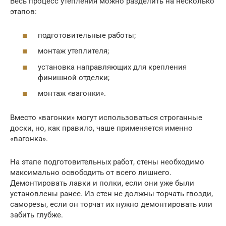
Весь процесс утепления можно разделить на несколько
этапов:
подготовительные работы;
монтаж утеплителя;
установка направляющих для крепления
финишной отделки;
монтаж «вагонки».
Вместо «вагонки» могут использоваться строганные
доски, но, как правило, чаше применяется именно
«вагонка».
На этапе подготовительных работ, стены необходимо
максимально освободить от всего лишнего.
Демонтировать лавки и полки, если они уже были
установлены ранее. Из стен не должны торчать гвозди,
саморезы, если он торчат их нужно демонтировать или
забить глубже.