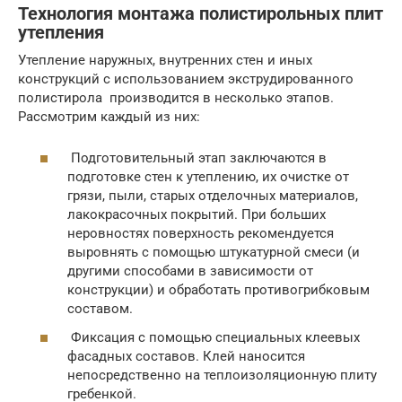
Технология монтажа полистирольных плит
утепления
Утепление наружных, внутренних стен и иных
конструкций с использованием экструдированного
полистирола производится в несколько этапов.
Рассмотрим каждый из них:
Подготовительный этап заключаются в
подготовке стен к утеплению, их очистке от
грязи, пыли, старых отделочных материалов,
лакокрасочных покрытий. При больших
неровностях поверхность рекомендуется
выровнять с помощью штукатурной смеси (и
другими способами в зависимости от
конструкции) и обработать противогрибковым
составом.
Фиксация с помощью специальных клеевых
фасадных составов. Клей наносится
непосредственно на теплоизоляционную плиту
гребенкой.