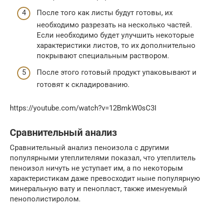
После того как листы будут готовы, их
необходимо разрезать на несколько частей.
Если необходимо будет улучшить некоторые
характеристики листов, то их дополнительно
покрывают специальным раствором.
После этого готовый продукт упаковывают и
готовят к складированию.
https://youtube.com/watch?v=12BmkW0sC3I
Сравнительный анализ
Сравнительный анализ пеноизола с другими
популярными утеплителями показал, что утеплитель
пеноизол ничуть не уступает им, а по некоторым
характеристикам даже превосходит ныне популярную
минеральную вату и пенопласт, также именуемый
пенополистиролом.