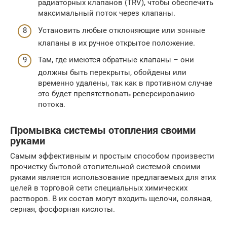
радиаторных клапанов (TRV), чтобы обеспечить
максимальный поток через клапаны.
Установить любые отклоняющие или зонные
клапаны в их ручное открытое положение.
Там, где имеются обратные клапаны – они
должны быть перекрыты, обойдены или
временно удалены, так как в противном случае
это будет препятствовать реверсированию
потока.
Промывка системы отопления своими
руками
Самым эффективным и простым способом произвести
прочистку бытовой отопительной системой своими
руками является использование предлагаемых для этих
целей в торговой сети специальных химических
растворов. В их состав могут входить щелочи, соляная,
серная, фосфорная кислоты.