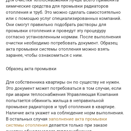
химические средства для промывки радиаторов
отопления и труб. Это можно сделать самостоятельно
или с помощью услуг специализированных компаний.
Они смогут правильно подобрать растворы для
промывки отопления и проведут эту процедуру
согласно установленным нормам. После выполнения
очистки необходимо потребовать документ. Образец
акта промывки системы отопления можно взять
заранее, чтобы ознакомиться с ним.
Образец акта промывки
Для собственника квартиры он по существу не нужен.
Это документ может потребоваться в том случае, если
при аварии теплоснабжения Управляющая Компания
попытается обвинить жильца в неправильной
промывке радиаторов и труб отопления в квартире.
Наличие акта укажет на соблюдение норм выполнения.
В остальных случая
заполнение акта промывки
системы отопления
делается только при заказе