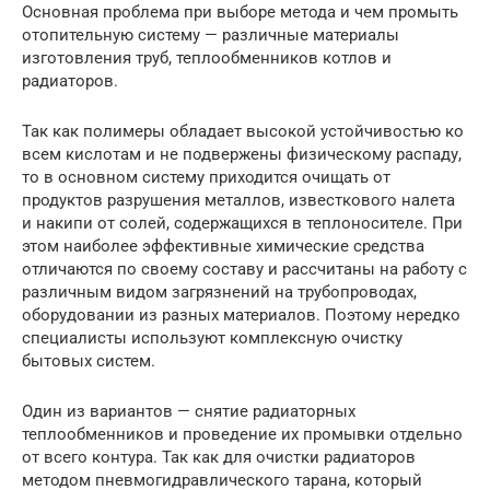
Основная проблема при выборе метода и чем промыть
отопительную систему — различные материалы
изготовления труб, теплообменников котлов и
радиаторов.
Так как полимеры обладает высокой устойчивостью ко
всем кислотам и не подвержены физическому распаду,
то в основном систему приходится очищать от
продуктов разрушения металлов, известкового налета
и накипи от солей, содержащихся в теплоносителе. При
этом наиболее эффективные химические средства
отличаются по своему составу и рассчитаны на работу с
различным видом загрязнений на трубопроводах,
оборудовании из разных материалов. Поэтому нередко
специалисты используют комплексную очистку
бытовых систем.
Один из вариантов — снятие радиаторных
теплообменников и проведение их промывки отдельно
от всего контура. Так как для очистки радиаторов
методом пневмогидравлического тарана, который