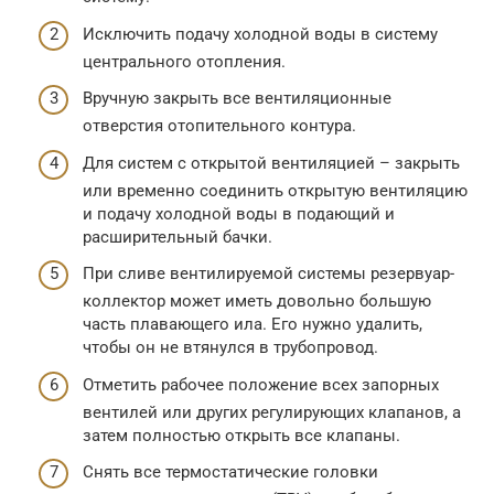
Исключить подачу холодной воды в систему
центрального отопления.
Вручную закрыть все вентиляционные
отверстия отопительного контура.
Для систем с открытой вентиляцией – закрыть
или временно соединить открытую вентиляцию
и подачу холодной воды в подающий и
расширительный бачки.
При сливе вентилируемой системы резервуар-
коллектор может иметь довольно большую
часть плавающего ила. Его нужно удалить,
чтобы он не втянулся в трубопровод.
Отметить рабочее положение всех запорных
вентилей или других регулирующих клапанов, а
затем полностью открыть все клапаны.
Снять все термостатические головки