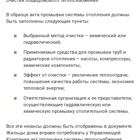
очистки общедомового теплоснабжения.
В образце акта промывки системы отопления должны
быть заполнены следующие пункты:
Выбранный метод очистки – химический или
гидравлический;
Применяемые средства для промывки труб и
радиаторов отопления – насосы, компрессоры,
химические компоненты;
Эффект от очистки – увеличение теплоотдачи,
повышение качества работы системы, экономия
тепловой энергии;
Ответственная организация и ее представители,
осуществляющие гидравлическую или
химическую промывку отопительной системы.
Все эти нюансы должны быть отображены в документе.
Жильцы дома вправе потребовать у Управляющей
Компании акт промывки системы теплоснабжения,