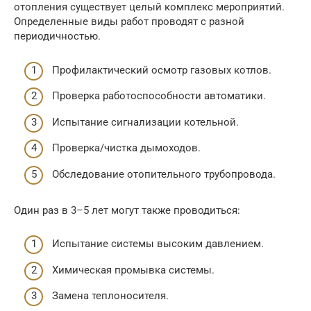
отопления существует целый комплекс мероприятий.
Определенные виды работ проводят с разной
периодичностью.
Профилактический осмотр газовых котлов.
Проверка работоспособности автоматики.
Испытание сигнализации котельной.
Проверка/чистка дымоходов.
Обследование отопительного трубопровода.
Один раз в 3–5 лет могут также проводиться:
Испытание системы высоким давлением.
Химическая промывка системы.
Замена теплоносителя.