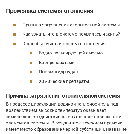
Промывка системы отопления
Причина загрязнения отопительной системы
Как узнать, что в системе появилась накипь?
Способы очистки системы отопления
Водно-пульсирующей смесью
Биопрепаратами
Пневмогидроудар
Химические препараты
Причина загрязнения отопительной системы
В процессе циркуляции водяной теплоноситель под
воздействием высоких температур оказывает
химическое воздействие на внутренние поверхности
элементов системы. В результате с течением времени
имеет место образование черной субстанции, название