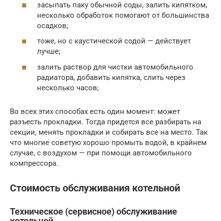
засыпать паку обычной соды, залить кипятком,
несколько обработок помогают от большинства
осадков;
тоже, но с каустической содой — действует
лучше;
залить раствор для чистки автомобильного
радиатора, добавить кипятка, слить через
несколько часов;
Во всех этих способах есть один момент: может
разъесть прокладки. Тогда придется все разбирать на
секции, менять прокладки и собирать все на место. Так
что многие советую хорошо промыть водой, в крайнем
случае, с воздухом — при помощи автомобильного
компрессора.
Стоимость обслуживания котельной
Техническое (сервисное) обслуживание
котельной