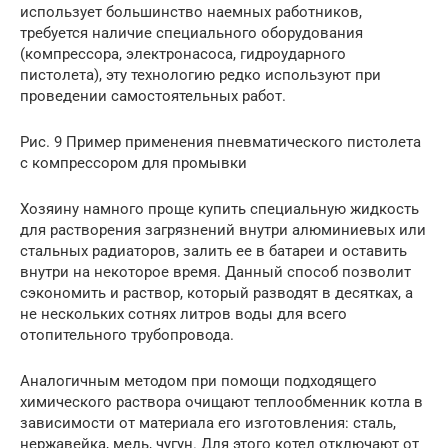
использует большинство наемных работников,
требуется наличие специального оборудования
(компрессора, электронасоса, гидроударного
пистолета), эту технологию редко используют при
проведении самостоятельных работ.
Рис. 9 Пример применения пневматического пистолета
с компрессором для промывки
Хозяину намного проще купить специальную жидкость
для растворения загрязнений внутри алюминиевых или
стальных радиаторов, залить ее в батареи и оставить
внутри на некоторое время. Данный способ позволит
сэкономить и раствор, который разводят в десятках, а
не нескольких сотнях литров воды для всего
отопительного трубопровода.
Аналогичным методом при помощи подходящего
химического раствора очищают теплообменник котла в
зависимости от материала его изготовления: сталь,
нержавейка, медь, чугун. Для этого котел отключают от