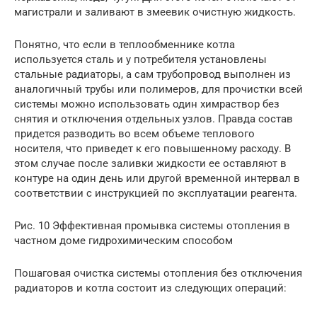
магистрали и заливают в змеевик очистную жидкость.
Понятно, что если в теплообменнике котла
используется сталь и у потребителя установлены
стальные радиаторы, а сам трубопровод выполнен из
аналогичный трубы или полимеров, для прочистки всей
системы можно использовать один химраствор без
снятия и отключения отдельных узлов. Правда состав
придется разводить во всем объеме теплового
носителя, что приведет к его повышенному расходу. В
этом случае после заливки жидкости ее оставляют в
контуре на один день или другой временной интервал в
соответствии с инструкцией по эксплуатации реагента.
Рис. 10 Эффективная промывка системы отопления в
частном доме гидрохимическим способом
Пошаговая очистка системы отопления без отключения
радиаторов и котла состоит из следующих операций: