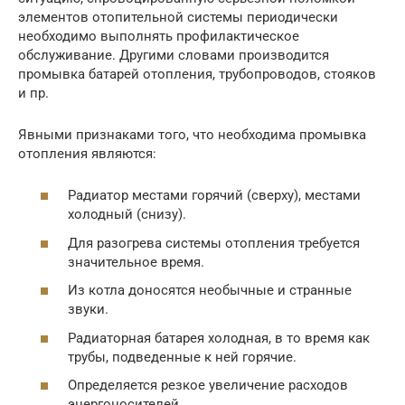
элементов отопительной системы периодически
необходимо выполнять профилактическое
обслуживание. Другими словами производится
промывка батарей отопления, трубопроводов, стояков
и пр.
Явными признаками того, что необходима промывка
отопления являются:
Радиатор местами горячий (сверху), местами
холодный (снизу).
Для разогрева системы отопления требуется
значительное время.
Из котла доносятся необычные и странные
звуки.
Радиаторная батарея холодная, в то время как
трубы, подведенные к ней горячие.
Определяется резкое увеличение расходов
энергоносителей.