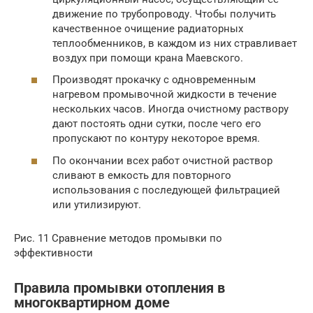
движение по трубопроводу. Чтобы получить
качественное очищение радиаторных
теплообменников, в каждом из них стравливает
воздух при помощи крана Маевского.
Производят прокачку с одновременным
нагревом промывочной жидкости в течение
нескольких часов. Иногда очистному раствору
дают постоять одни сутки, после чего его
пропускают по контуру некоторое время.
По окончании всех работ очистной раствор
сливают в емкость для повторного
использования с последующей фильтрацией
или утилизируют.
Рис. 11 Сравнение методов промывки по
эффективности
Правила промывки отопления в
многоквартирном доме