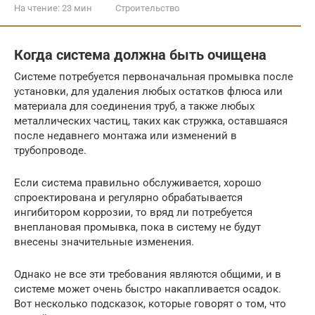
На чтение:
23 мин
Строительство
Когда система должна быть очищена
Системе потребуется первоначальная промывка после
установки, для удаления любых остатков флюса или
материала для соединения труб, а также любых
металлических частиц, таких как стружка, оставшаяся
после недавнего монтажа или изменений в
трубопроводе.
Если система правильно обслуживается, хорошо
спроектирована и регулярно обрабатывается
ингибитором коррозии, то вряд ли потребуется
внеплановая промывка, пока в систему не будут
внесены значительные изменения.
Однако не все эти требования являются общими, и в
системе может очень быстро накапливается осадок.
Вот несколько подсказок, которые говорят о том, что