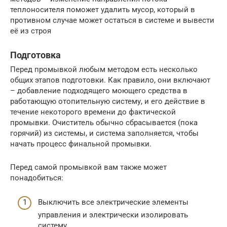
теплоносителя поможет удалить мусор, который в
противном случае может остаться в системе и вывести
её из строя
Подготовка
Перед промывкой любым методом есть несколько
общих этапов подготовки. Как правило, они включают
– добавление подходящего моющего средства в
работающую отопительную систему, и его действие в
течение некоторого времени до фактической
промывки. Очиститель обычно сбрасывается (пока
горячий) из системы, и система заполняется, чтобы
начать процесс финальной промывки.
Перед самой промывкой вам также может
понадобиться:
Выключить все электрические элементы
управления и электрически изолировать
систему.