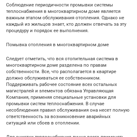
Соблюдение периодичности промывки системы
теплоснабжения в многоквартирном доме является
важным этапом обслуживания отопления. Однако не
каждый из жильцов знает, кто должен отвечать за эту
процедуру и порядок ее выполнения.
Помывка отопления в многоквартирном доме
Следует отметить, что вся отопительная система в
многоквартирном доме разделена по правам
собственности. Все, что располагается в квартире
должно обслуживаться ее собственником.
Поддерживать рабочее состояние всех остальных
магистралей и элементов обязана Управляющая
Компания, применяя специальные установки для
промывки систем теплоснабжения. В случае
несоблюдения правил обслуживания она несет полную
ответственность за возникновение аварийных
ситуаций или сбоев в отоплении.
Для очистки теплоснабжения лучше всего применять