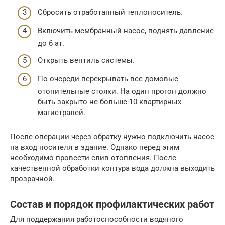
Сбросить отработанный теплоноситель.
Включить мембранный насос, поднять давление
до 6 ат.
Открыть вентиль системы.
По очереди перекрывать все домовые
отопительные стояки. На один прогон должно
быть закрыто не больше 10 квартирных
магистралей.
После операции через обратку нужно подключить насос
на вход носителя в здание. Однако перед этим
необходимо провести слив отопления. После
качественной обработки контура вода должна выходить
прозрачной.
Состав и порядок профилактических работ
Для поддержания работоспособности водяного