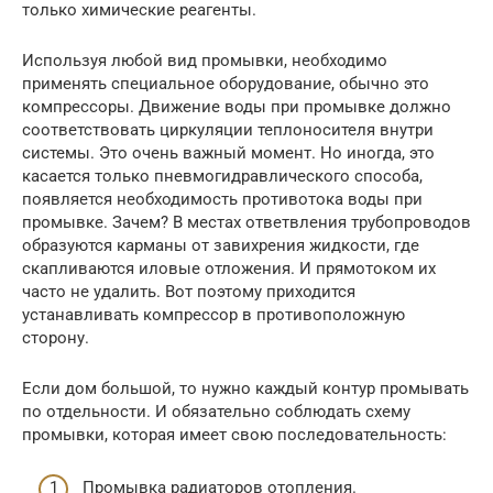
только химические реагенты.
Используя любой вид промывки, необходимо
применять специальное оборудование, обычно это
компрессоры. Движение воды при промывке должно
соответствовать циркуляции теплоносителя внутри
системы. Это очень важный момент. Но иногда, это
касается только пневмогидравлического способа,
появляется необходимость противотока воды при
промывке. Зачем? В местах ответвления трубопроводов
образуются карманы от завихрения жидкости, где
скапливаются иловые отложения. И прямотоком их
часто не удалить. Вот поэтому приходится
устанавливать компрессор в противоположную
сторону.
Если дом большой, то нужно каждый контур промывать
по отдельности. И обязательно соблюдать схему
промывки, которая имеет свою последовательность:
Промывка радиаторов отопления.