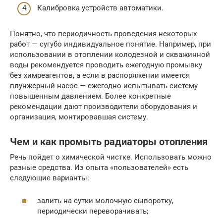
Калибровка устройств автоматики.
Понятно, что периодичность проведения некоторых
работ — сугубо индивидуальное понятие. Например, при
использовании в отоплении колодезной и скважинной
воды рекомендуется проводить ежегодную промывку
без химреагентов, а если в распоряжении имеется
плунжерный насос — ежегодно испытывать систему
повышенным давлением. Более конкретные
рекомендации дают производители оборудования и
организация, монтировавшая систему.
Чем и как промыть радиаторы отопления
Речь пойдет о химической чистке. Использовать можно
разные средства. Из опыта «пользователей» есть
следующие варианты:
залить на сутки молочную сыворотку,
периодически переворачивать;