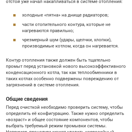
отстой уже начал накапливаться в системе отопления:
холодные «пятна» на днище радиаторов;
части отопительного контура, которые не
нагреваются правильно;
чрезмерный шум (удары, щелчки, хлопки),
производимые котлом, когда он нагревается.
Контур отопления также должен быть тщательно
промыт перед установкой нового высокоэффективного
конденсационного котла, так как теплообменники в
таких котлах особенно подвержены повреждению от
загрязнений в системе отопления.
Общие сведения
Перед очисткой необходимо проверить систему, чтобы
определить её конфигурацию. Также нужно определить
«возраст» и общее состояние компонентов, чтобы
выбрать требуемый режим промывки системы.