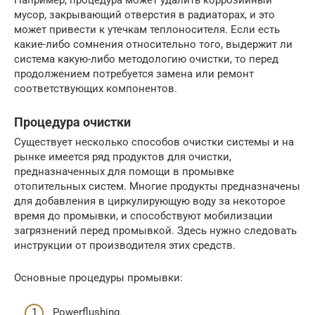
Например, процедура может удалить коррозийный
мусор, закрывающий отверстия в радиаторах, и это
может привести к утечкам теплоносителя. Если есть
какие-либо сомнения относительно того, выдержит ли
система какую-либо методологию очистки, то перед
продолжением потребуется замена или ремонт
соответствующих компонентов.
Процедура очистки
Существует несколько способов очистки системы и на
рынке имеется ряд продуктов для очистки,
предназначенных для помощи в промывке
отопительных систем. Многие продукты предназначены
для добавления в циркулирующую воду за некоторое
время до промывки, и способствуют мобилизации
загрязнений перед промывкой. Здесь нужно следовать
инструкции от производителя этих средств.
Основные процедуры промывки:
Powerflushing.