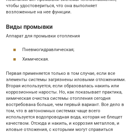
чтобы удостовериться, что она выполняет
возложенные на нее функции.
Виды промывки
Аппарат для промывки отопления
Пневмогидравлическая;
Химическая.
Первая применяется только в том случае, если все
элементы системы загрязнены иловыми отложениями.
Вторая используется, если образовалась накипь или
коррозионные наросты. Но, как показывает практика,
химическая очистка системы отопления сегодня
востребована больше, чем первый вариант. Все дело в
том, что в автономных системах чаще всего
используется водопроводная вода, которая не блещет
качеством. Отсюда и накипь, и коррозия металлов, и
иловые отложения, с которыми могут справиться