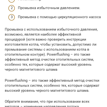
Промывка избыточным давлением.
Промывка с помощью циркуляционного насоса
Промывка с использованием избыточного давления,
возможно, является наиболее эффективной
процедурой (хотя важно проверить инструкции
изготовителя котла, чтобы установить, допустимо ли
промывание системы с использованием котла в
отопительном контуре). Powerflushing – это также
эффективный метод очистки отопительных систем,
особенно тех, которые содержат высокий уровень
черного магнетитового шлама
Powerflushing – это также эффективный метод очистки
отопительных систем, особенно тех, которые содержат
высокий уровень черного магнетитового шлама.
Обратите внимание, что при использовании всех
методов – изменение направления потока