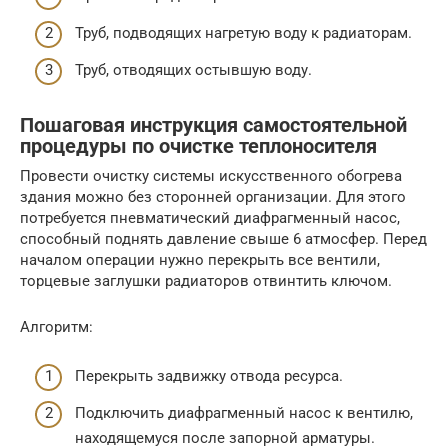
Труб, подводящих нагретую воду к радиаторам.
Труб, отводящих остывшую воду.
Пошаговая инструкция самостоятельной
процедуры по очистке теплоносителя
Провести очистку системы искусственного обогрева
здания можно без сторонней организации. Для этого
потребуется пневматический диафрагменный насос,
способный поднять давление свыше 6 атмосфер. Перед
началом операции нужно перекрыть все вентили,
торцевые заглушки радиаторов отвинтить ключом.
Алгоритм:
Перекрыть задвижку отвода ресурса.
Подключить диафрагменный насос к вентилю,
находящемуся после запорной арматуры.