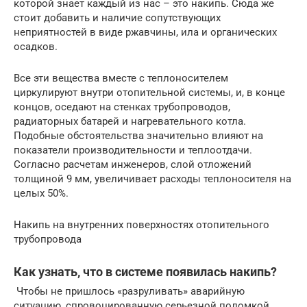
которой знает каждый из нас – это накипь. Сюда же
стоит добавить и наличие сопутствующих
неприятностей в виде ржавчины, ила и органических
осадков.
Все эти вещества вместе с теплоносителем
циркулируют внутри отопительной системы, и, в конце
концов, оседают на стенках трубопроводов,
радиаторных батарей и нагревательного котла.
Подобные обстоятельства значительно влияют на
показатели производительности и теплоотдачи.
Согласно расчетам инженеров, слой отложений
толщиной 9 мм, увеличивает расходы теплоносителя на
целых 50%.
Накипь на внутренних поверхностях отопительного
трубопровода
Как узнать, что в системе появилась накипь?
Чтобы не пришлось «разруливать» аварийную
ситуацию, спровоцированную серьезной поломкой