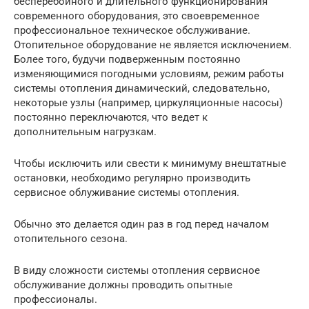
бесперебойного и длительного функционирования
современного оборудования, это своевременное
профессиональное техническое обслуживание.
Отопительное оборудование не является исключением.
Более того, будучи подверженным постоянно
изменяющимися погодными условиям, режим работы
системы отопления динамический, следовательно,
некоторые узлы (например, циркуляционные насосы)
постоянно переключаются, что ведет к
дополнительным нагрузкам.
Чтобы исключить или свести к минимуму внештатные
остановки, необходимо регулярно производить
сервисное облуживание системы отопления.
Обычно это делается один раз в год перед началом
отопительного сезона.
В виду сложности системы отопления сервисное
обслуживание должны проводить опытные
профессионалы.